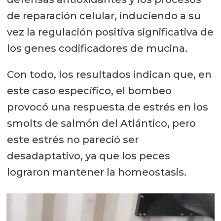
de reparación celular, induciendo a su
vez la regulación positiva significativa de
los genes codificadores de mucina.
Con todo, los resultados indican que, en
este caso específico, el bombeo
provocó una respuesta de estrés en los
smolts de salmón del Atlántico, pero
este estrés no pareció ser
desadaptativo, ya que los peces
lograron mantener la homeostasis.