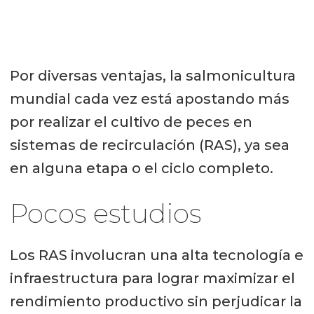
Por diversas ventajas, la salmonicultura
mundial cada vez está apostando más
por realizar el cultivo de peces en
sistemas de recirculación (RAS), ya sea
en alguna etapa o el ciclo completo.
Pocos estudios
Los RAS involucran una alta tecnología e
infraestructura para lograr maximizar el
rendimiento productivo sin perjudicar la