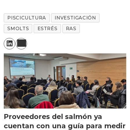
PISCICULTURA
INVESTIGACIÓN
SMOLTS
ESTRÉS
RAS
Proveedores del salmón ya
cuentan con una guía para medir