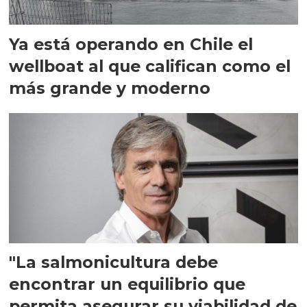
Ya está operando en Chile el
wellboat al que califican como el
más grande y moderno
"La salmonicultura debe
encontrar un equilibrio que
permita asegurar su viabilidad de