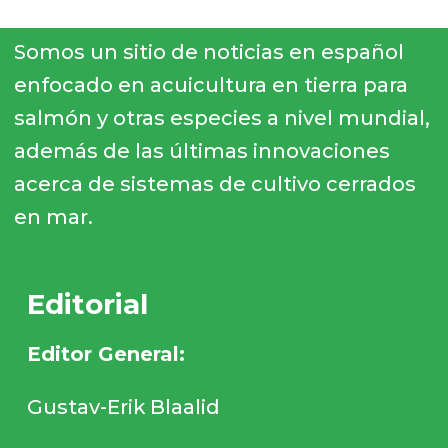
Somos un sitio de noticias en español
enfocado en acuicultura en tierra para
salmón y otras especies a nivel mundial,
además de las últimas innovaciones
acerca de sistemas de cultivo cerrados
en mar.
Editorial
Editor General:
Gustav-Erik Blaalid