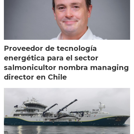
Proveedor de tecnología
energética para el sector
salmonicultor nombra managing
director en Chile