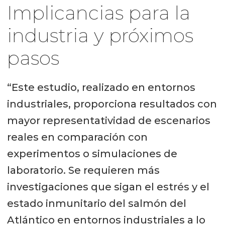
Implicancias para la
industria y próximos
pasos
“Este estudio, realizado en entornos
industriales, proporciona resultados con
mayor representatividad de escenarios
reales en comparación con
experimentos o simulaciones de
laboratorio. Se requieren más
investigaciones que sigan el estrés y el
estado inmunitario del salmón del
Atlántico en entornos industriales a lo