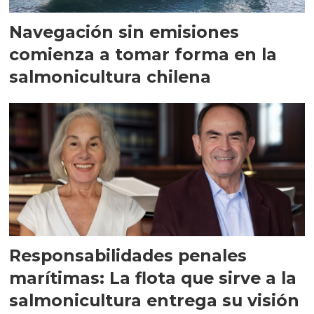
Navegación sin emisiones
comienza a tomar forma en la
salmonicultura chilena
Responsabilidades penales
marítimas: La flota que sirve a la
salmonicultura entrega su visión