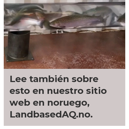
Lee también sobre
esto en nuestro sitio
web en noruego,
LandbasedAQ.no.