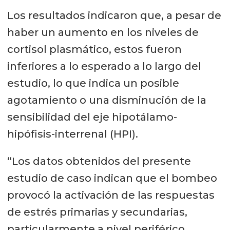
Los resultados indicaron que, a pesar de
haber un aumento en los niveles de
cortisol plasmático, estos fueron
inferiores a lo esperado a lo largo del
estudio, lo que indica un posible
agotamiento o una disminución de la
sensibilidad del eje hipotálamo-
hipófisis-interrenal (HPI).
“Los datos obtenidos del presente
estudio de caso indican que el bombeo
provocó la activación de las respuestas
de estrés primarias y secundarias,
particularmente a nivel periférico,