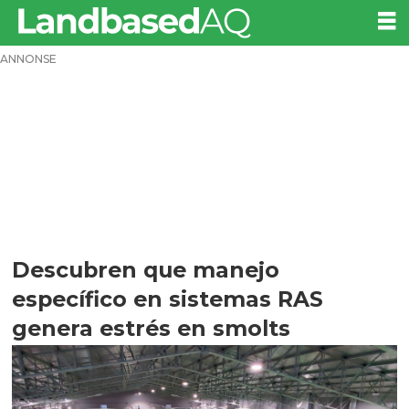
ANNONSE
Descubren que manejo
específico en sistemas RAS
genera estrés en smolts