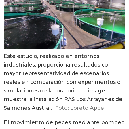
Este estudio, realizado en entornos
industriales, proporciona resultados con
mayor representatividad de escenarios
reales en comparación con experimentos o
simulaciones de laboratorio. La imagen
muestra la instalación RAS Los Arrayanes de
Salmones Austral.
Foto: Loreto Appel
El movimiento de peces mediante bombeo