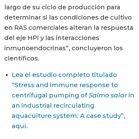
largo de su ciclo de producción para
determinar si las condiciones de cultivo
en RAS comerciales alteran la respuesta
del eje HPI y las interacciones
inmunoendocrinas”, concluyeron los
científicos.
Lea el estudio completo titulado
“Stress and immune response to
centrifugal pumping of
Salmo salar
in
an industrial recirculating
aquaculture system: A case study”,
aquí.