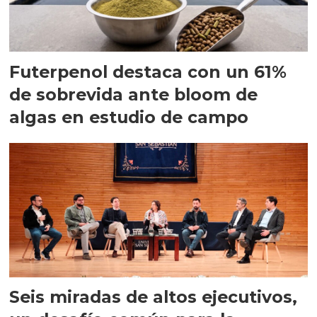
Futerpenol destaca con un 61%
de sobrevida ante bloom de
algas en estudio de campo
Seis miradas de altos ejecutivos,