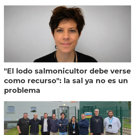
"El lodo salmonicultor debe verse
como recurso": la sal ya no es un
problema