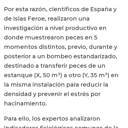
Por esta razón, científicos de España y
de Islas Feroe, realizaron una
investigación a nivel productivo en
donde muestrearon peces en 5
momentos distintos, previo, durante y
posterior a un bombeo estandarizado,
destinado a transferir peces de un
estanque (X, 50 m³) a otro (Y, 35 m³) en
la misma instalación para reducir la
densidad y prevenir el estrés por
hacinamiento.
Para ello, los expertos analizaron
indicadores fisiológicos comunes de la