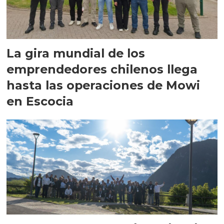
La gira mundial de los
emprendedores chilenos llega
hasta las operaciones de Mowi
en Escocia