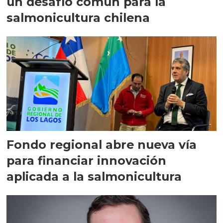
un desafío común para la
salmonicultura chilena
Fondo regional abre nueva vía
para financiar innovación
aplicada a la salmonicultura