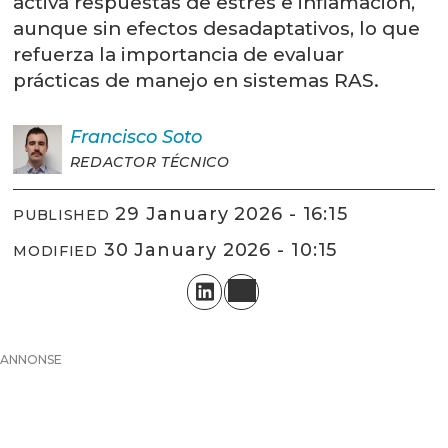
activa respuestas de estrés e inflamación,
aunque sin efectos desadaptativos, lo que
refuerza la importancia de evaluar
prácticas de manejo en sistemas RAS.
Francisco
Soto
REDACTOR TÉCNICO
29 January 2026 - 16:15
PUBLISHED
30 January 2026 - 10:15
MODIFIED
ANNONSE