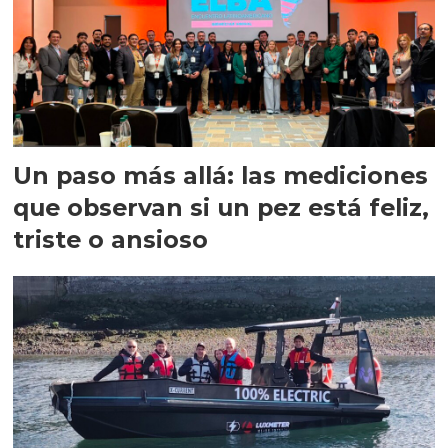
Un paso más allá: las mediciones
que observan si un pez está feliz,
triste o ansioso