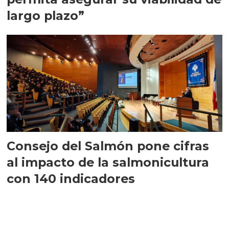
largo plazo”
Consejo del Salmón pone cifras
al impacto de la salmonicultura
con 140 indicadores