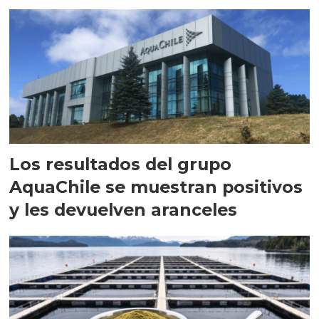
Los resultados del grupo
AquaChile se muestran positivos
y les devuelven aranceles