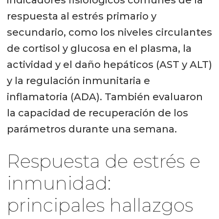
respuesta al estrés primario y
secundario, como los niveles circulantes
de cortisol y glucosa en el plasma, la
actividad y el daño hepáticos (AST y ALT)
y la regulación inmunitaria e
inflamatoria (ADA). También evaluaron
la capacidad de recuperación de los
parámetros durante una semana.
Respuesta de estrés e
inmunidad:
principales hallazgos