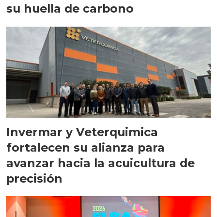
su huella de carbono
Invermar y Veterquimica
fortalecen su alianza para
avanzar hacia la acuicultura de
precisión