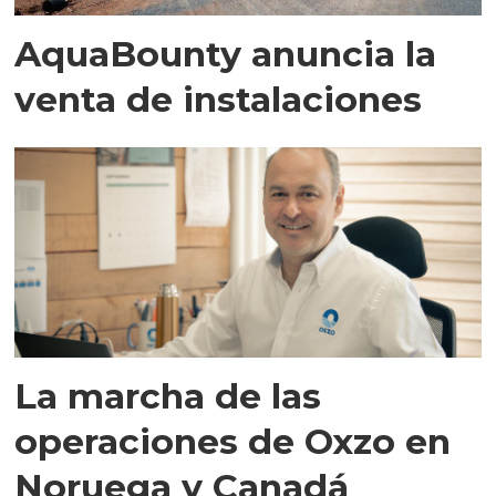
AquaBounty anuncia la
venta de instalaciones
La marcha de las
operaciones de Oxzo en
Noruega y Canadá