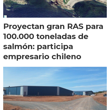
Proyectan gran RAS para
100.000 toneladas de
salmón: participa
empresario chileno