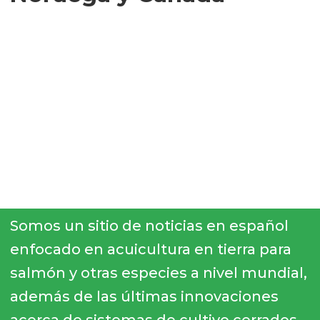
Somos un sitio de noticias en español
enfocado en acuicultura en tierra para
salmón y otras especies a nivel mundial,
además de las últimas innovaciones