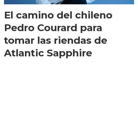
El camino del chileno
Pedro Courard para
tomar las riendas de
Atlantic Sapphire