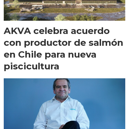
AKVA celebra acuerdo
con productor de salmón
en Chile para nueva
piscicultura