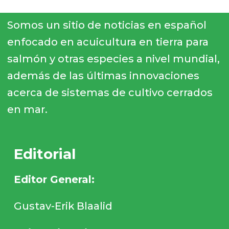
Somos un sitio de noticias en español
enfocado en acuicultura en tierra para
salmón y otras especies a nivel mundial,
además de las últimas innovaciones
acerca de sistemas de cultivo cerrados
en mar.
Editorial
Editor General:
Gustav-Erik Blaalid