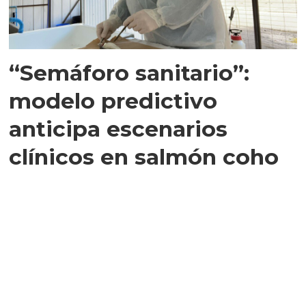
“Semáforo sanitario”:
modelo predictivo
anticipa escenarios
clínicos en salmón coho