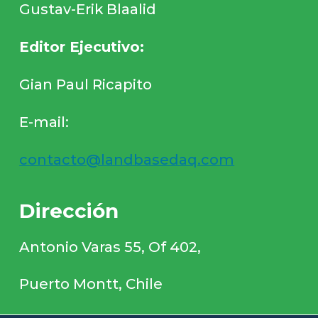
Gustav-Erik Blaalid
Editor Ejecutivo:
Gian Paul Ricapito
E-mail:
contacto@landbasedaq.com
Dirección
Antonio Varas 55, Of 402,
Puerto Montt, Chile