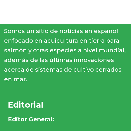
Somos un sitio de noticias en español
enfocado en acuicultura en tierra para
salmón y otras especies a nivel mundial,
además de las últimas innovaciones
acerca de sistemas de cultivo cerrados
en mar.
Editorial
Editor General: