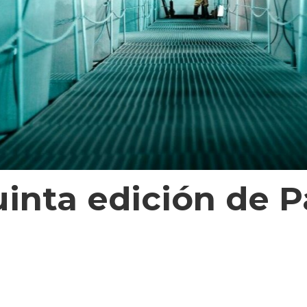
inta edición de 