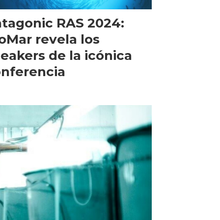
tagonic RAS 2024:
oMar revela los
eakers de la icónica
nferencia