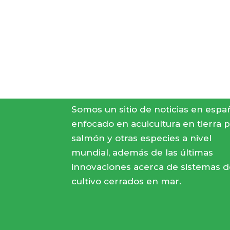
Somos un sitio de noticias en espa
enfocado en acuicultura en tierra 
salmón y otras especies a nivel
mundial, además de las últimas
innovaciones acerca de sistemas d
cultivo cerrados en mar.