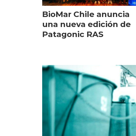
BioMar Chile anuncia
una nueva edición de
Patagonic RAS