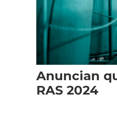
Anuncian qu
RAS 2024