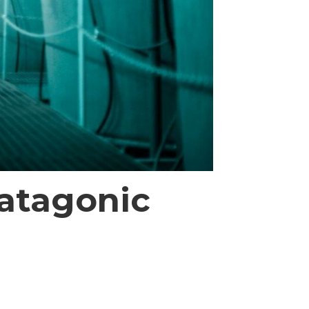
Patagonic