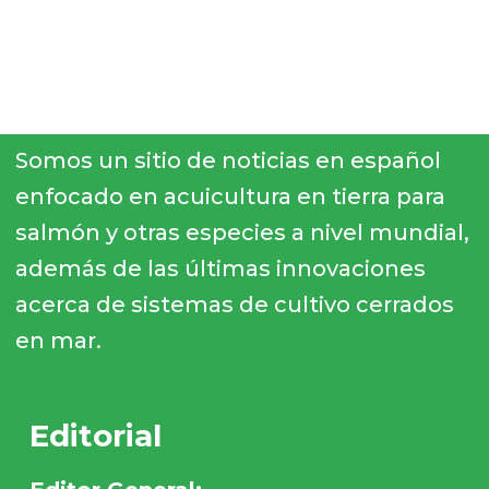
Somos un sitio de noticias en español
enfocado en acuicultura en tierra para
salmón y otras especies a nivel mundial,
además de las últimas innovaciones
acerca de sistemas de cultivo cerrados
en mar.
Editorial