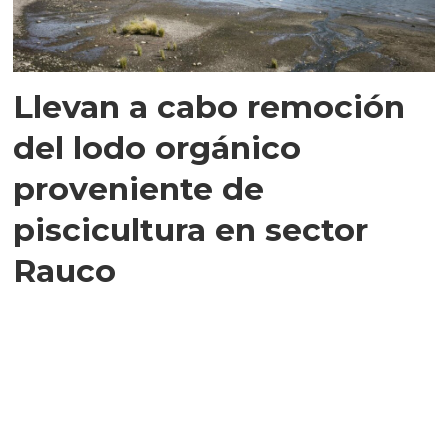
Llevan a cabo remoción
del lodo orgánico
proveniente de
piscicultura en sector
Rauco