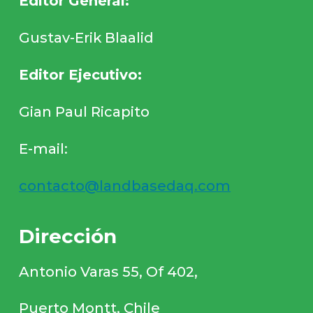
Editor General:
Gustav-Erik Blaalid
Editor Ejecutivo:
Gian Paul Ricapito
E-mail:
contacto@landbasedaq.com
Dirección
Antonio Varas 55, Of 402,
Puerto Montt, Chile