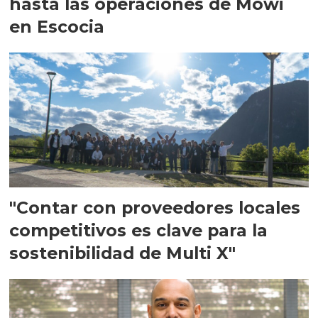
hasta las operaciones de Mowi
en Escocia
"Contar con proveedores locales
competitivos es clave para la
sostenibilidad de Multi X"