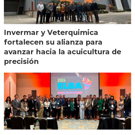
Invermar y Veterquimica
fortalecen su alianza para
avanzar hacia la acuicultura de
precisión