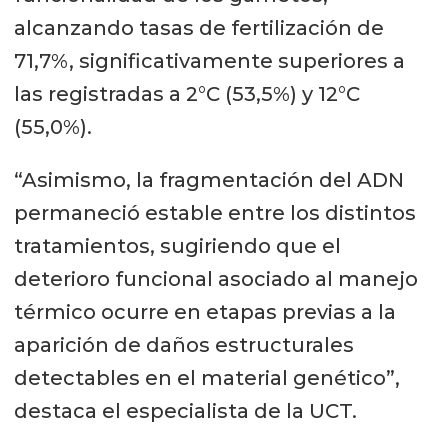
alcanzando tasas de fertilización de
71,7%, significativamente superiores a
las registradas a 2°C (53,5%) y 12°C
(55,0%).
“Asimismo, la fragmentación del ADN
permaneció estable entre los distintos
tratamientos, sugiriendo que el
deterioro funcional asociado al manejo
térmico ocurre en etapas previas a la
aparición de daños estructurales
detectables en el material genético”,
destaca el especialista de la UCT.