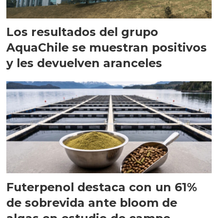
Los resultados del grupo
AquaChile se muestran positivos
y les devuelven aranceles
Futerpenol destaca con un 61%
de sobrevida ante bloom de