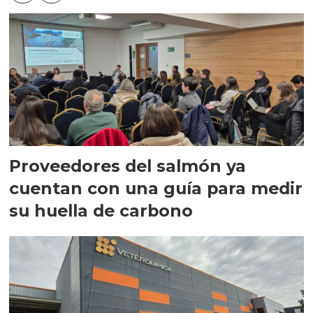
Proveedores del salmón ya
cuentan con una guía para medir
su huella de carbono