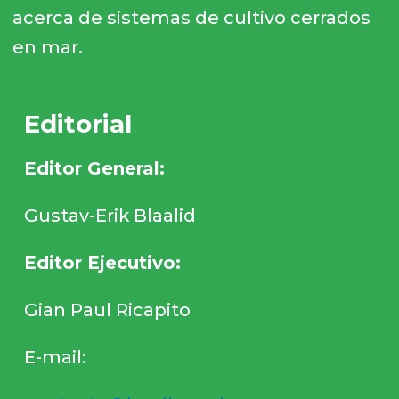
acerca de sistemas de cultivo cerrados
en mar.
Editorial
Editor General:
Gustav-Erik Blaalid
Editor Ejecutivo:
Gian Paul Ricapito
E-mail: