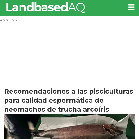
ANNONSE
Recomendaciones a las pisciculturas
para calidad espermática de
neomachos de trucha arcoíris