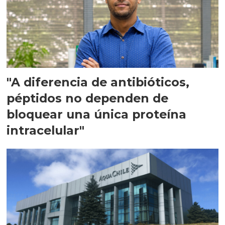
"A diferencia de antibióticos,
péptidos no dependen de
bloquear una única proteína
intracelular"