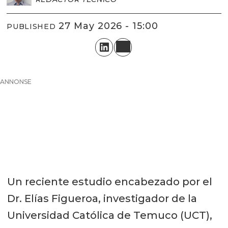
27 May 2026 - 15:00
PUBLISHED
ANNONSE
Un reciente estudio encabezado por el
Dr. Elías Figueroa, investigador de la
Universidad Católica de Temuco (UCT),