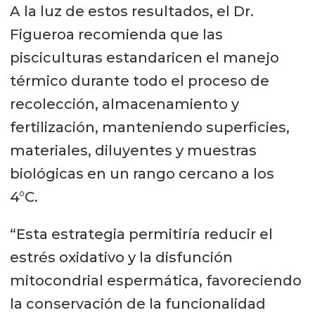
A la luz de estos resultados, el Dr.
Figueroa recomienda que las
pisciculturas estandaricen el manejo
térmico durante todo el proceso de
recolección, almacenamiento y
fertilización, manteniendo superficies,
materiales, diluyentes y muestras
biológicas en un rango cercano a los
4°C.
“Esta estrategia permitiría reducir el
estrés oxidativo y la disfunción
mitocondrial espermática, favoreciendo
la conservación de la funcionalidad