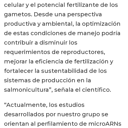
celular y el potencial fertilizante de los
gametos. Desde una perspectiva
productiva y ambiental, la optimización
de estas condiciones de manejo podría
contribuir a disminuir los
requerimientos de reproductores,
mejorar la eficiencia de fertilización y
fortalecer la sustentabilidad de los
sistemas de producción en la
salmonicultura”, señala el científico.
“Actualmente, los estudios
desarrollados por nuestro grupo se
orientan al perfilamiento de microARNs