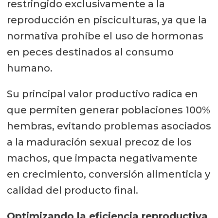
restringido exclusivamente a la
reproducción en pisciculturas, ya que la
normativa prohíbe el uso de hormonas
en peces destinados al consumo
humano.
Su principal valor productivo radica en
que permiten generar poblaciones 100%
hembras, evitando problemas asociados
a la maduración sexual precoz de los
machos, que impacta negativamente
en crecimiento, conversión alimenticia y
calidad del producto final.
Optimizando la eficiencia reproductiva