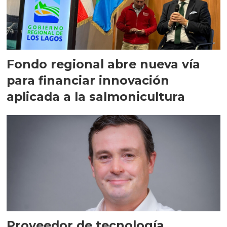
Fondo regional abre nueva vía
para financiar innovación
aplicada a la salmonicultura
Proveedor de tecnología