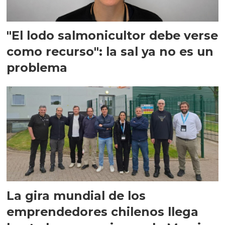
"El lodo salmonicultor debe verse
como recurso": la sal ya no es un
problema
La gira mundial de los
emprendedores chilenos llega