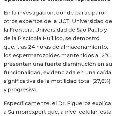
En la investigación, donde participaron
otros expertos de la UCT, Universidad de
la Frontera, Universidad de São Paulo y
de la Piscícola Huililco, se demostró
que, tras 24 horas de almacenamiento,
los espermatozoides mantenidos a 12°C
presentan una fuerte disminución en su
funcionalidad, evidenciada en una caída
significativa de la motilidad total (27,6%)
y progresiva.
Específicamente, el Dr. Figueroa explica
a Salmonexpert que, a nivel celular, esta