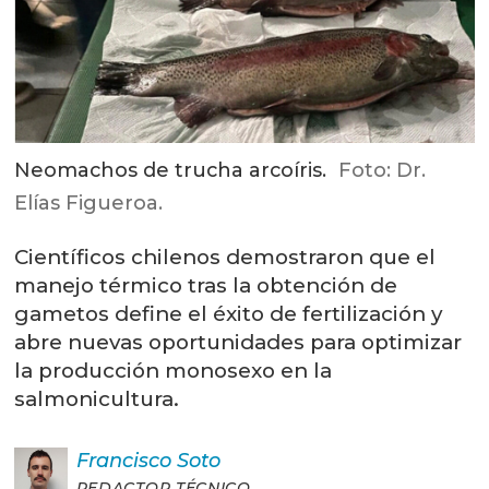
Neomachos de trucha arcoíris.
Foto: Dr.
Elías Figueroa.
Científicos chilenos demostraron que el
manejo térmico tras la obtención de
gametos define el éxito de fertilización y
abre nuevas oportunidades para optimizar
la producción monosexo en la
salmonicultura.
Francisco
Soto
REDACTOR TÉCNICO