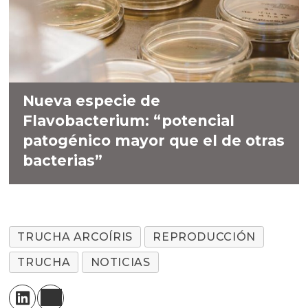
Nueva especie de
Flavobacterium: “potencial
patogénico mayor que el de otras
bacterias”
TRUCHA ARCOÍRIS
REPRODUCCIÓN
TRUCHA
NOTICIAS