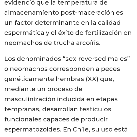
evidenció que la temperatura de
almacenamiento post-maceración es
un factor determinante en la calidad
espermática y el éxito de fertilización en
neomachos de trucha arcoíris.
Los denominados “sex-reversed males”
o neomachos corresponden a peces
genéticamente hembras (XX) que,
mediante un proceso de
masculinización inducida en etapas
tempranas, desarrollan testículos
funcionales capaces de producir
espermatozoides. En Chile, su uso está