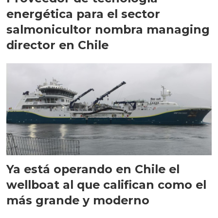
energética para el sector
salmonicultor nombra managing
director en Chile
Ya está operando en Chile el
wellboat al que califican como el
más grande y moderno