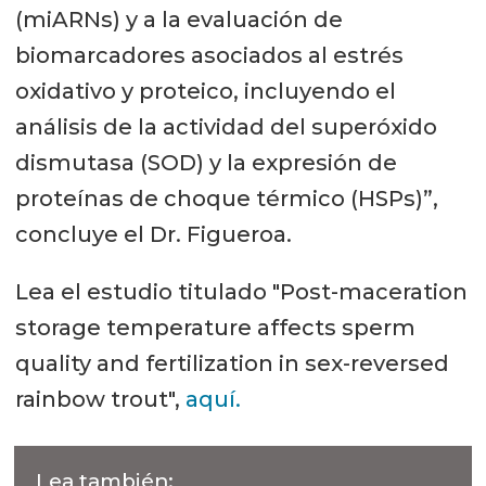
(miARNs) y a la evaluación de
biomarcadores asociados al estrés
oxidativo y proteico, incluyendo el
análisis de la actividad del superóxido
dismutasa (SOD) y la expresión de
proteínas de choque térmico (HSPs)”,
concluye el Dr. Figueroa.
Lea el estudio titulado "Post-maceration
storage temperature affects sperm
quality and fertilization in sex-reversed
rainbow trout",
aquí.
Lea también: