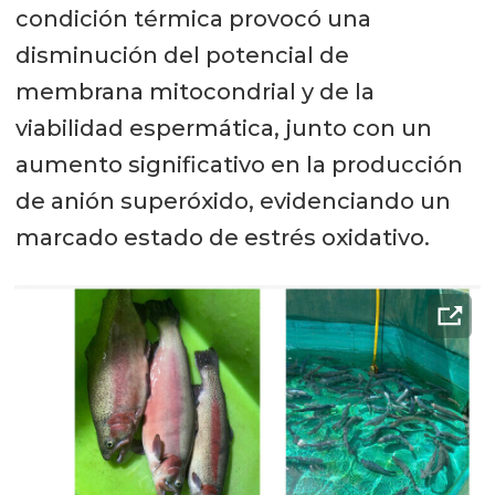
condición térmica provocó una
disminución del potencial de
membrana mitocondrial y de la
viabilidad espermática, junto con un
aumento significativo en la producción
de anión superóxido, evidenciando un
marcado estado de estrés oxidativo.