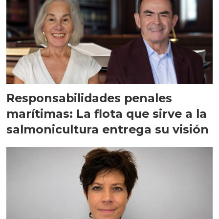
Responsabilidades penales
marítimas: La flota que sirve a la
salmonicultura entrega su visión