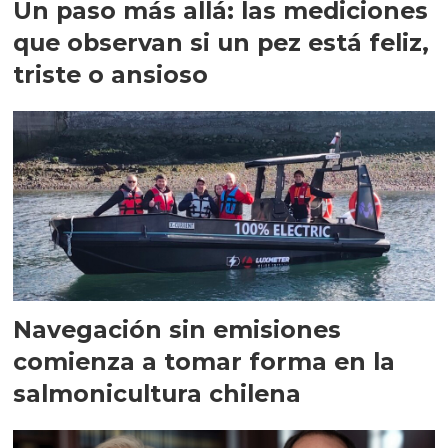
Un paso más allá: las mediciones
que observan si un pez está feliz,
triste o ansioso
Navegación sin emisiones
comienza a tomar forma en la
salmonicultura chilena