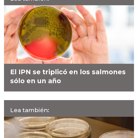
El IPN se triplicó en los salmones
sólo en un año
Lea también: