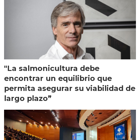
"La salmonicultura debe
encontrar un equilibrio que
permita asegurar su viabilidad de
largo plazo”