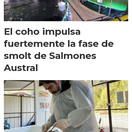
El coho impulsa
fuertemente la fase de
smolt de Salmones
Austral