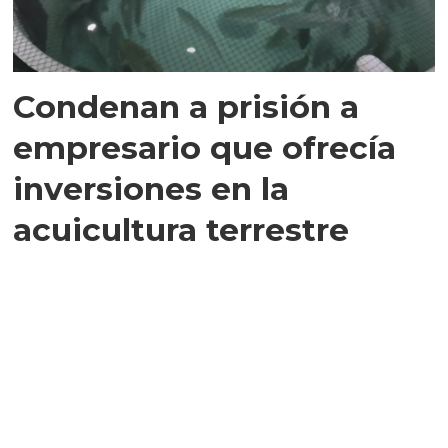
Condenan a prisión a
empresario que ofrecía
inversiones en la
acuicultura terrestre