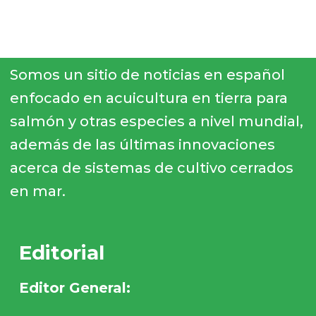
Somos un sitio de noticias en español
enfocado en acuicultura en tierra para
salmón y otras especies a nivel mundial,
además de las últimas innovaciones
acerca de sistemas de cultivo cerrados
en mar.
Editorial
Editor General: