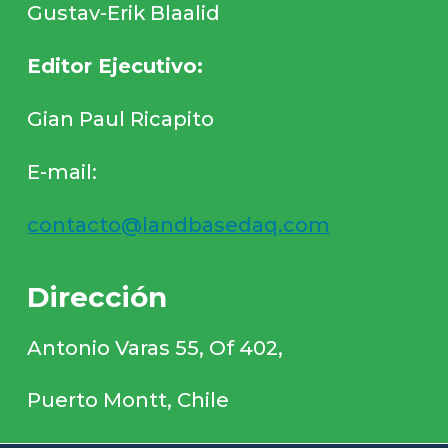
Gustav-Erik Blaalid
Editor Ejecutivo:
Gian Paul Ricapito
E-mail:
contacto@landbasedaq.com
Dirección
Antonio Varas 55, Of 402,
Puerto Montt, Chile