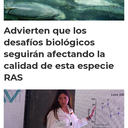
Advierten que los
desafíos biológicos
seguirán afectando la
calidad de esta especie
RAS