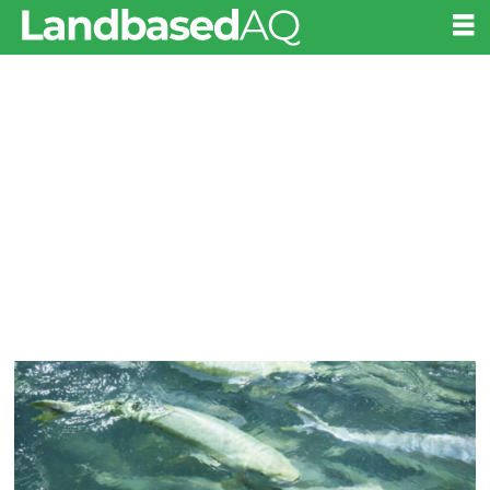
Tag:
calidad