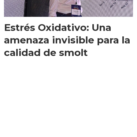
Estrés Oxidativo: Una
amenaza invisible para la
calidad de smolt