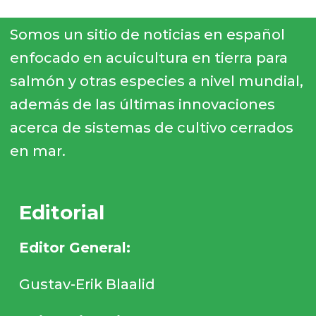
Somos un sitio de noticias en español
enfocado en acuicultura en tierra para
salmón y otras especies a nivel mundial,
además de las últimas innovaciones
acerca de sistemas de cultivo cerrados
en mar.
Editorial
Editor General:
Gustav-Erik Blaalid