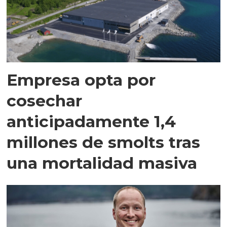
Empresa opta por
cosechar
anticipadamente 1,4
millones de smolts tras
una mortalidad masiva