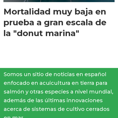
Mortalidad muy baja en
prueba a gran escala de
la "donut marina"
Somos un sitio de noticias en español
enfocado en acuicultura en tierra para
salmón y otras especies a nivel mundial,
además de las últimas innovaciones
acerca de sistemas de cultivo cerrados
en mar.