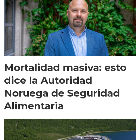
Mortalidad masiva: esto
dice la Autoridad
Noruega de Seguridad
Alimentaria