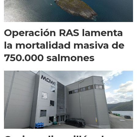
Operación RAS lamenta
la mortalidad masiva de
750.000 salmones