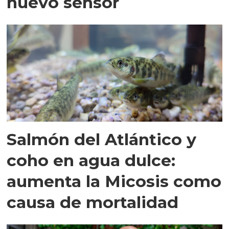
nuevo sensor
Salmón del Atlántico y
coho en agua dulce:
aumenta la Micosis como
causa de mortalidad