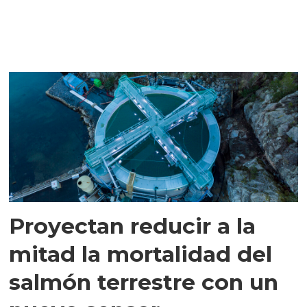
Proyectan reducir a la
mitad la mortalidad del
salmón terrestre con un