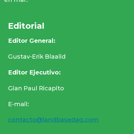
Editorial
Editor General:
Gustav-Erik Blaalid
Editor Ejecutivo:
Gian Paul Ricapito
E-mail:
contacto@landbasedaq.com