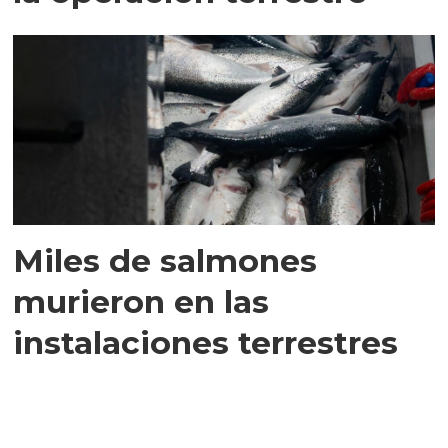
Miles de salmones
murieron en las
instalaciones terrestres