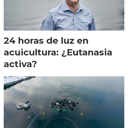
24 horas de luz en
acuicultura: ¿Eutanasia
activa?