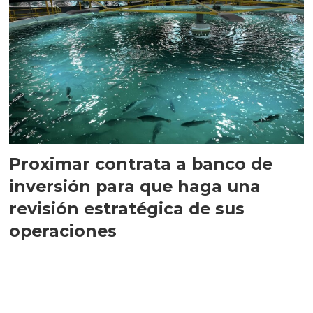
Proximar contrata a banco de
inversión para que haga una
revisión estratégica de sus
operaciones