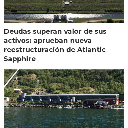
Deudas superan valor de sus
activos: aprueban nueva
reestructuración de Atlantic
Sapphire