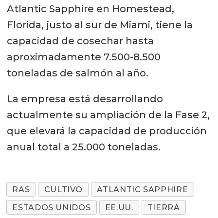
Atlantic Sapphire en Homestead,
Florida, justo al sur de Miami, tiene la
capacidad de cosechar hasta
aproximadamente 7.500-8.500
toneladas de salmón al año.
La empresa está desarrollando
actualmente su ampliación de la Fase 2,
que elevará la capacidad de producción
anual total a 25.000 toneladas.
RAS
CULTIVO
ATLANTIC SAPPHIRE
ESTADOS UNIDOS
EE.UU.
TIERRA