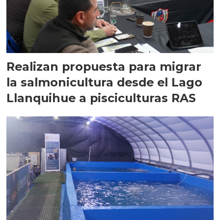
Realizan propuesta para migrar
la salmonicultura desde el Lago
Llanquihue a pisciculturas RAS