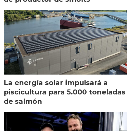
La energía solar impulsará a
piscicultura para 5.000 toneladas
de salmón