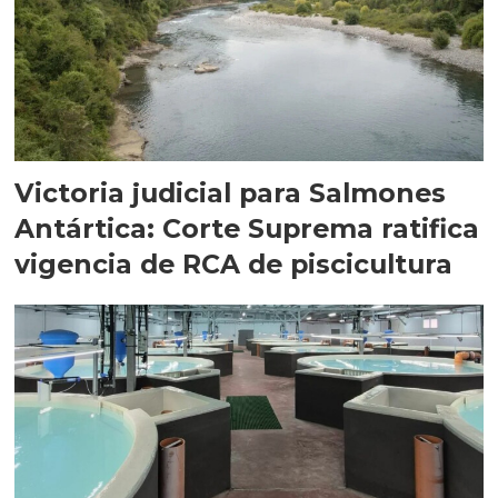
Victoria judicial para Salmones
Antártica: Corte Suprema ratifica
vigencia de RCA de piscicultura