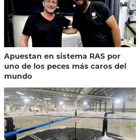
Apuestan en sistema RAS por
uno de los peces más caros del
mundo