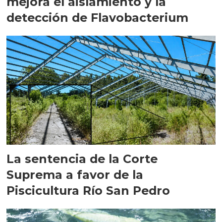
mejora el aislamiento y la
detección de Flavobacterium
La sentencia de la Corte
Suprema a favor de la
Piscicultura Río San Pedro