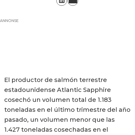
ANNONSE
El productor de salmón terrestre
estadounidense Atlantic Sapphire
cosechó un volumen total de 1.183
toneladas en el último trimestre del año
pasado, un volumen menor que las
1.427 toneladas cosechadas en el