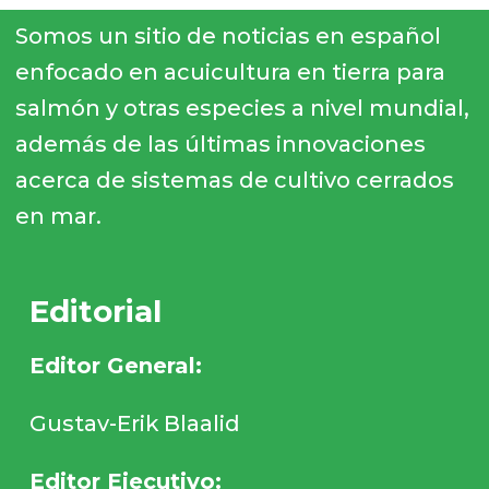
Somos un sitio de noticias en español
enfocado en acuicultura en tierra para
salmón y otras especies a nivel mundial,
además de las últimas innovaciones
acerca de sistemas de cultivo cerrados
en mar.
Editorial
Editor General:
Gustav-Erik Blaalid
Editor Ejecutivo: