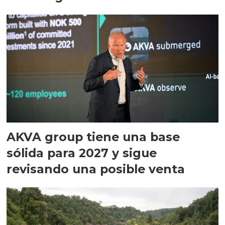
AKVA group tiene una base
sólida para 2027 y sigue
revisando una posible venta