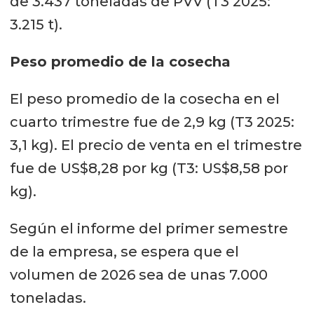
de 3.437 toneladas de PVV (T3 2025:
3.215 t).
Peso promedio de la cosecha
El peso promedio de la cosecha en el
cuarto trimestre fue de 2,9 kg (T3 2025:
3,1 kg). El precio de venta en el trimestre
fue de US$8,28 por kg (T3: US$8,58 por
kg).
Según el informe del primer semestre
de la empresa, se espera que el
volumen de 2026 sea de unas 7.000
toneladas.