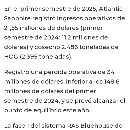
En el primer semestre de 2025, Atlantic
Sapphire registró ingresos operativos de
21,55 millones de dólares (primer
semestre de 2024: 11,2 millones de
dólares) y cosechó 2.486 toneladas de
HOG (2.395 toneladas).
Registró una pérdida operativa de 34
millones de dólares, inferior a los 148,8
millones de dólares del primer
semestre de 2024, y se prevé alcanzar el
punto de equilibrio este año.
La fase 1 del sistema RAS Bluehouse de