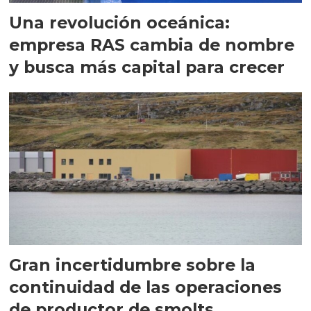
Una revolución oceánica:
empresa RAS cambia de nombre
y busca más capital para crecer
Gran incertidumbre sobre la
continuidad de las operaciones
de productor de smolts