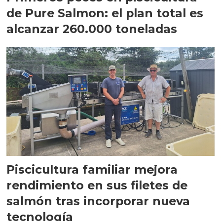
de Pure Salmon: el plan total es
alcanzar 260.000 toneladas
Piscicultura familiar mejora
rendimiento en sus filetes de
salmón tras incorporar nueva
tecnología