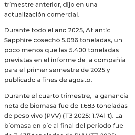
trimestre anterior, dijo en una
actualización comercial.
Durante todo el año 2025, Atlantic
Sapphire cosechó 5.096 toneladas, un
poco menos que las 5.400 toneladas
previstas en el informe de la compañía
para el primer semestre de 2025 y
publicado a fines de agosto.
Durante el cuarto trimestre, la ganancia
neta de biomasa fue de 1.683 toneladas
de peso vivo (PVV) (T3 2025: 1.741 t). La
biomasa en pie al final del período fue