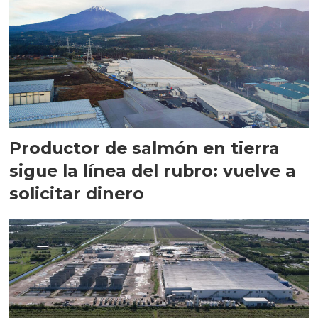
Productor de salmón en tierra
sigue la línea del rubro: vuelve a
solicitar dinero