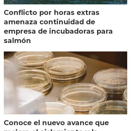
Conflicto por horas extras
amenaza continuidad de
empresa de incubadoras para
salmón
Conoce el nuevo avance que