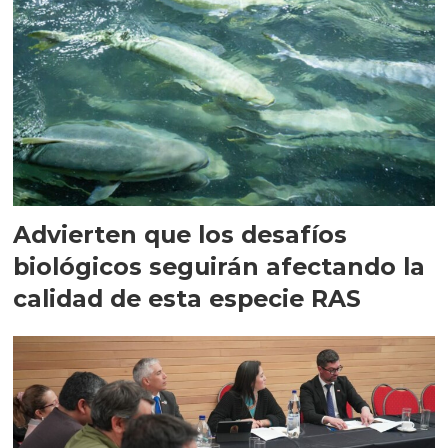
Advierten que los desafíos
biológicos seguirán afectando la
calidad de esta especie RAS