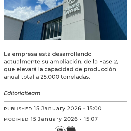
La empresa está desarrollando
actualmente su ampliación, de la Fase 2,
que elevará la capacidad de producción
anual total a 25.000 toneladas.
Editorial
team
15 January 2026 - 15:00
PUBLISHED
15 January 2026 - 15:07
MODIFIED