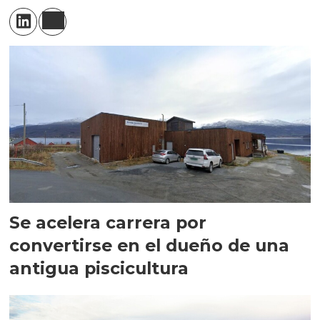
Se acelera carrera por
convertirse en el dueño de una
antigua piscicultura