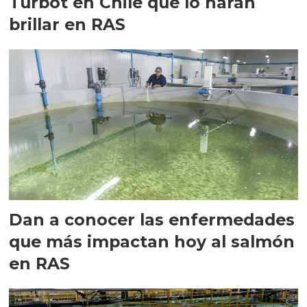
Turbot en Chile que lo harán
brillar en RAS
Dan a conocer las enfermedades
que más impactan hoy al salmón
en RAS