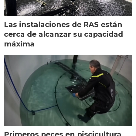
Las instalaciones de RAS están
cerca de alcanzar su capacidad
máxima
Primeros peces en piscicultura