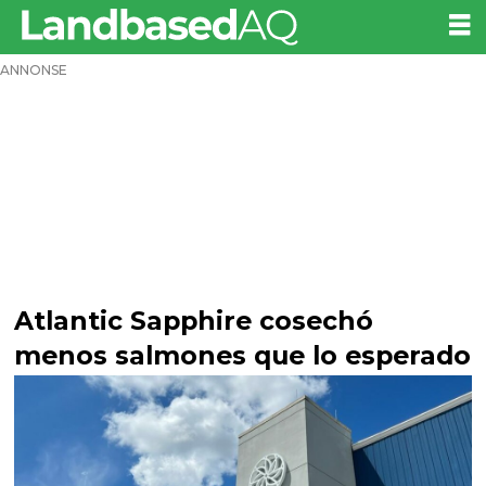
ANNONSE
Atlantic Sapphire cosechó
menos salmones que lo esperado