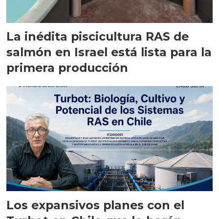
La inédita piscicultura RAS de
salmón en Israel está lista para la
primera producción
Los expansivos planes con el