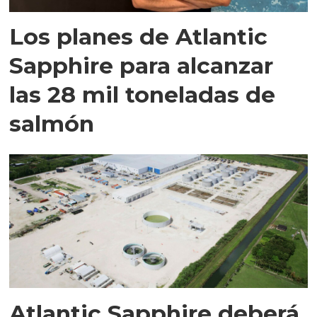
Los planes de Atlantic
Sapphire para alcanzar
las 28 mil toneladas de
salmón
Atlantic Sapphire deberá