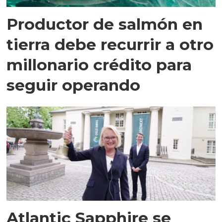
Productor de salmón en
tierra debe recurrir a otro
millonario crédito para
seguir operando
Atlantic Sapphire se