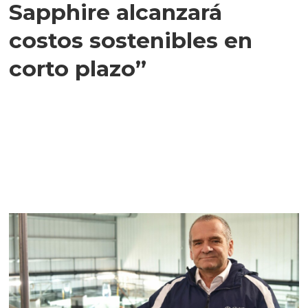
Sapphire alcanzará
costos sostenibles en
corto plazo”