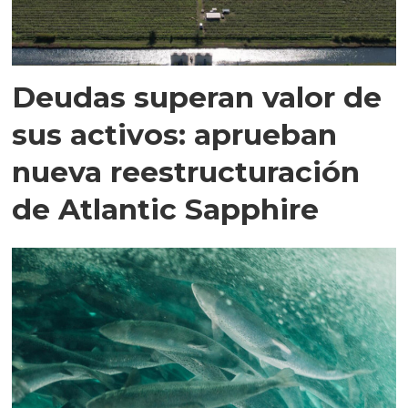
Deudas superan valor de
sus activos: aprueban
nueva reestructuración
de Atlantic Sapphire