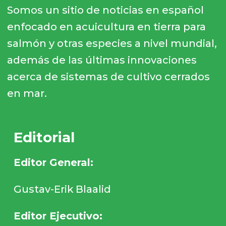
Somos un sitio de noticias en español
enfocado en acuicultura en tierra para
salmón y otras especies a nivel mundial,
además de las últimas innovaciones
acerca de sistemas de cultivo cerrados
en mar.
Editorial
Editor General:
Gustav-Erik Blaalid
Editor Ejecutivo: