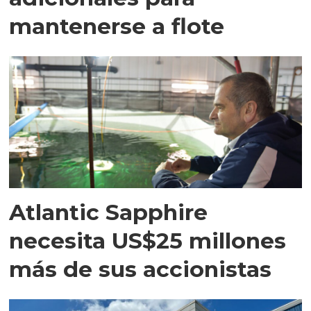
mantenerse a flote
Atlantic Sapphire
necesita US$25 millones
más de sus accionistas