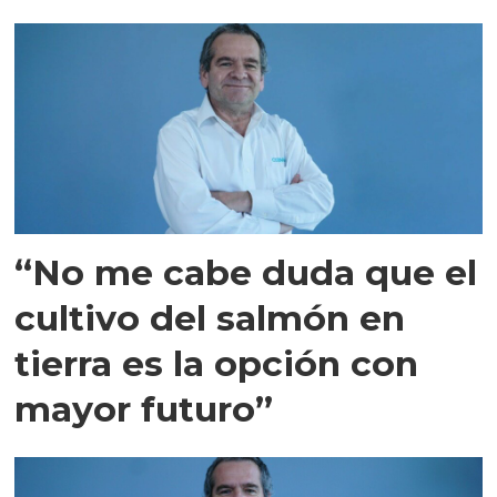
“No me cabe duda que el
cultivo del salmón en
tierra es la opción con
mayor futuro”