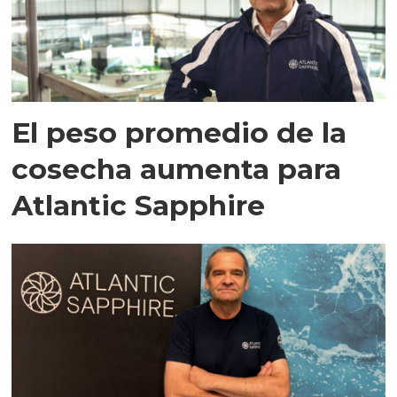
El peso promedio de la
cosecha aumenta para
Atlantic Sapphire