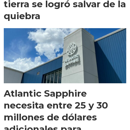
tierra se logró salvar de la
quiebra
Atlantic Sapphire
necesita entre 25 y 30
millones de dólares
adicionales para