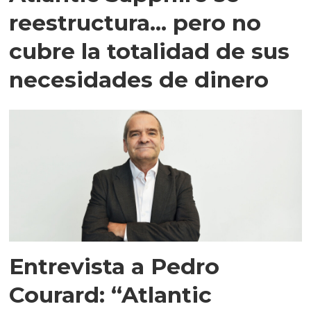
reestructura... pero no
cubre la totalidad de sus
necesidades de dinero
Entrevista a Pedro
Courard: “Atlantic