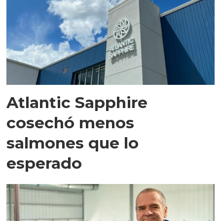
Atlantic Sapphire
cosechó menos
salmones que lo
esperado