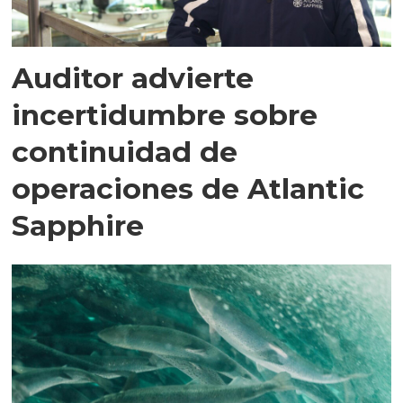
Auditor advierte
incertidumbre sobre
continuidad de
operaciones de Atlantic
Sapphire