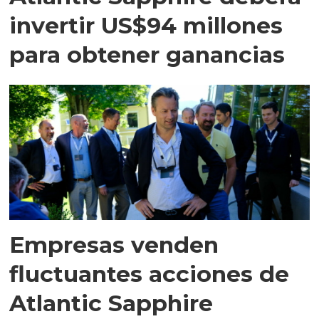
invertir US$94 millones
para obtener ganancias
Empresas venden
fluctuantes acciones de
Atlantic Sapphire