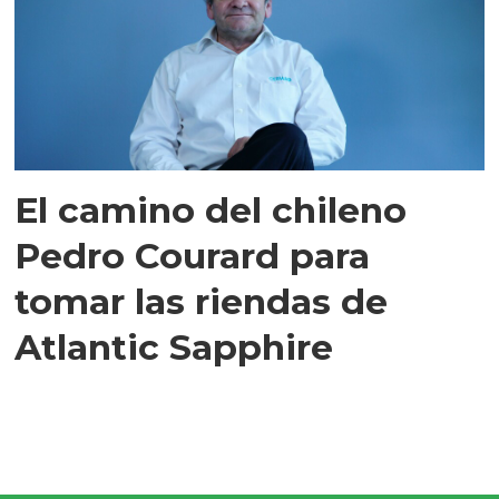
El camino del chileno
Pedro Courard para
tomar las riendas de
Atlantic Sapphire