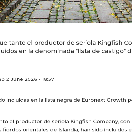
ue tanto el productor de seriola Kingfish 
uidos en la denominada "lista de castigo" 
2 June 2026 - 18:57
ED
o incluidas en la lista negra de Euronext Growth 
nto el productor de seriola Kingfish Company, con 
fiordos orientales de Islandia, han sido incluidos 