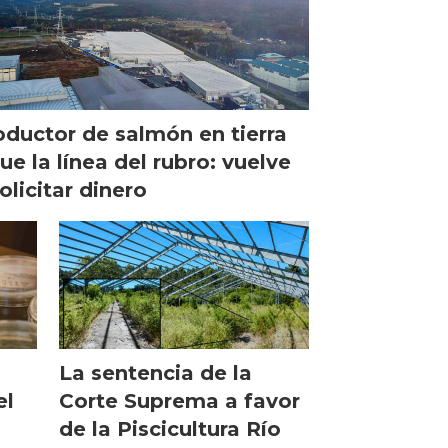
oductor de salmón en tierra
ue la línea del rubro: vuelve
olicitar dinero
La sentencia de la
Corte Suprema a favor
el
de la Piscicultura Río