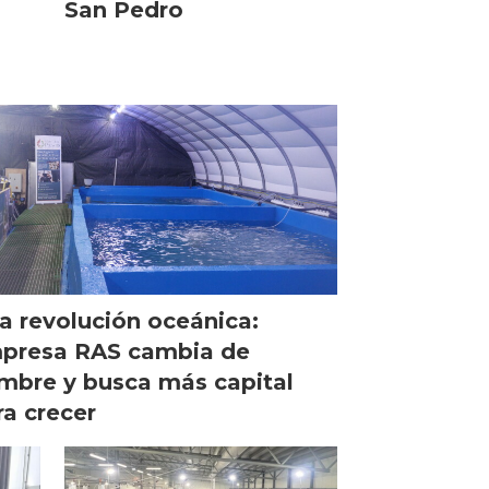
San Pedro
a revolución oceánica:
presa RAS cambia de
mbre y busca más capital
ra crecer