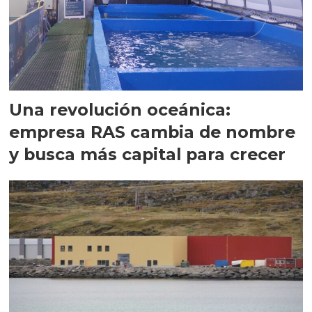
Una revolución oceánica:
empresa RAS cambia de nombre
y busca más capital para crecer