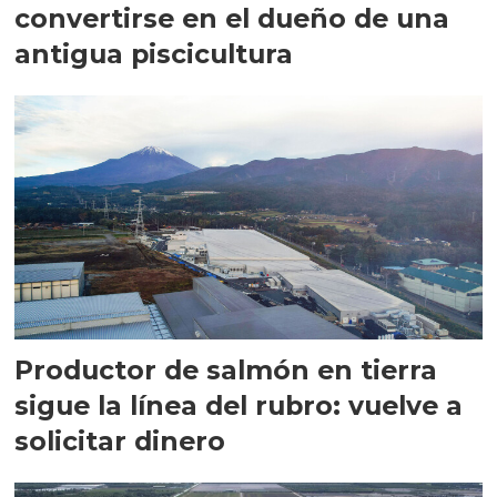
convertirse en el dueño de una
antigua piscicultura
Productor de salmón en tierra
sigue la línea del rubro: vuelve a
solicitar dinero