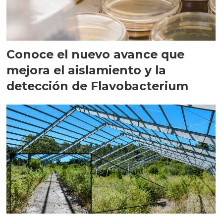
Conoce el nuevo avance que
mejora el aislamiento y la
detección de Flavobacterium