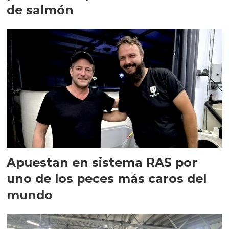
de salmón
Apuestan en sistema RAS por
uno de los peces más caros del
mundo