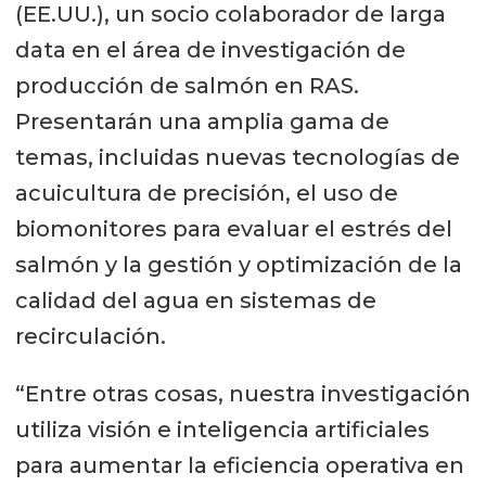
(EE.UU.), un socio colaborador de larga
data en el área de investigación de
producción de salmón en RAS.
Presentarán una amplia gama de
temas, incluidas nuevas tecnologías de
acuicultura de precisión, el uso de
biomonitores para evaluar el estrés del
salmón y la gestión y optimización de la
calidad del agua en sistemas de
recirculación.
“Entre otras cosas, nuestra investigación
utiliza visión e inteligencia artificiales
para aumentar la eficiencia operativa en