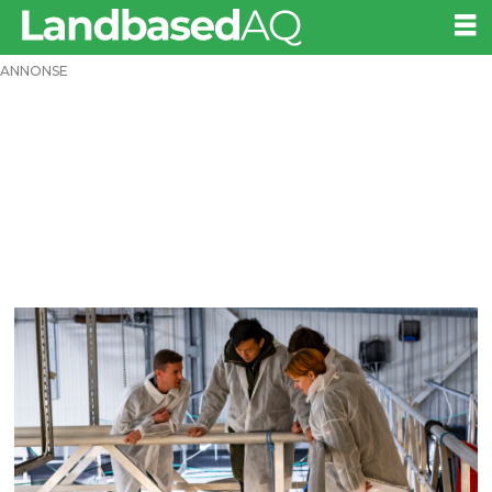
ANNONSE