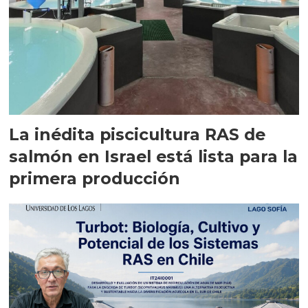
La inédita piscicultura RAS de
salmón en Israel está lista para la
primera producción