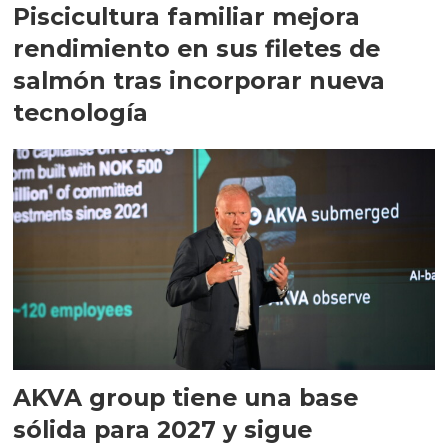
Piscicultura familiar mejora
rendimiento en sus filetes de
salmón tras incorporar nueva
tecnología
AKVA group tiene una base
sólida para 2027 y sigue