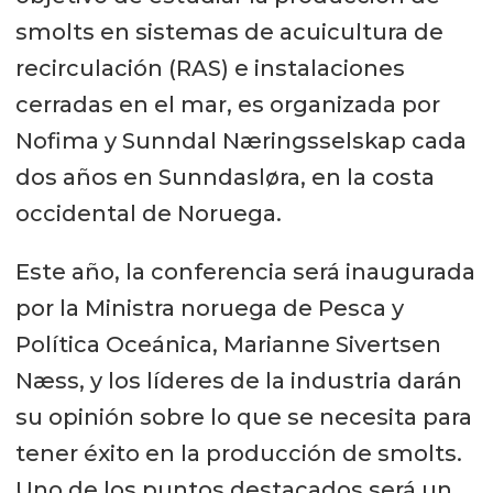
smolts en sistemas de acuicultura de
recirculación (RAS) e instalaciones
cerradas en el mar, es organizada por
Nofima y Sunndal Næringsselskap cada
dos años en Sunndasløra, en la costa
occidental de Noruega.
Este año, la conferencia será inaugurada
por la Ministra noruega de Pesca y
Política Oceánica, Marianne Sivertsen
Næss, y los líderes de la industria darán
su opinión sobre lo que se necesita para
tener éxito en la producción de smolts.
Uno de los puntos destacados será un