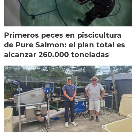
Primeros peces en piscicultura
de Pure Salmon: el plan total es
alcanzar 260.000 toneladas