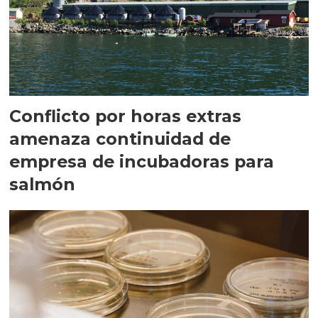
Conflicto por horas extras
amenaza continuidad de
empresa de incubadoras para
salmón