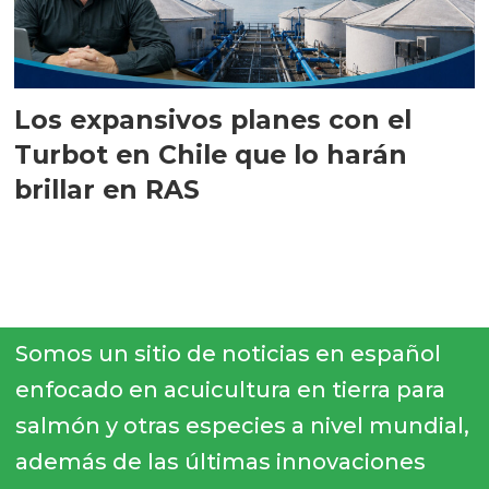
Los expansivos planes con el
Turbot en Chile que lo harán
brillar en RAS
Somos un sitio de noticias en español
enfocado en acuicultura en tierra para
salmón y otras especies a nivel mundial,
además de las últimas innovaciones