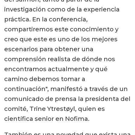
investigación como de la experiencia
práctica. En la conferencia,
compartiremos este conocimiento y
creo que este es uno de los mejores
escenarios para obtener una
comprensión realista de dónde nos
encontramos actualmente y qué
camino debemos tomar a
continuación", manifestó a través de un
comunicado de prensa la presidenta del
comité, Trine Ytrestøyl, quien es
científica senior en Nofima.
También es una novedad que exista una