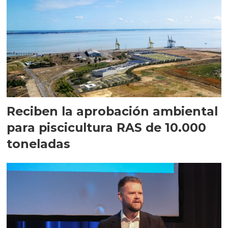
Reciben la aprobación ambiental
para piscicultura RAS de 10.000
toneladas