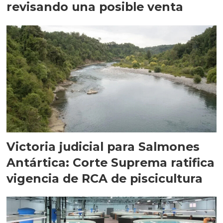
revisando una posible venta
Victoria judicial para Salmones
Antártica: Corte Suprema ratifica
vigencia de RCA de piscicultura