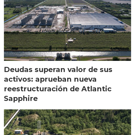
Deudas superan valor de sus
activos: aprueban nueva
reestructuración de Atlantic
Sapphire