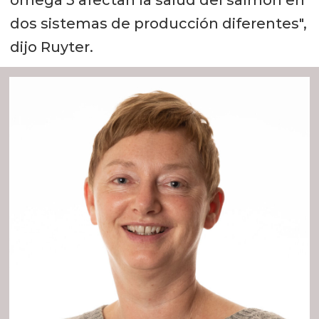
dos sistemas de producción diferentes",
dijo Ruyter.