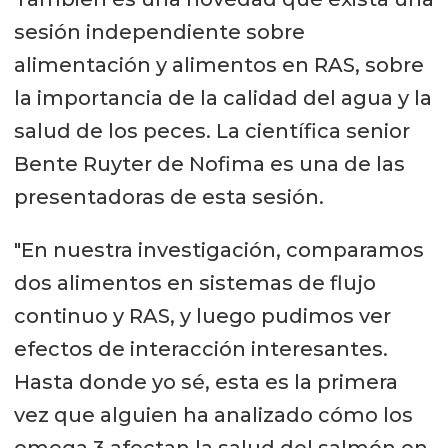
sesión independiente sobre
alimentación y alimentos en RAS, sobre
la importancia de la calidad del agua y la
salud de los peces. La científica senior
Bente Ruyter de Nofima es una de las
presentadoras de esta sesión.
"En nuestra investigación, comparamos
dos alimentos en sistemas de flujo
continuo y RAS, y luego pudimos ver
efectos de interacción interesantes.
Hasta donde yo sé, esta es la primera
vez que alguien ha analizado cómo los
omega 3 afectan la salud del salmón en