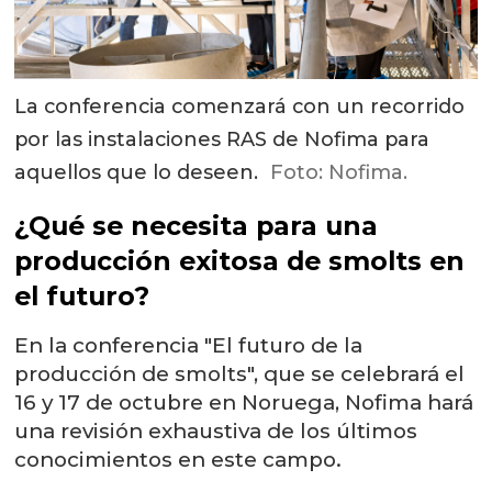
La conferencia comenzará con un recorrido
por las instalaciones RAS de Nofima para
aquellos que lo deseen.
Foto: Nofima.
¿Qué se necesita para una
producción exitosa de smolts en
el futuro?
En la conferencia "El futuro de la
producción de smolts", que se celebrará el
16 y 17 de octubre en Noruega, Nofima hará
una revisión exhaustiva de los últimos
conocimientos en este campo.