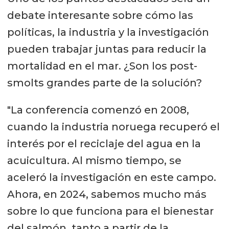
debate interesante sobre cómo las
políticas, la industria y la investigación
pueden trabajar juntas para reducir la
mortalidad en el mar. ¿Son los post-
smolts grandes parte de la solución?
"La conferencia comenzó en 2008,
cuando la industria noruega recuperó el
interés por el reciclaje del agua en la
acuicultura. Al mismo tiempo, se
aceleró la investigación en este campo.
Ahora, en 2024, sabemos mucho más
sobre lo que funciona para el bienestar
del salmón, tanto a partir de la