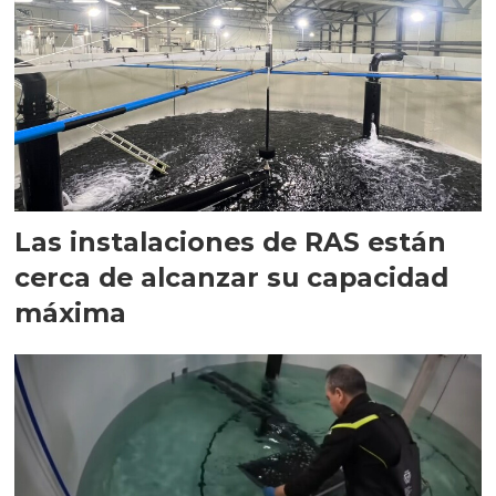
Las instalaciones de RAS están
cerca de alcanzar su capacidad
máxima