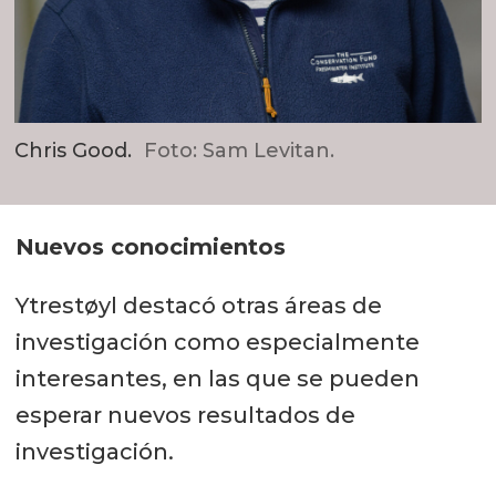
Chris Good.
Foto: Sam Levitan.
Nuevos conocimientos
Ytrestøyl destacó otras áreas de
investigación como especialmente
interesantes, en las que se pueden
esperar nuevos resultados de
investigación.