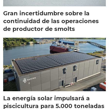
Gran incertidumbre sobre la
continuidad de las operaciones
de productor de smolts
La energía solar impulsará a
piscicultura para 5.000 toneladas