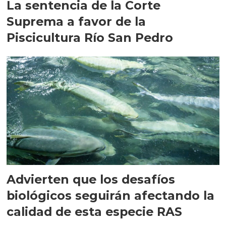
La sentencia de la Corte
Suprema a favor de la
Piscicultura Río San Pedro
Advierten que los desafíos
biológicos seguirán afectando la
calidad de esta especie RAS