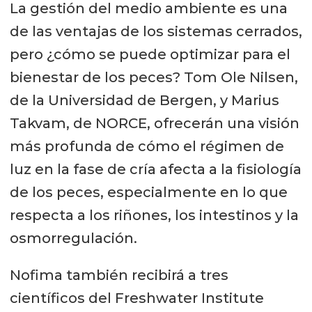
La gestión del medio ambiente es una
de las ventajas de los sistemas cerrados,
pero ¿cómo se puede optimizar para el
bienestar de los peces? Tom Ole Nilsen,
de la Universidad de Bergen, y Marius
Takvam, de NORCE, ofrecerán una visión
más profunda de cómo el régimen de
luz en la fase de cría afecta a la fisiología
de los peces, especialmente en lo que
respecta a los riñones, los intestinos y la
osmorregulación.
Nofima también recibirá a tres
científicos del Freshwater Institute