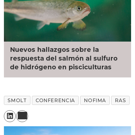
Nuevos hallazgos sobre la
respuesta del salmón al sulfuro
de hidrógeno en pisciculturas
SMOLT
CONFERENCIA
NOFIMA
RAS