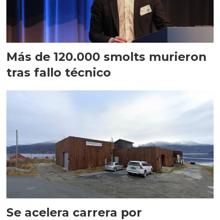
Más de 120.000 smolts murieron
tras fallo técnico
Se acelera carrera por