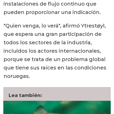
instalaciones de flujo continuo que
pueden proporcionar una indicación.
"Quien venga, lo verá", afirmó Ytrestøyl,
que espera una gran participación de
todos los sectores de la industria,
incluidos los actores internacionales,
porque se trata de un problema global
que tiene sus raíces en las condiciones
noruegas.
Lea también: