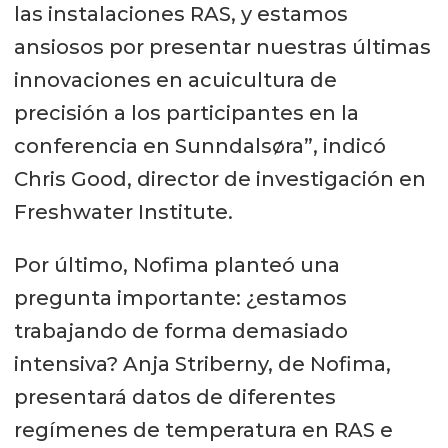
las instalaciones RAS, y estamos
ansiosos por presentar nuestras últimas
innovaciones en acuicultura de
precisión a los participantes en la
conferencia en Sunndalsøra”, indicó
Chris Good, director de investigación en
Freshwater Institute.
Por último, Nofima planteó una
pregunta importante: ¿estamos
trabajando de forma demasiado
intensiva? Anja Striberny, de Nofima,
presentará datos de diferentes
regímenes de temperatura en RAS e