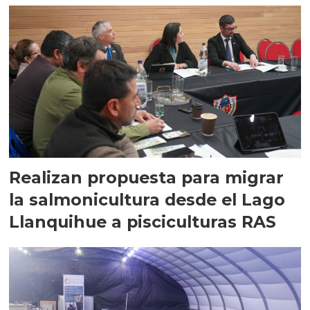
Realizan propuesta para migrar
la salmonicultura desde el Lago
Llanquihue a pisciculturas RAS