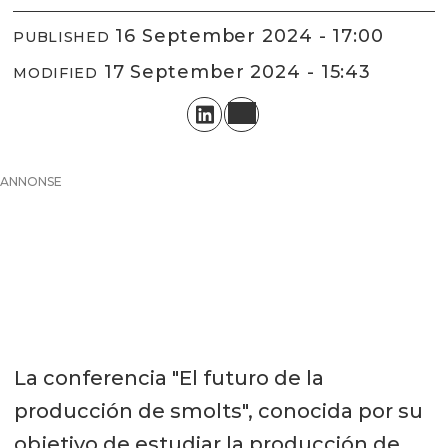
16 September 2024 - 17:00
PUBLISHED
17 September 2024 - 15:43
MODIFIED
ANNONSE
La conferencia "El futuro de la
producción de smolts", conocida por su
objetivo de estudiar la producción de