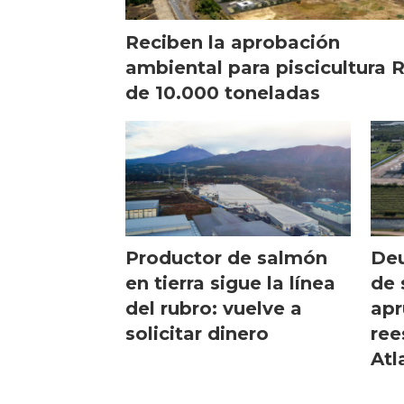
Reciben la aprobación
ambiental para piscicultura 
de 10.000 toneladas
Productor de salmón
Deu
en tierra sigue la línea
de 
del rubro: vuelve a
apr
solicitar dinero
ree
Atl