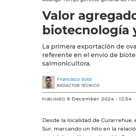
Valor agregado
biotecnología y
La primera exportación de ova
referente en el envío de biote
salmonicultora.
Francisco
Soto
REDACTOR TÉCNICO
9 December 2024 - 12:54
PUBLISHED
Desde la localidad de Curarrehue, 
Sur, marcando un hito en la relac