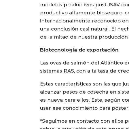
modelos productivos post-ISAV que
productivo altamente bioseguro, c
internacionalmente reconocido en 
una conclusión casi natural. El h
de la mitad de nuestra producción 
Biotecnología de exportación
Las ovas de salmón del Atlántico 
sistemas RAS, con alta tasa de cr
Estas características son las que j
alcanzar pesos de cosecha en siste
es nueva para ellos. Este, según co
usar ese conocimiento para poster
“Seguimos en contacto con ellos pa