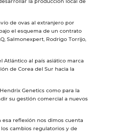
esarrollar la producción local de
vío de ovas al extranjero por
 bajo el esquema de un contrato
Q, Salmonexpert, Rodrigo Torrijo,
Atlántico al país asiático marca
ión de Corea del Sur hacia la
 Hendrix Genetics como para la
ndir su gestión comercial a nuevos
 esa reflexión nos dimos cuenta
los cambios regulatorios y de