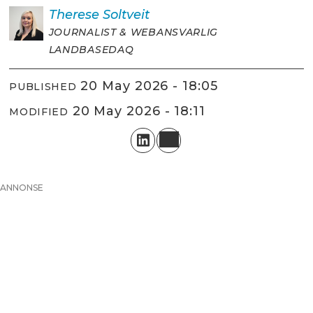
Therese
Soltveit
JOURNALIST & WEBANSVARLIG
LANDBASEDAQ
20 May 2026 - 18:05
PUBLISHED
20 May 2026 - 18:11
MODIFIED
ANNONSE