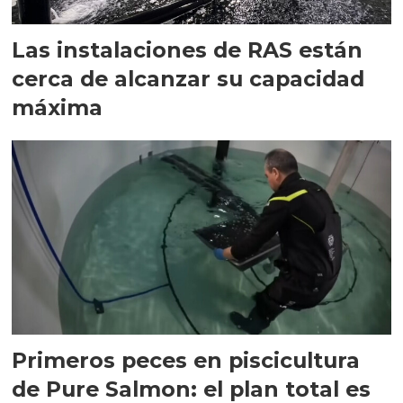
Las instalaciones de RAS están
cerca de alcanzar su capacidad
máxima
Primeros peces en piscicultura
de Pure Salmon: el plan total es