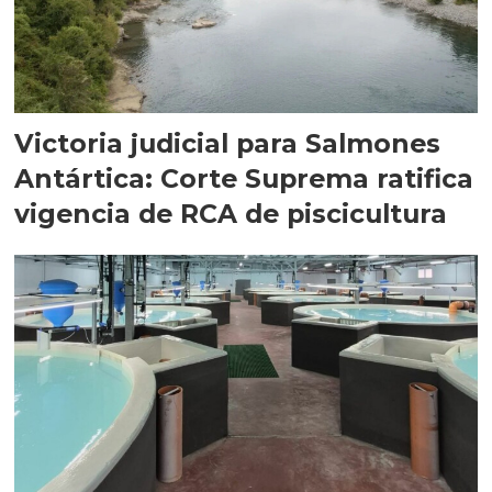
Victoria judicial para Salmones
Antártica: Corte Suprema ratifica
vigencia de RCA de piscicultura