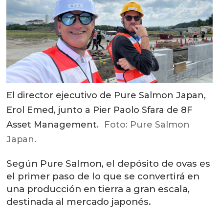
El director ejecutivo de Pure Salmon Japan,
Erol Emed, junto a Pier Paolo Sfara de 8F
Asset Management.
Foto: Pure Salmon
Japan.
Según Pure Salmon, el depósito de ovas es
el primer paso de lo que se convertirá en
una producción en tierra a gran escala,
destinada al mercado japonés.