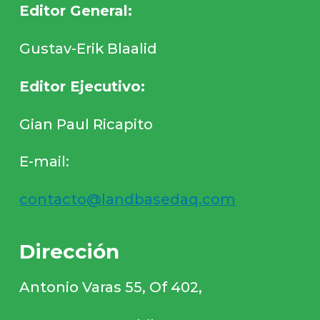
Editor General:
Gustav-Erik Blaalid
Editor Ejecutivo:
Gian Paul Ricapito
E-mail:
contacto@landbasedaq.com
Dirección
Antonio Varas 55, Of 402,