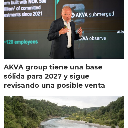
AKVA group tiene una base
sólida para 2027 y sigue
revisando una posible venta