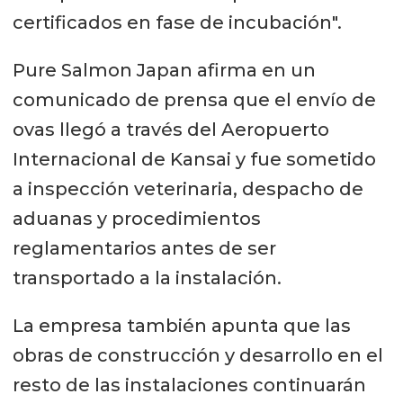
certificados en fase de incubación".
Pure Salmon Japan afirma en un
comunicado de prensa que el envío de
ovas llegó a través del Aeropuerto
Internacional de Kansai y fue sometido
a inspección veterinaria, despacho de
aduanas y procedimientos
reglamentarios antes de ser
transportado a la instalación.
La empresa también apunta que las
obras de construcción y desarrollo en el
resto de las instalaciones continuarán