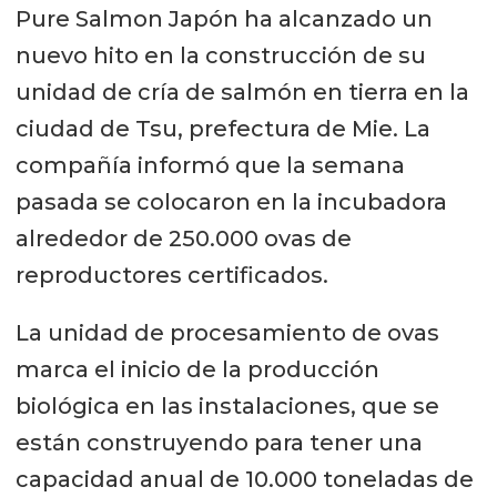
Pure Salmon Japón ha alcanzado un
nuevo hito en la construcción de su
unidad de cría de salmón en tierra en la
ciudad de Tsu, prefectura de Mie. La
compañía informó que la semana
pasada se colocaron en la incubadora
alrededor de 250.000 ovas de
reproductores certificados.
La unidad de procesamiento de ovas
marca el inicio de la producción
biológica en las instalaciones, que se
están construyendo para tener una
capacidad anual de 10.000 toneladas de