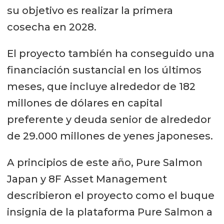
su objetivo es realizar la primera
cosecha en 2028.
El proyecto también ha conseguido una
financiación sustancial en los últimos
meses, que incluye alrededor de 182
millones de dólares en capital
preferente y deuda senior de alrededor
de 29.000 millones de yenes japoneses.
A principios de este año, Pure Salmon
Japan y 8F Asset Management
describieron el proyecto como el buque
insignia de la plataforma Pure Salmon a