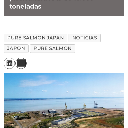
toneladas
PURE SALMON JAPAN
NOTICIAS
JAPÓN
PURE SALMON