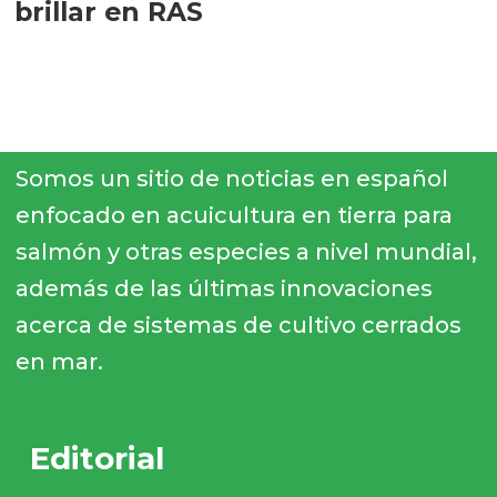
brillar en RAS
Somos un sitio de noticias en español
enfocado en acuicultura en tierra para
salmón y otras especies a nivel mundial,
además de las últimas innovaciones
acerca de sistemas de cultivo cerrados
en mar.
Editorial