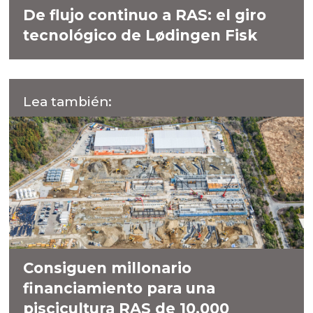
De flujo continuo a RAS: el giro
tecnológico de Lødingen Fisk
Lea también:
Consiguen millonario
financiamiento para una
piscicultura RAS de 10.000