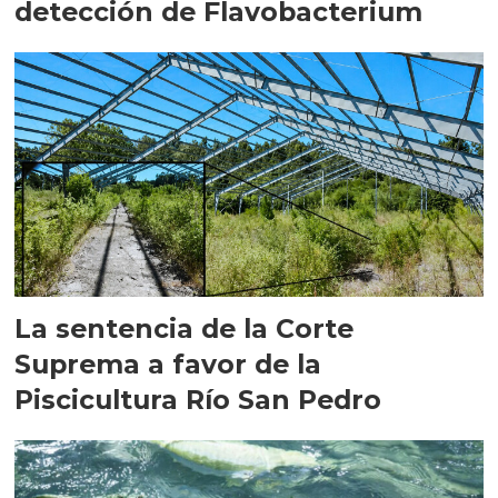
detección de Flavobacterium
La sentencia de la Corte
Suprema a favor de la
Piscicultura Río San Pedro