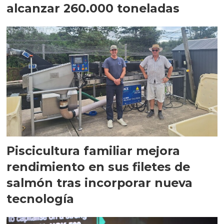
alcanzar 260.000 toneladas
Piscicultura familiar mejora
rendimiento en sus filetes de
salmón tras incorporar nueva
tecnología