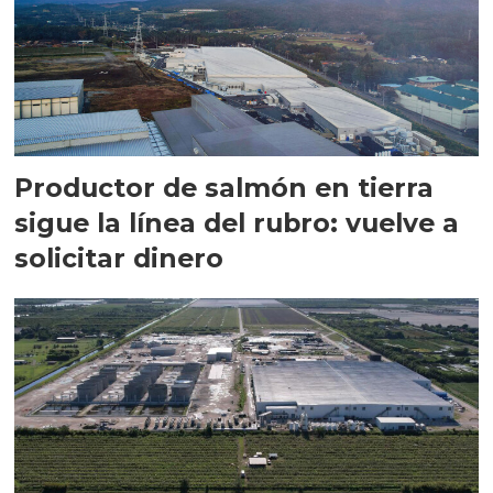
Productor de salmón en tierra
sigue la línea del rubro: vuelve a
solicitar dinero