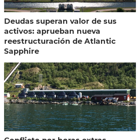
Deudas superan valor de sus
activos: aprueban nueva
reestructuración de Atlantic
Sapphire