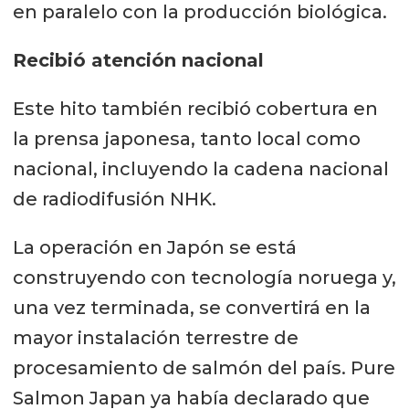
en paralelo con la producción biológica.
Recibió atención nacional
Este hito también recibió cobertura en
la prensa japonesa, tanto local como
nacional, incluyendo la cadena nacional
de radiodifusión NHK.
La operación en Japón se está
construyendo con tecnología noruega y,
una vez terminada, se convertirá en la
mayor instalación terrestre de
procesamiento de salmón del país. Pure
Salmon Japan ya había declarado que