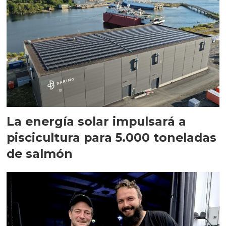
La energía solar impulsará a
piscicultura para 5.000 toneladas
de salmón