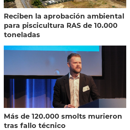
Reciben la aprobación ambiental
para piscicultura RAS de 10.000
toneladas
Más de 120.000 smolts murieron
tras fallo técnico