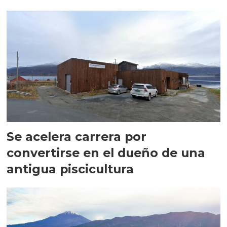
Se acelera carrera por
convertirse en el dueño de una
antigua piscicultura