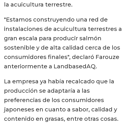
la acuicultura terrestre.
"Estamos construyendo una red de
instalaciones de acuicultura terrestres a
gran escala para producir salmón
sostenible y de alta calidad cerca de los
consumidores finales", declaró Farouze
anteriormente a LandbasedAQ.
La empresa ya había recalcado que la
producción se adaptaría a las
preferencias de los consumidores
japoneses en cuanto a sabor, calidad y
contenido en grasas, entre otras cosas.