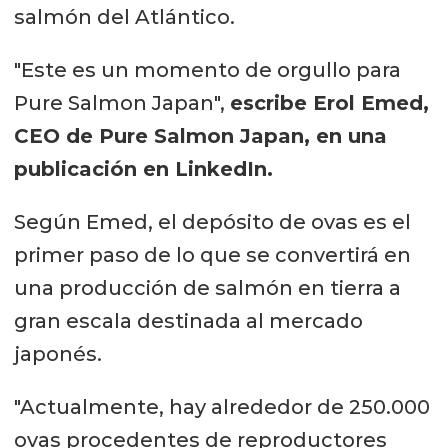
salmón del Atlántico.
"Este es un momento de orgullo para
Pure Salmon Japan",
escribe Erol Emed,
CEO de Pure Salmon Japan, en una
publicación en LinkedIn.
Según Emed, el depósito de ovas es el
primer paso de lo que se convertirá en
una producción de salmón en tierra a
gran escala destinada al mercado
japonés.
"Actualmente, hay alrededor de 250.000
ovas procedentes de reproductores