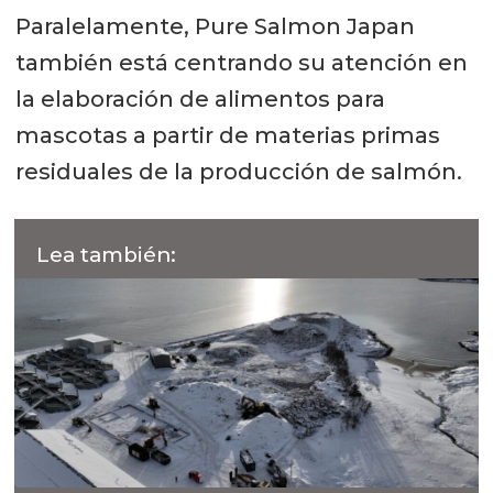
Paralelamente, Pure Salmon Japan
también está centrando su atención en
la elaboración de alimentos para
mascotas a partir de materias primas
residuales de la producción de salmón.
Lea también: