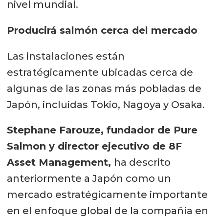
nivel mundial.
Producirá salmón cerca del mercado
Las instalaciones están
estratégicamente ubicadas cerca de
algunas de las zonas más pobladas de
Japón, incluidas Tokio, Nagoya y Osaka.
Stephane Farouze, fundador de Pure
Salmon y director ejecutivo de 8F
Asset Management,
ha descrito
anteriormente a Japón como un
mercado estratégicamente importante
en el enfoque global de la compañía en