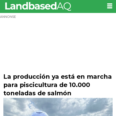
ANNONSE
La producción ya está en marcha
para piscicultura de 10.000
toneladas de salmón