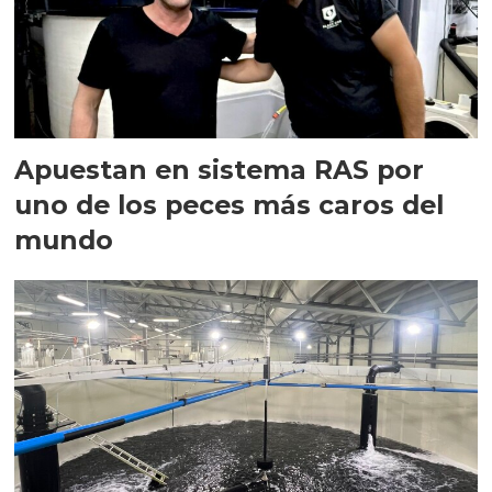
Apuestan en sistema RAS por
uno de los peces más caros del
mundo