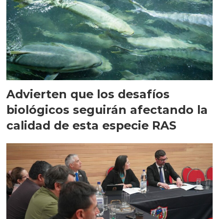
Advierten que los desafíos
biológicos seguirán afectando la
calidad de esta especie RAS