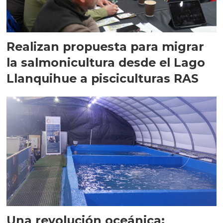
Realizan propuesta para migrar
la salmonicultura desde el Lago
Llanquihue a pisciculturas RAS
Una revolución oceánica: