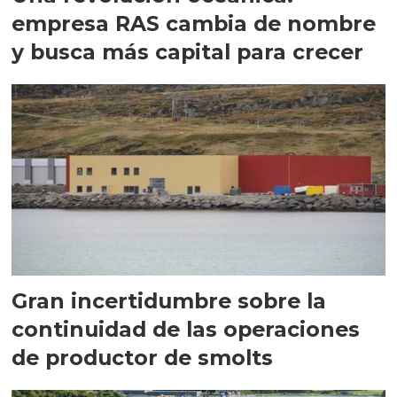
empresa RAS cambia de nombre
y busca más capital para crecer
Gran incertidumbre sobre la
continuidad de las operaciones
de productor de smolts