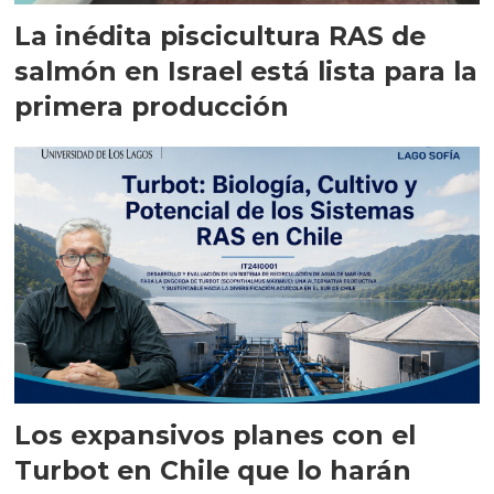
La inédita piscicultura RAS de
salmón en Israel está lista para la
primera producción
Los expansivos planes con el
Turbot en Chile que lo harán