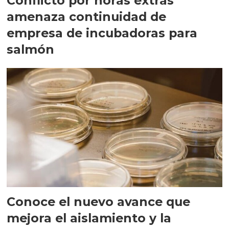
Conflicto por horas extras
amenaza continuidad de
empresa de incubadoras para
salmón
Conoce el nuevo avance que
mejora el aislamiento y la