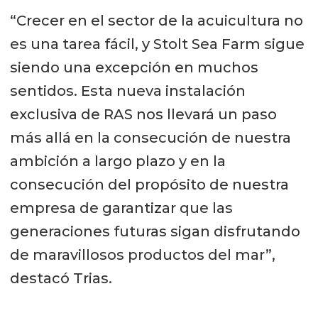
“Crecer en el sector de la acuicultura no
es una tarea fácil, y Stolt Sea Farm sigue
siendo una excepción en muchos
sentidos. Esta nueva instalación
exclusiva de RAS nos llevará un paso
más allá en la consecución de nuestra
ambición a largo plazo y en la
consecución del propósito de nuestra
empresa de garantizar que las
generaciones futuras sigan disfrutando
de maravillosos productos del mar”,
destacó Trias.