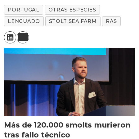
PORTUGAL
OTRAS ESPECIES
LENGUADO
STOLT SEA FARM
RAS
Más de 120.000 smolts murieron
tras fallo técnico