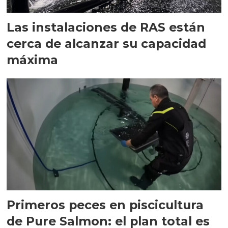
Las instalaciones de RAS están
cerca de alcanzar su capacidad
máxima
Primeros peces en piscicultura
de Pure Salmon: el plan total es