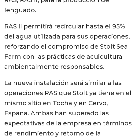
lenguado.
RAS II permitirá recircular hasta el 95%
del agua utilizada para sus operaciones,
reforzando el compromiso de Stolt Sea
Farm con las prácticas de acuicultura
ambientalmente responsables.
La nueva instalación será similar a las
operaciones RAS que Stolt ya tiene en el
mismo sitio en Tocha y en Cervo,
España. Ambas han superado las
expectativas de la empresa en términos
de rendimiento y retorno de la