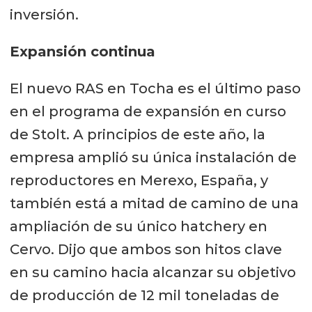
inversión.
Expansión continua
El nuevo RAS en Tocha es el último paso
en el programa de expansión en curso
de Stolt. A principios de este año, la
empresa amplió su única instalación de
reproductores en Merexo, España, y
también está a mitad de camino de una
ampliación de su único hatchery en
Cervo. Dijo que ambos son hitos clave
en su camino hacia alcanzar su objetivo
de producción de 12 mil toneladas de