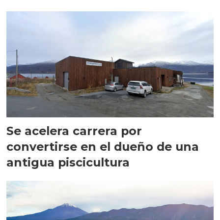
Se acelera carrera por
convertirse en el dueño de una
antigua piscicultura