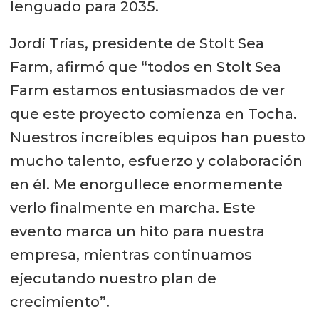
lenguado para 2035.
Jordi Trias, presidente de Stolt Sea
Farm, afirmó que “todos en Stolt Sea
Farm estamos entusiasmados de ver
que este proyecto comienza en Tocha.
Nuestros increíbles equipos han puesto
mucho talento, esfuerzo y colaboración
en él. Me enorgullece enormemente
verlo finalmente en marcha. Este
evento marca un hito para nuestra
empresa, mientras continuamos
ejecutando nuestro plan de
crecimiento”.