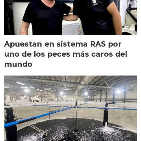
Apuestan en sistema RAS por
uno de los peces más caros del
mundo