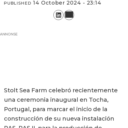
14 October 2024 - 23:14
PUBLISHED
ANNONSE
Stolt Sea Farm celebró recientemente
una ceremonia inaugural en Tocha,
Portugal, para marcar el inicio de la
construcción de su nueva instalación
RAS, RAS II, para la producción de