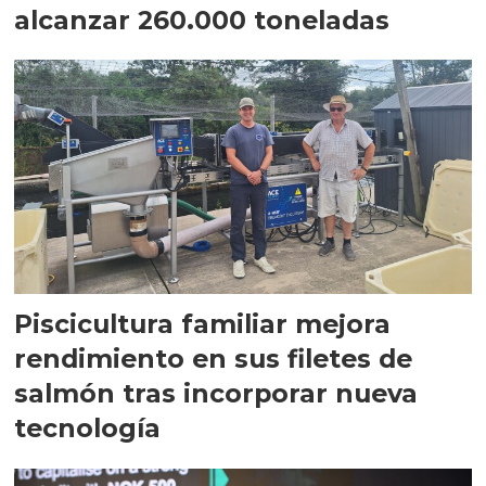
alcanzar 260.000 toneladas
Piscicultura familiar mejora
rendimiento en sus filetes de
salmón tras incorporar nueva
tecnología