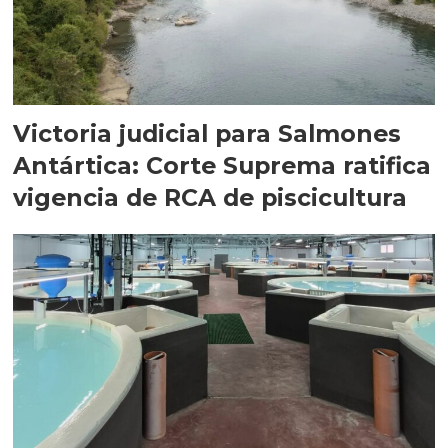
Victoria judicial para Salmones
Antártica: Corte Suprema ratifica
vigencia de RCA de piscicultura