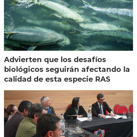
Advierten que los desafíos
biológicos seguirán afectando la
calidad de esta especie RAS