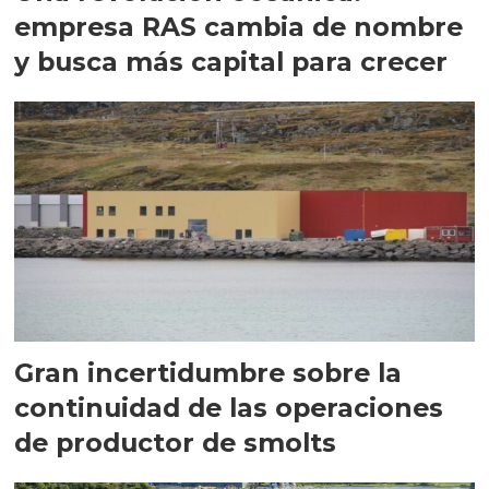
empresa RAS cambia de nombre
y busca más capital para crecer
Gran incertidumbre sobre la
continuidad de las operaciones
de productor de smolts