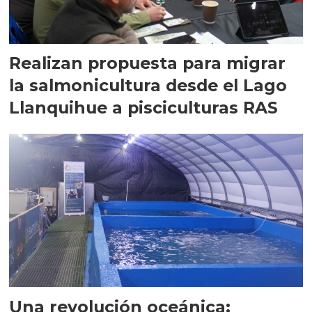
Realizan propuesta para migrar
la salmonicultura desde el Lago
Llanquihue a pisciculturas RAS
Una revolución oceánica: