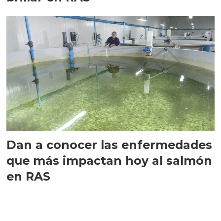
Dan a conocer las enfermedades
que más impactan hoy al salmón
en RAS