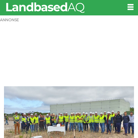
ANNONSE