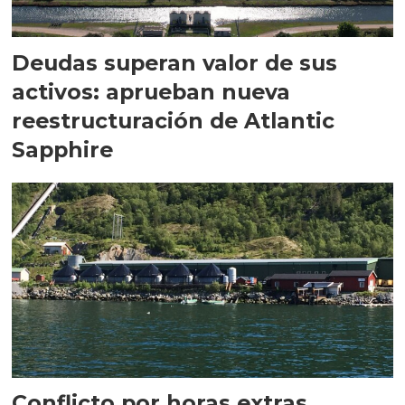
Deudas superan valor de sus
activos: aprueban nueva
reestructuración de Atlantic
Sapphire
Conflicto por horas extras