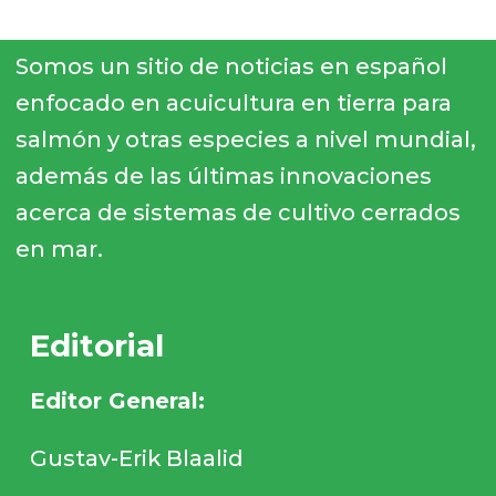
Somos un sitio de noticias en español
enfocado en acuicultura en tierra para
salmón y otras especies a nivel mundial,
además de las últimas innovaciones
acerca de sistemas de cultivo cerrados
en mar.
Editorial
Editor General:
Gustav-Erik Blaalid