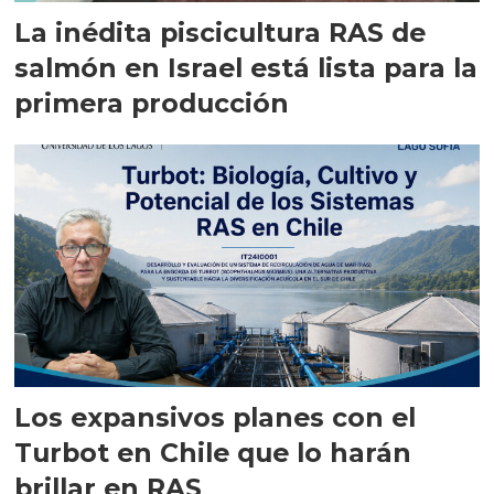
La inédita piscicultura RAS de
salmón en Israel está lista para la
primera producción
Los expansivos planes con el
Turbot en Chile que lo harán
brillar en RAS