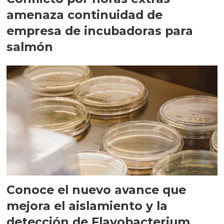
amenaza continuidad de
empresa de incubadoras para
salmón
Conoce el nuevo avance que
mejora el aislamiento y la
detección de Flavobacterium