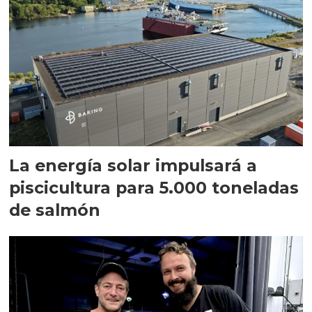
La energía solar impulsará a
piscicultura para 5.000 toneladas
de salmón