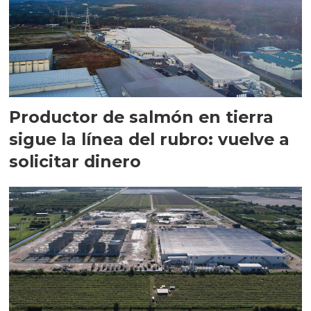
Productor de salmón en tierra
sigue la línea del rubro: vuelve a
solicitar dinero