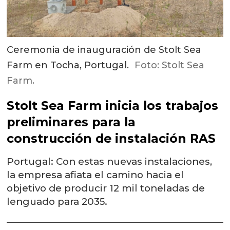
Ceremonia de inauguración de Stolt Sea
Farm en Tocha, Portugal.
Foto: Stolt Sea
Farm.
Stolt Sea Farm inicia los trabajos
preliminares para la
construcción de instalación RAS
Portugal: Con estas nuevas instalaciones,
la empresa afiata el camino hacia el
objetivo de producir 12 mil toneladas de
lenguado para 2035.