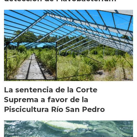
La sentencia de la Corte
Suprema a favor de la
Piscicultura Río San Pedro