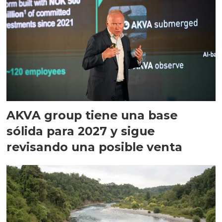
AKVA group tiene una base
sólida para 2027 y sigue
revisando una posible venta