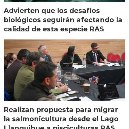
Advierten que los desafíos
biológicos seguirán afectando la
calidad de esta especie RAS
Realizan propuesta para migrar
la salmonicultura desde el Lago
Llanquihue a pisciculturas RAS