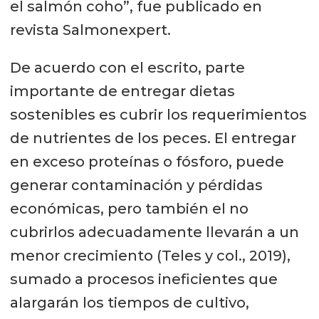
el salmón coho”, fue publicado en
revista Salmonexpert.
De acuerdo con el escrito, parte
importante de entregar dietas
sostenibles es cubrir los requerimientos
de nutrientes de los peces. El entregar
en exceso proteínas o fósforo, puede
generar contaminación y pérdidas
económicas, pero también el no
cubrirlos adecuadamente llevarán a un
menor crecimiento (Teles y col., 2019),
sumado a procesos ineficientes que
alargarán los tiempos de cultivo,