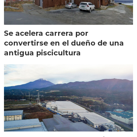
Se acelera carrera por
convertirse en el dueño de una
antigua piscicultura