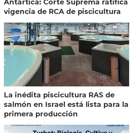
Antártica: Corte Suprema ratifica
vigencia de RCA de piscicultura
La inédita piscicultura RAS de
salmón en Israel está lista para la
primera producción