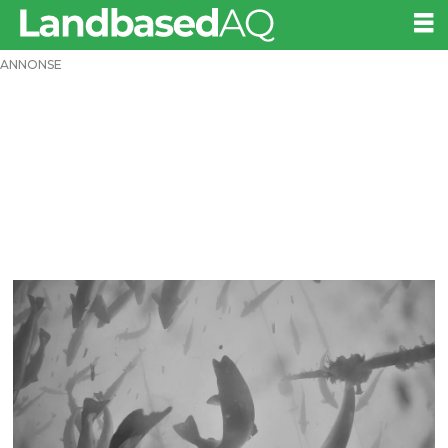
ANNONSE