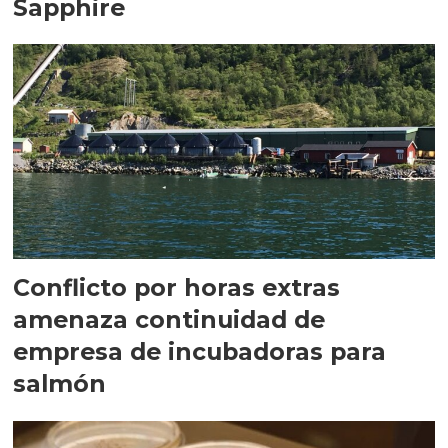
Sapphire
Conflicto por horas extras
amenaza continuidad de
empresa de incubadoras para
salmón