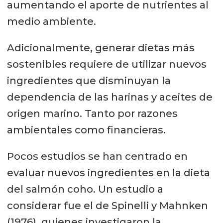
aumentando el aporte de nutrientes al
medio ambiente.
Adicionalmente, generar dietas más
sostenibles requiere de utilizar nuevos
ingredientes que disminuyan la
dependencia de las harinas y aceites de
origen marino. Tanto por razones
ambientales como financieras.
Pocos estudios se han centrado en
evaluar nuevos ingredientes en la dieta
del salmón coho. Un estudio a
considerar fue el de Spinelli y Mahnken
(1976), quienes investigaron la