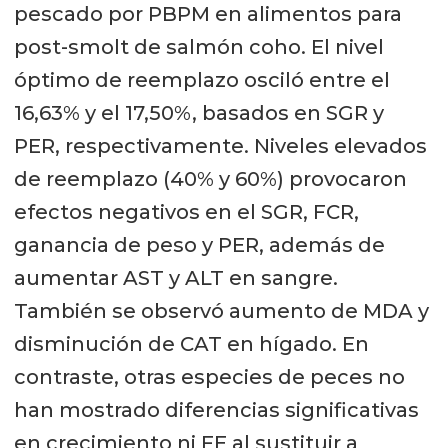
pescado por PBPM en alimentos para
post-smolt de salmón coho. El nivel
óptimo de reemplazo osciló entre el
16,63% y el 17,50%, basados en SGR y
PER, respectivamente. Niveles elevados
de reemplazo (40% y 60%) provocaron
efectos negativos en el SGR, FCR,
ganancia de peso y PER, además de
aumentar AST y ALT en sangre.
También se observó aumento de MDA y
disminución de CAT en hígado. En
contraste, otras especies de peces no
han mostrado diferencias significativas
en crecimiento ni FE al sustituir a