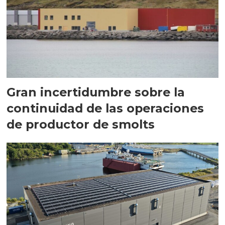
Gran incertidumbre sobre la
continuidad de las operaciones
de productor de smolts