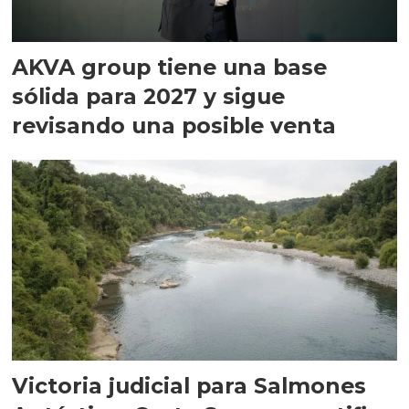
AKVA group tiene una base
sólida para 2027 y sigue
revisando una posible venta
Victoria judicial para Salmones