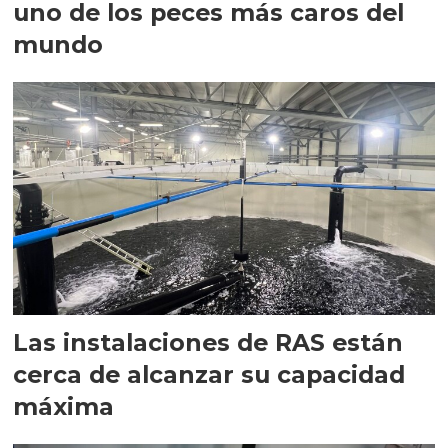
uno de los peces más caros del
mundo
Las instalaciones de RAS están
cerca de alcanzar su capacidad
máxima