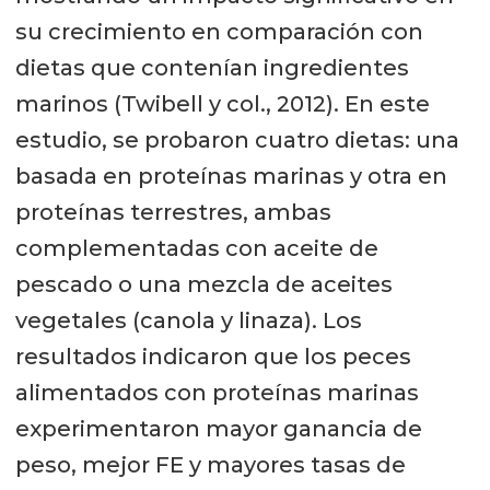
su crecimiento en comparación con
dietas que contenían ingredientes
marinos (Twibell y col., 2012). En este
estudio, se probaron cuatro dietas: una
basada en proteínas marinas y otra en
proteínas terrestres, ambas
complementadas con aceite de
pescado o una mezcla de aceites
vegetales (canola y linaza). Los
resultados indicaron que los peces
alimentados con proteínas marinas
experimentaron mayor ganancia de
peso, mejor FE y mayores tasas de