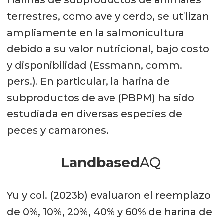
Harinas de subproductos de animales
terrestres, como ave y cerdo, se utilizan
ampliamente en la salmonicultura
debido a su valor nutricional, bajo costo
y disponibilidad (Essmann, comm.
pers.). En particular, la harina de
subproductos de ave (PBPM) ha sido
estudiada en diversas especies de
peces y camarones.
Landbased
AQ
Yu y col. (2023b) evaluaron el reemplazo
de 0%, 10%, 20%, 40% y 60% de harina de