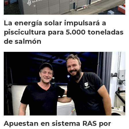
La energía solar impulsará a
piscicultura para 5.000 toneladas
de salmón
Apuestan en sistema RAS por