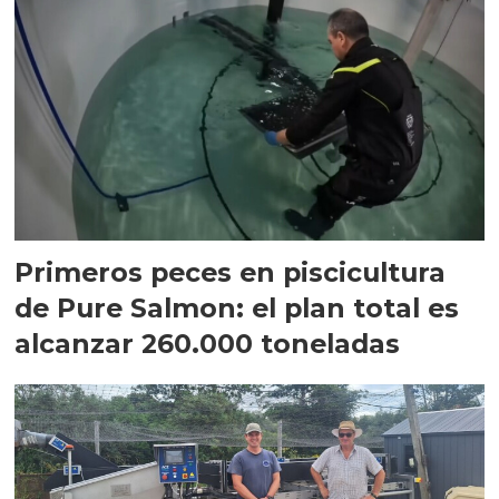
Primeros peces en piscicultura
de Pure Salmon: el plan total es
alcanzar 260.000 toneladas