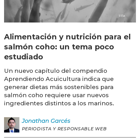
Alimentación y nutrición para el
salmón coho: un tema poco
estudiado
Un nuevo capítulo del compendio
Aprendiendo Acuicultura indica que
generar dietas más sostenibles para
salmón coho requiere usar nuevos
ingredientes distintos a los marinos.
Jonathan
Garcés
PERIODISTA Y RESPONSABLE WEB