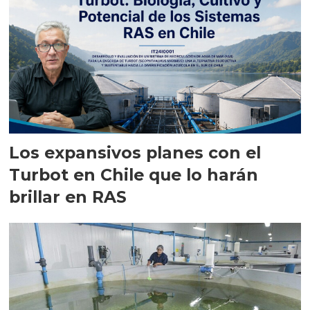
Los expansivos planes con el
Turbot en Chile que lo harán
brillar en RAS