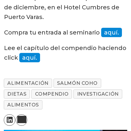
de diciembre, en el Hotel Cumbres de
Puerto Varas.
Compra tu entrada al seminario
aquí.
Lee el capítulo del compendio haciendo
click
aquí.
ALIMENTACIÓN
SALMÓN COHO
DIETAS
COMPENDIO
INVESTIGACIÓN
ALIMENTOS