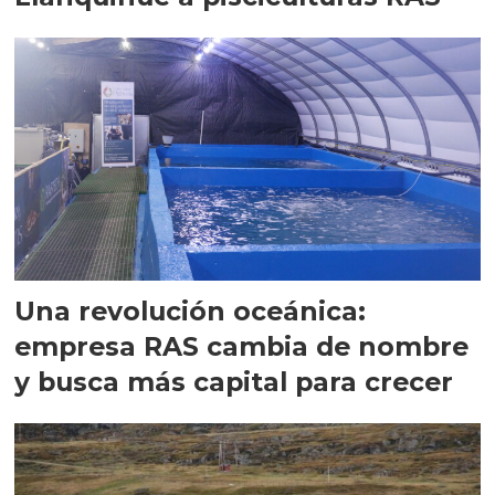
Una revolución oceánica:
empresa RAS cambia de nombre
y busca más capital para crecer