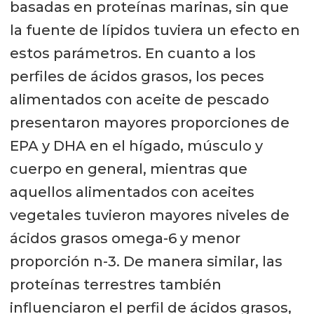
basadas en proteínas marinas, sin que
la fuente de lípidos tuviera un efecto en
estos parámetros. En cuanto a los
perfiles de ácidos grasos, los peces
alimentados con aceite de pescado
presentaron mayores proporciones de
EPA y DHA en el hígado, músculo y
cuerpo en general, mientras que
aquellos alimentados con aceites
vegetales tuvieron mayores niveles de
ácidos grasos omega-6 y menor
proporción n-3. De manera similar, las
proteínas terrestres también
influenciaron el perfil de ácidos grasos,