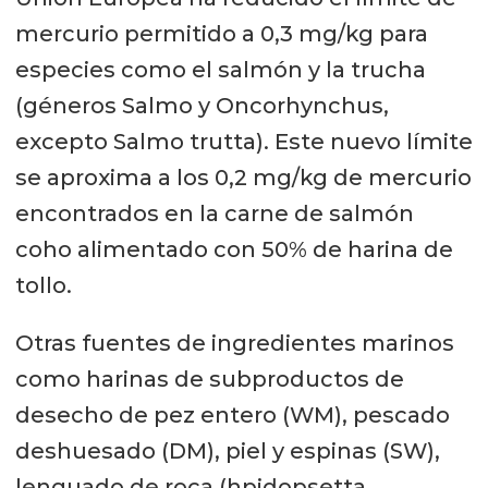
mercurio permitido a 0,3 mg/kg para
especies como el salmón y la trucha
(géneros Salmo y Oncorhynchus,
excepto Salmo trutta). Este nuevo límite
se aproxima a los 0,2 mg/kg de mercurio
encontrados en la carne de salmón
coho alimentado con 50% de harina de
tollo.
Otras fuentes de ingredientes marinos
como harinas de subproductos de
desecho de pez entero (WM), pescado
deshuesado (DM), piel y espinas (SW),
lenguado de roca (hpidopsetta