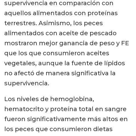
supervivencia en comparación con
aquellos alimentados con proteínas
terrestres. Asimismo, los peces
alimentados con aceite de pescado
mostraron mejor ganancia de peso y FE
que los que consumieron aceites
vegetales, aunque la fuente de lípidos
no afectó de manera significativa la
supervivencia.
Los niveles de hemoglobina,
hematocrito y proteína total en sangre
fueron significativamente más altos en
los peces que consumieron dietas