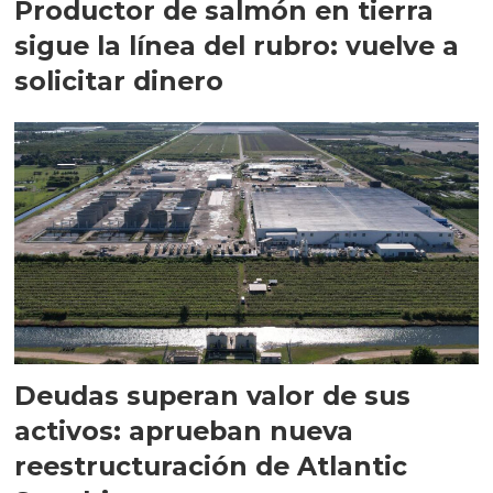
Productor de salmón en tierra
sigue la línea del rubro: vuelve a
solicitar dinero
Deudas superan valor de sus
activos: aprueban nueva
reestructuración de Atlantic