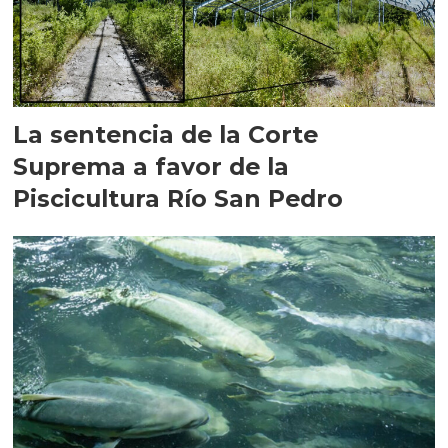
La sentencia de la Corte
Suprema a favor de la
Piscicultura Río San Pedro