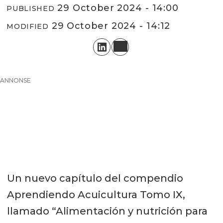
29 October 2024 - 14:00
PUBLISHED
29 October 2024 - 14:12
MODIFIED
ANNONSE
Un nuevo capítulo del compendio
Aprendiendo Acuicultura Tomo IX,
llamado “Alimentación y nutrición para