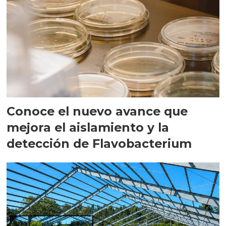
Conoce el nuevo avance que
mejora el aislamiento y la
detección de Flavobacterium