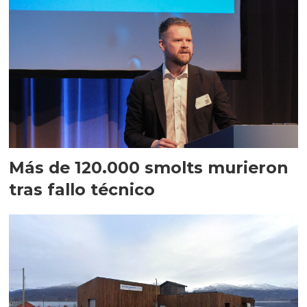
Más de 120.000 smolts murieron
tras fallo técnico