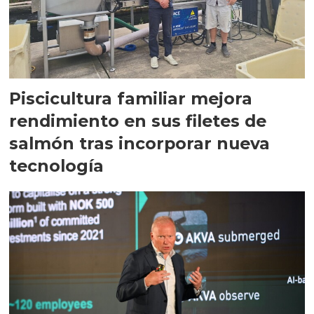
Piscicultura familiar mejora
rendimiento en sus filetes de
salmón tras incorporar nueva
tecnología