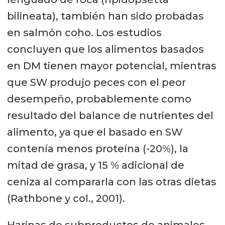
bilineata), también han sido probadas
en salmón coho. Los estudios
concluyen que los alimentos basados
en DM tienen mayor potencial, mientras
que SW produjo peces con el peor
desempeño, probablemente como
resultado del balance de nutrientes del
alimento, ya que el basado en SW
contenía menos proteína (-20%), la
mitad de grasa, y 15 % adicional de
ceniza al compararla con las otras dietas
(Rathbone y col., 2001).