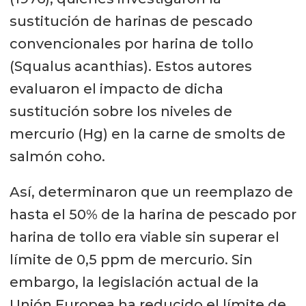
sustitución de harinas de pescado
convencionales por harina de tollo
(Squalus acanthias). Estos autores
evaluaron el impacto de dicha
sustitución sobre los niveles de
mercurio (Hg) en la carne de smolts de
salmón coho.
Así, determinaron que un reemplazo de
hasta el 50% de la harina de pescado por
harina de tollo era viable sin superar el
límite de 0,5 ppm de mercurio. Sin
embargo, la legislación actual de la
Unión Europea ha reducido el límite de