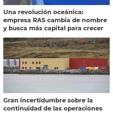
Una revolución oceánica:
empresa RAS cambia de nombre
y busca más capital para crecer
Gran incertidumbre sobre la
continuidad de las operaciones