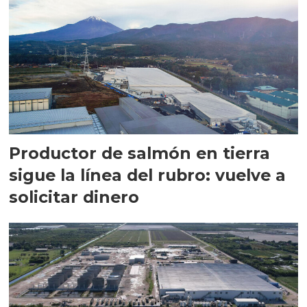
Productor de salmón en tierra
sigue la línea del rubro: vuelve a
solicitar dinero