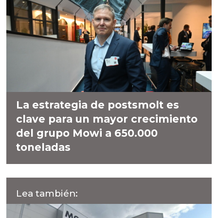
La estrategia de postsmolt es
clave para un mayor crecimiento
del grupo Mowi a 650.000
toneladas
Lea también: