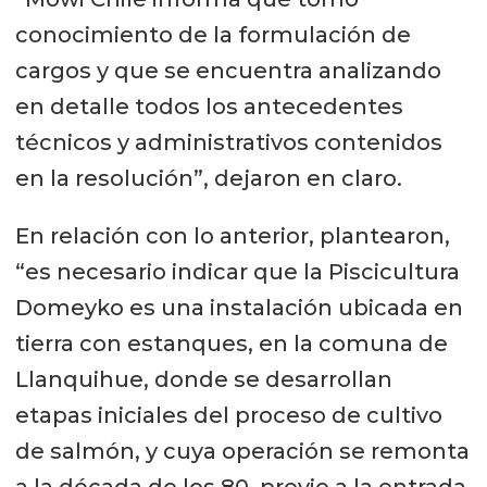
conocimiento de la formulación de
cargos y que se encuentra analizando
en detalle todos los antecedentes
técnicos y administrativos contenidos
en la resolución”, dejaron en claro.
En relación con lo anterior, plantearon,
“es necesario indicar que la Piscicultura
Domeyko es una instalación ubicada en
tierra con estanques, en la comuna de
Llanquihue, donde se desarrollan
etapas iniciales del proceso de cultivo
de salmón, y cuya operación se remonta