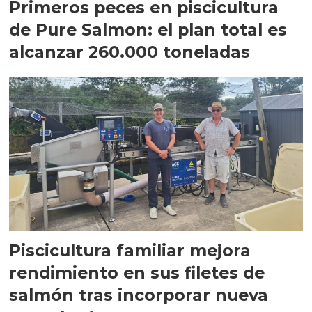
Primeros peces en piscicultura
de Pure Salmon: el plan total es
alcanzar 260.000 toneladas
Piscicultura familiar mejora
rendimiento en sus filetes de
salmón tras incorporar nueva