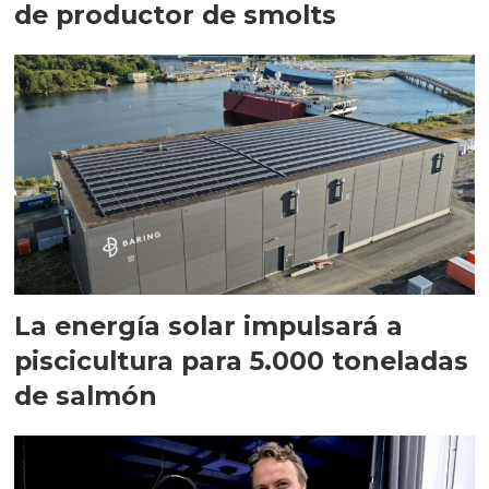
de productor de smolts
La energía solar impulsará a
piscicultura para 5.000 toneladas
de salmón