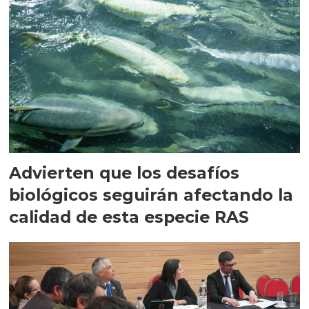
Advierten que los desafíos
biológicos seguirán afectando la
calidad de esta especie RAS