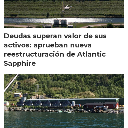
Deudas superan valor de sus
activos: aprueban nueva
reestructuración de Atlantic
Sapphire