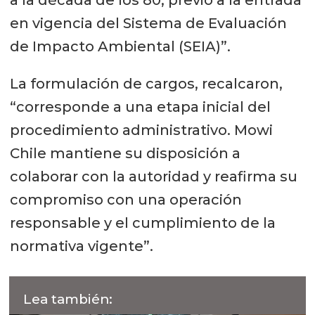
a la década de los 80, previo a la entrada
en vigencia del Sistema de Evaluación
de Impacto Ambiental (SEIA)”.
La formulación de cargos, recalcaron,
“corresponde a una etapa inicial del
procedimiento administrativo. Mowi
Chile mantiene su disposición a
colaborar con la autoridad y reafirma su
compromiso con una operación
responsable y el cumplimiento de la
normativa vigente”.
Lea también: