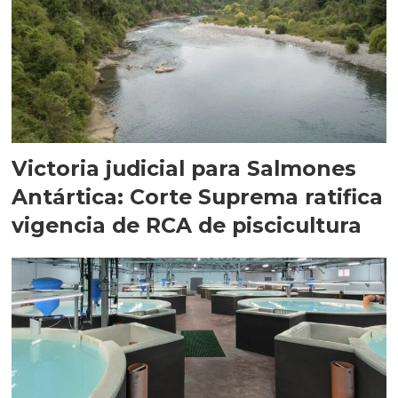
Victoria judicial para Salmones
Antártica: Corte Suprema ratifica
vigencia de RCA de piscicultura