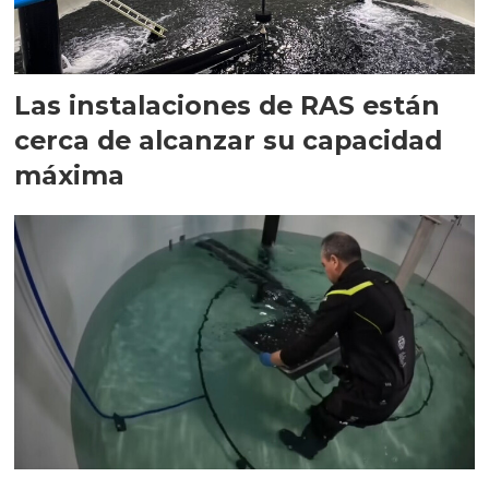
Las instalaciones de RAS están
cerca de alcanzar su capacidad
máxima