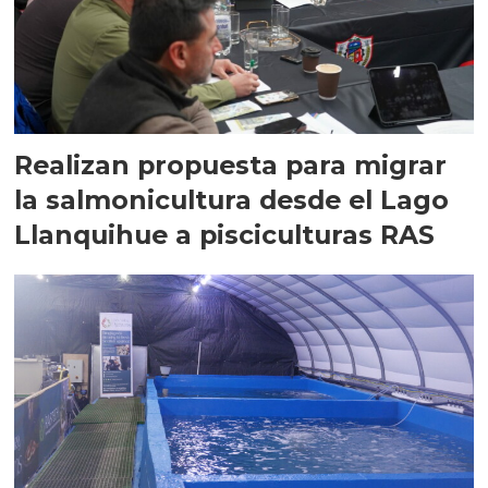
Realizan propuesta para migrar
la salmonicultura desde el Lago
Llanquihue a pisciculturas RAS