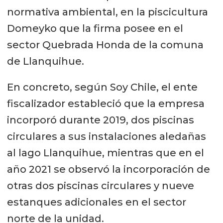
normativa ambiental, en la piscicultura
Domeyko que la firma posee en el
sector Quebrada Honda de la comuna
de Llanquihue.
En concreto, según Soy Chile, el ente
fiscalizador estableció que la empresa
incorporó durante 2019, dos piscinas
circulares a sus instalaciones aledañas
al lago Llanquihue, mientras que en el
año 2021 se observó la incorporación de
otras dos piscinas circulares y nueve
estanques adicionales en el sector
norte de la unidad.