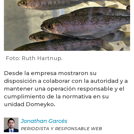
Foto: Ruth Hartnup.
Desde la empresa mostraron su
disposición a colaborar con la autoridad y a
mantener una operación responsable y el
cumplimiento de la normativa en su
unidad Domeyko.
Jonathan
Garcés
PERIODISTA Y RESPONSABLE WEB