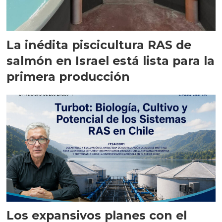
La inédita piscicultura RAS de
salmón en Israel está lista para la
primera producción
Los expansivos planes con el