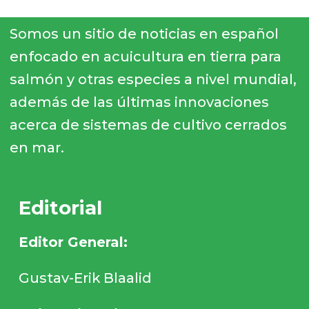
Somos un sitio de noticias en español
enfocado en acuicultura en tierra para
salmón y otras especies a nivel mundial,
además de las últimas innovaciones
acerca de sistemas de cultivo cerrados
en mar.
Editorial
Editor General:
Gustav-Erik Blaalid