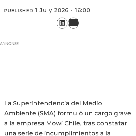
1 July 2026 - 16:00
PUBLISHED
ANNONSE
La Superintendencia del Medio
Ambiente (SMA) formuló un cargo grave
a la empresa Mowi Chile, tras constatar
una serie de incumplimientos a la