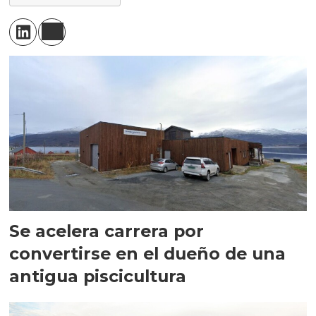
Se acelera carrera por
convertirse en el dueño de una
antigua piscicultura