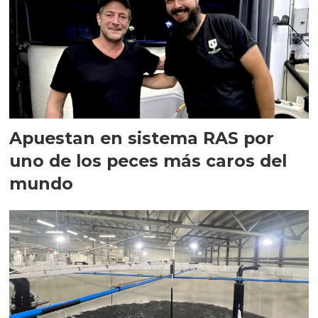
Apuestan en sistema RAS por
uno de los peces más caros del
mundo