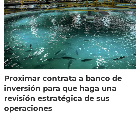
Proximar contrata a banco de
inversión para que haga una
revisión estratégica de sus
operaciones