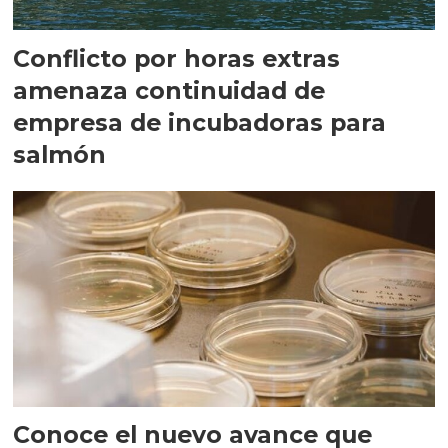
Conflicto por horas extras
amenaza continuidad de
empresa de incubadoras para
salmón
Conoce el nuevo avance que