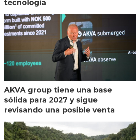
tecnología
AKVA group tiene una base
sólida para 2027 y sigue
revisando una posible venta