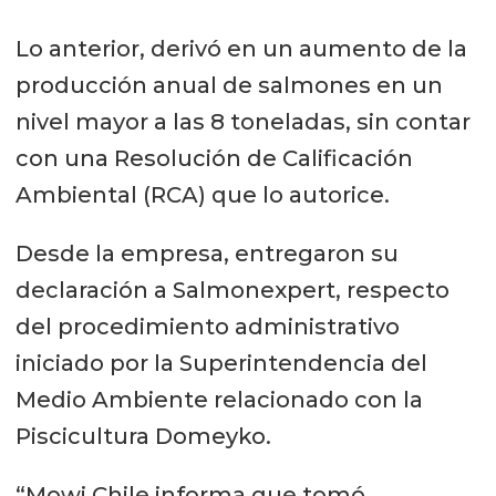
Lo anterior, derivó en un aumento de la
producción anual de salmones en un
nivel mayor a las 8 toneladas, sin contar
con una Resolución de Calificación
Ambiental (RCA) que lo autorice.
Desde la empresa, entregaron su
declaración a Salmonexpert, respecto
del procedimiento administrativo
iniciado por la Superintendencia del
Medio Ambiente relacionado con la
Piscicultura Domeyko.
“Mowi Chile informa que tomó