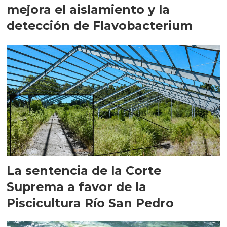
mejora el aislamiento y la
detección de Flavobacterium
La sentencia de la Corte
Suprema a favor de la
Piscicultura Río San Pedro