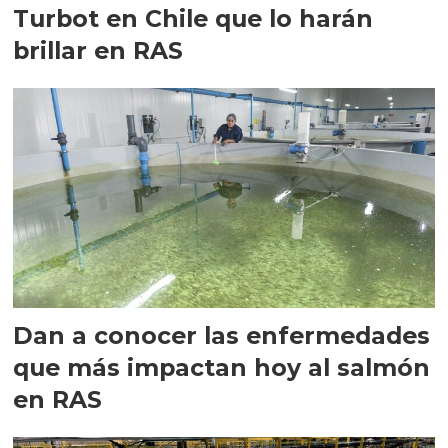
Turbot en Chile que lo harán
brillar en RAS
Dan a conocer las enfermedades
que más impactan hoy al salmón
en RAS