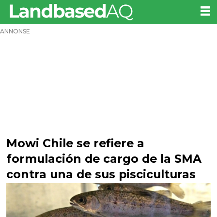
ANNONSE
Mowi Chile se refiere a
formulación de cargo de la SMA
contra una de sus pisciculturas