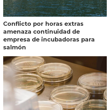
Conflicto por horas extras
amenaza continuidad de
empresa de incubadoras para
salmón