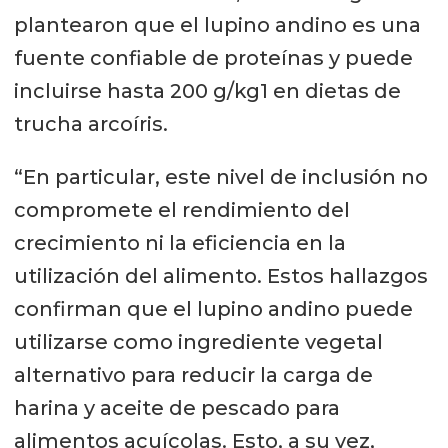
plantearon que el lupino andino es una
fuente confiable de proteínas y puede
incluirse hasta 200 g/kg1 en dietas de
trucha arcoíris.
“En particular, este nivel de inclusión no
compromete el rendimiento del
crecimiento ni la eficiencia en la
utilización del alimento. Estos hallazgos
confirman que el lupino andino puede
utilizarse como ingrediente vegetal
alternativo para reducir la carga de
harina y aceite de pescado para
alimentos acuícolas. Esto, a su vez,