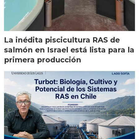
La inédita piscicultura RAS de
salmón en Israel está lista para la
primera producción