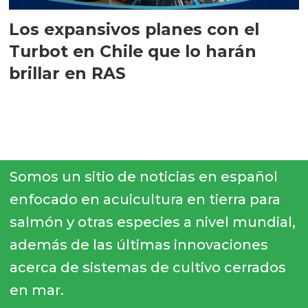
Los expansivos planes con el
Turbot en Chile que lo harán
brillar en RAS
Somos un sitio de noticias en español
enfocado en acuicultura en tierra para
salmón y otras especies a nivel mundial,
además de las últimas innovaciones
acerca de sistemas de cultivo cerrados
en mar.