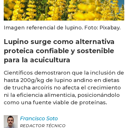
Imagen referencial de lupino. Foto: Pixabay.
Lupino surge como alternativa
proteica confiable y sostenible
para la acuicultura
Científicos demostraron que la inclusión de
hasta 200g/kg de lupino andino en dietas
de trucha arcoíris no afecta el crecimiento
ni la eficiencia alimenticia, posicionándolo
como una fuente viable de proteínas.
Francisco
Soto
REDACTOR TÉCNICO