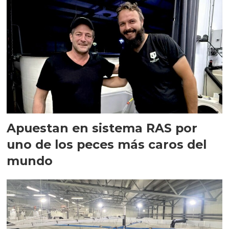
Apuestan en sistema RAS por
uno de los peces más caros del
mundo