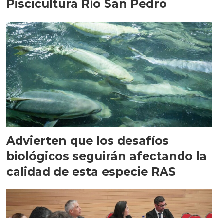
Piscicultura Río San Pedro
Advierten que los desafíos
biológicos seguirán afectando la
calidad de esta especie RAS