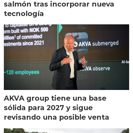
salmón tras incorporar nueva
tecnología
AKVA group tiene una base
sólida para 2027 y sigue
revisando una posible venta