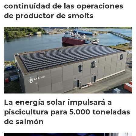
continuidad de las operaciones
de productor de smolts
La energía solar impulsará a
piscicultura para 5.000 toneladas
de salmón