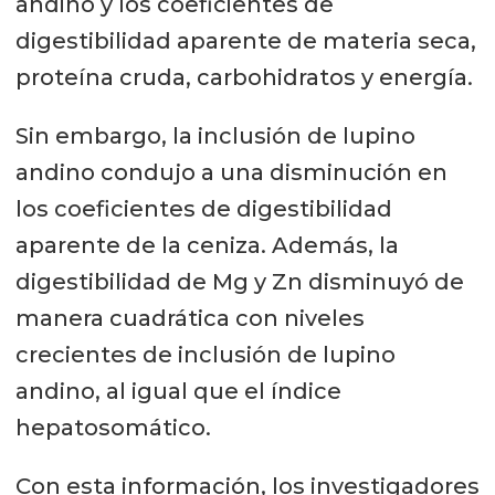
andino y los coeficientes de
digestibilidad aparente de materia seca,
proteína cruda, carbohidratos y energía.
Sin embargo, la inclusión de lupino
andino condujo a una disminución en
los coeficientes de digestibilidad
aparente de la ceniza. Además, la
digestibilidad de Mg y Zn disminuyó de
manera cuadrática con niveles
crecientes de inclusión de lupino
andino, al igual que el índice
hepatosomático.
Con esta información, los investigadores