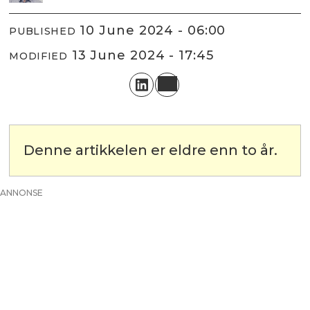
10 June 2024 - 06:00
PUBLISHED
13 June 2024 - 17:45
MODIFIED
Denne artikkelen er eldre enn to år.
ANNONSE