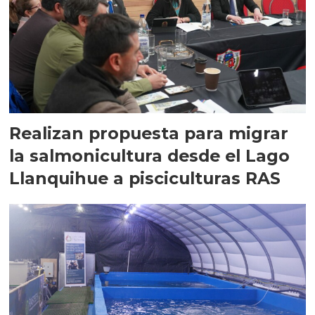
Realizan propuesta para migrar
la salmonicultura desde el Lago
Llanquihue a pisciculturas RAS