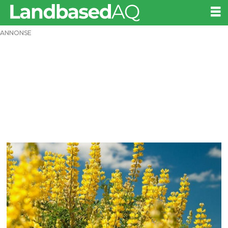
ANNONSE