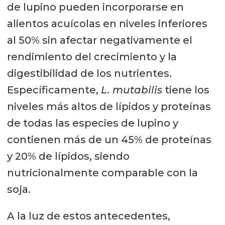
de lupino pueden incorporarse en
alientos acuícolas en niveles inferiores
al 50% sin afectar negativamente el
rendimiento del crecimiento y la
digestibilidad de los nutrientes.
Específicamente,
L. mutabilis
tiene los
niveles más altos de lípidos y proteínas
de todas las especies de lupino y
contienen más de un 45% de proteínas
y 20% de lípidos, siendo
nutricionalmente comparable con la
soja.
A la luz de estos antecedentes,