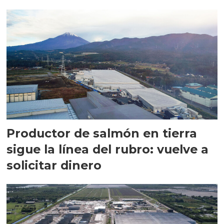
Productor de salmón en tierra
sigue la línea del rubro: vuelve a
solicitar dinero