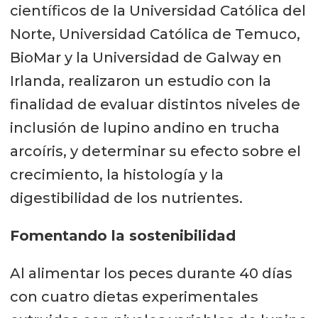
científicos de la Universidad Católica del
Norte, Universidad Católica de Temuco,
BioMar y la Universidad de Galway en
Irlanda, realizaron un estudio con la
finalidad de evaluar distintos niveles de
inclusión de lupino andino en trucha
arcoíris, y determinar su efecto sobre el
crecimiento, la histología y la
digestibilidad de los nutrientes.
Fomentando la sostenibilidad
Al alimentar los peces durante 40 días
con cuatro dietas experimentales