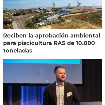
Reciben la aprobación ambiental
para piscicultura RAS de 10.000
toneladas