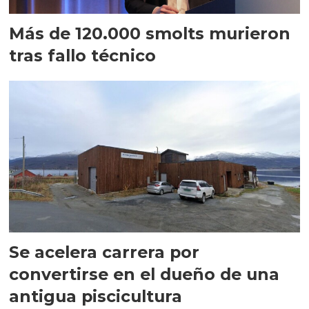
Más de 120.000 smolts murieron
tras fallo técnico
Se acelera carrera por
convertirse en el dueño de una
antigua piscicultura