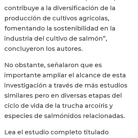
contribuye a la diversificación de la
producción de cultivos agrícolas,
fomentando la sostenibilidad en la
industria del cultivo de salmón”,
concluyeron los autores.
No obstante, señalaron que es
importante ampliar el alcance de esta
investigación a través de más estudios
similares pero en diversas etapas del
ciclo de vida de la trucha arcoíris y
especies de salmónidos relacionadas.
Lea el estudio completo titulado