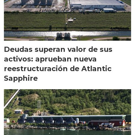
Deudas superan valor de sus
activos: aprueban nueva
reestructuración de Atlantic
Sapphire