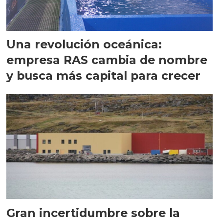
Una revolución oceánica:
empresa RAS cambia de nombre
y busca más capital para crecer
Gran incertidumbre sobre la