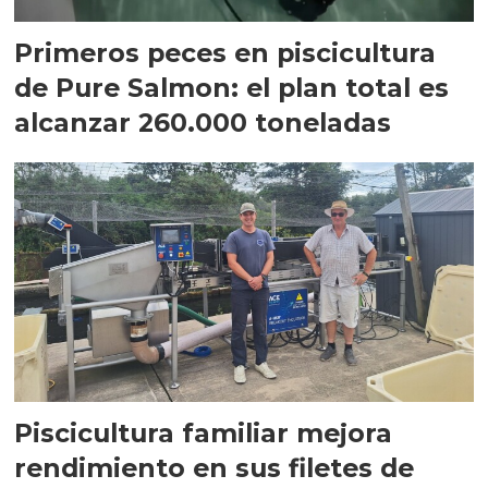
Primeros peces en piscicultura
de Pure Salmon: el plan total es
alcanzar 260.000 toneladas
Piscicultura familiar mejora
rendimiento en sus filetes de