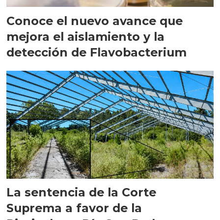
Conoce el nuevo avance que
mejora el aislamiento y la
detección de Flavobacterium
La sentencia de la Corte
Suprema a favor de la