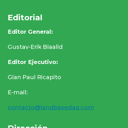
Editorial
Editor General:
Gustav-Erik Blaalid
Editor Ejecutivo:
Gian Paul Ricapito
E-mail:
contacto@landbasedaq.com