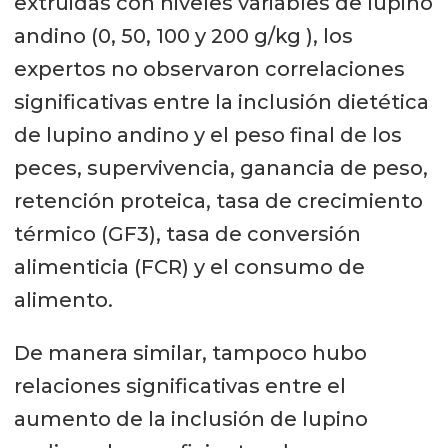
extruidas con niveles variables de lupino
andino (0, 50, 100 y 200 g/kg ), los
expertos no observaron correlaciones
significativas entre la inclusión dietética
de lupino andino y el peso final de los
peces, supervivencia, ganancia de peso,
retención proteica, tasa de crecimiento
térmico (GF3), tasa de conversión
alimenticia (FCR) y el consumo de
alimento.
De manera similar, tampoco hubo
relaciones significativas entre el
aumento de la inclusión de lupino