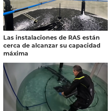
Las instalaciones de RAS están
cerca de alcanzar su capacidad
máxima