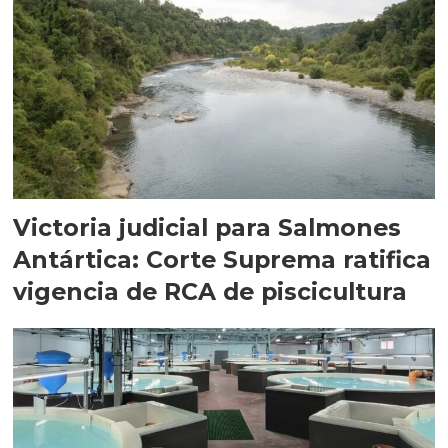
Victoria judicial para Salmones
Antártica: Corte Suprema ratifica
vigencia de RCA de piscicultura