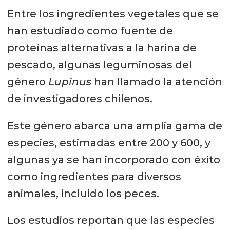
Entre los ingredientes vegetales que se
han estudiado como fuente de
proteínas alternativas a la harina de
pescado, algunas leguminosas del
género
Lupinus
han llamado la atención
de investigadores chilenos.
Este género abarca una amplia gama de
especies, estimadas entre 200 y 600, y
algunas ya se han incorporado con éxito
como ingredientes para diversos
animales, incluido los peces.
Los estudios reportan que las especies