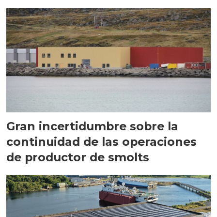
Gran incertidumbre sobre la
continuidad de las operaciones
de productor de smolts