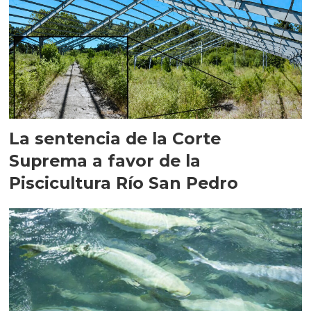
La sentencia de la Corte
Suprema a favor de la
Piscicultura Río San Pedro