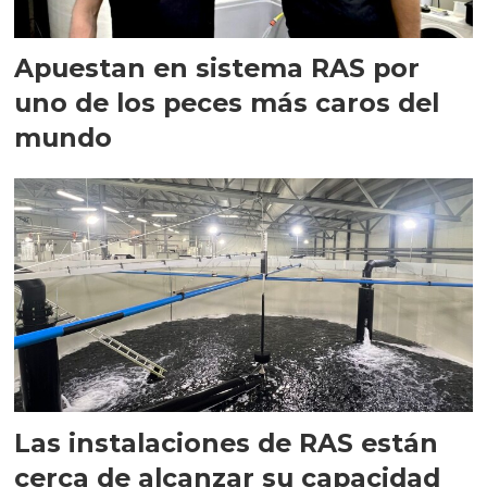
Apuestan en sistema RAS por
uno de los peces más caros del
mundo
Las instalaciones de RAS están
cerca de alcanzar su capacidad