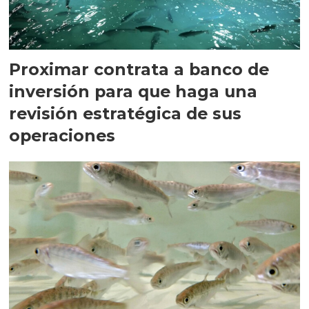
Proximar contrata a banco de
inversión para que haga una
revisión estratégica de sus
operaciones