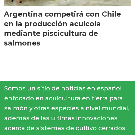
Argentina competirá con Chile
en la producción acuícola
mediante piscicultura de
salmones
Somos un sitio de noticias en español
enfocado en acuicultura en tierra para
salmón y otras especies a nivel mundial,
además de las últimas innovaciones
acerca de sistemas de cultivo cerrados