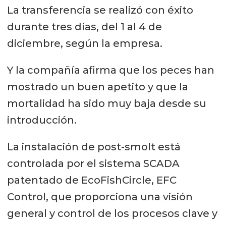
La transferencia se realizó con éxito
durante tres días, del 1 al 4 de
diciembre, según la empresa.
Y la compañía afirma que los peces han
mostrado un buen apetito y que la
mortalidad ha sido muy baja desde su
introducción.
La instalación de post-smolt está
controlada por el sistema SCADA
patentado de EcoFishCircle, EFC
Control, que proporciona una visión
general y control de los procesos clave y