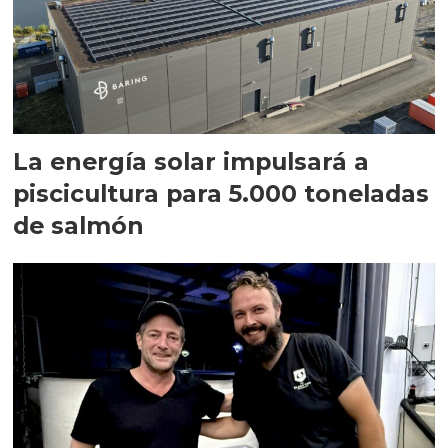
La energía solar impulsará a
piscicultura para 5.000 toneladas
de salmón