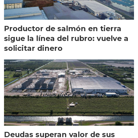
Productor de salmón en tierra
sigue la línea del rubro: vuelve a
solicitar dinero
Deudas superan valor de sus