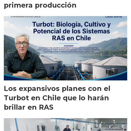
primera producción
Los expansivos planes con el
Turbot en Chile que lo harán
brillar en RAS