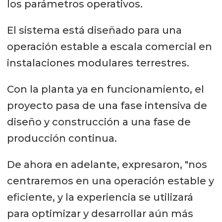
los parámetros operativos.
El sistema está diseñado para una
operación estable a escala comercial en
instalaciones modulares terrestres.
Con la planta ya en funcionamiento, el
proyecto pasa de una fase intensiva de
diseño y construcción a una fase de
producción continua.
De ahora en adelante, expresaron, "nos
centraremos en una operación estable y
eficiente, y la experiencia se utilizará
para optimizar y desarrollar aún más