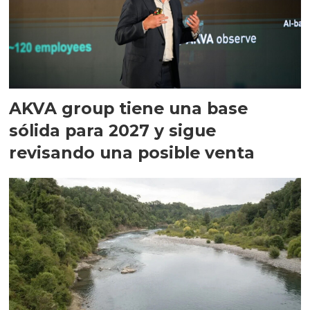
AKVA group tiene una base
sólida para 2027 y sigue
revisando una posible venta