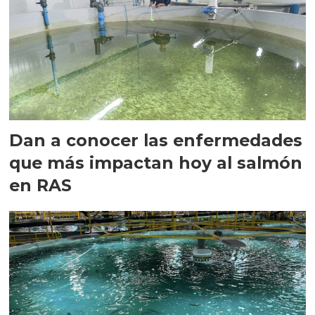
Dan a conocer las enfermedades
que más impactan hoy al salmón
en RAS