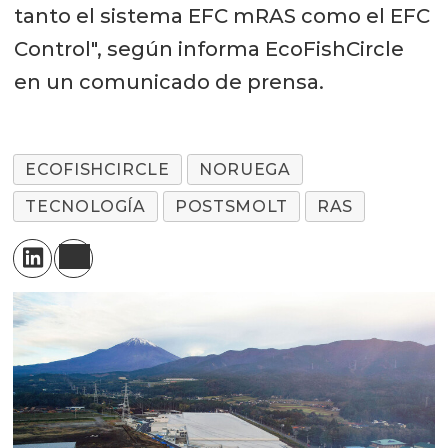
tanto el sistema EFC mRAS como el EFC
Control", según informa EcoFishCircle
en un comunicado de prensa.
ECOFISHCIRCLE
NORUEGA
TECNOLOGÍA
POSTSMOLT
RAS