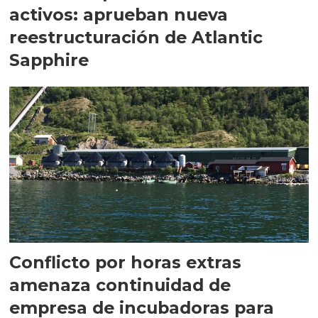
activos: aprueban nueva
reestructuración de Atlantic
Sapphire
Conflicto por horas extras
amenaza continuidad de
empresa de incubadoras para