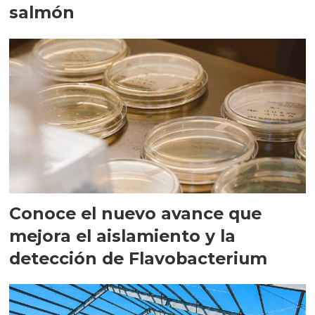
salmón
Conoce el nuevo avance que
mejora el aislamiento y la
detección de Flavobacterium