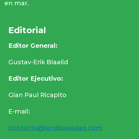
en mar.
Editorial
Editor General:
Gustav-Erik Blaalid
Editor Ejecutivo:
Gian Paul Ricapito
E-mail:
contacto@landbasedaq.com