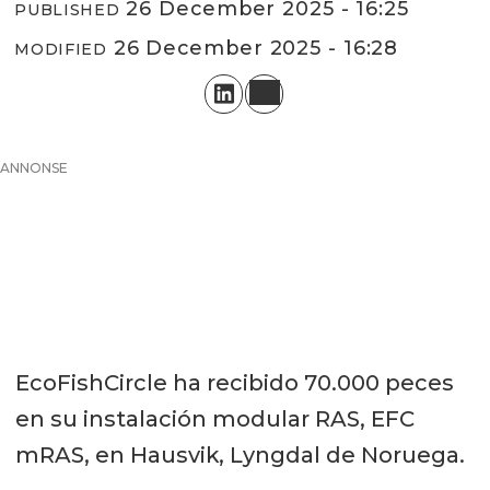
26 December 2025 - 16:25
PUBLISHED
26 December 2025 - 16:28
MODIFIED
ANNONSE
EcoFishCircle ha recibido 70.000 peces
en su instalación modular RAS, EFC
mRAS, en Hausvik, Lyngdal de Noruega.