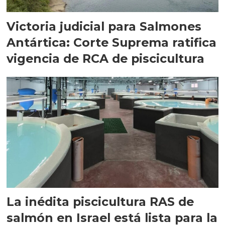
Victoria judicial para Salmones
Antártica: Corte Suprema ratifica
vigencia de RCA de piscicultura
La inédita piscicultura RAS de
salmón en Israel está lista para la