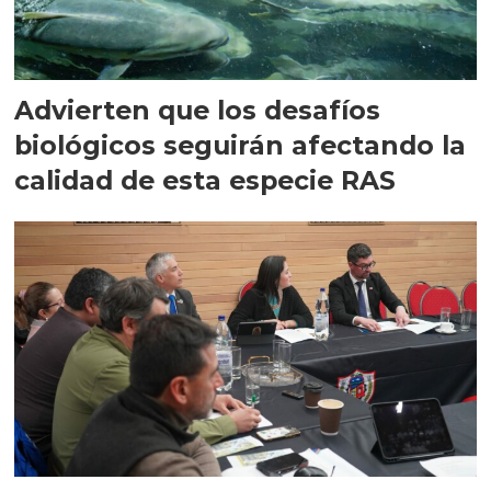
Advierten que los desafíos
biológicos seguirán afectando la
calidad de esta especie RAS