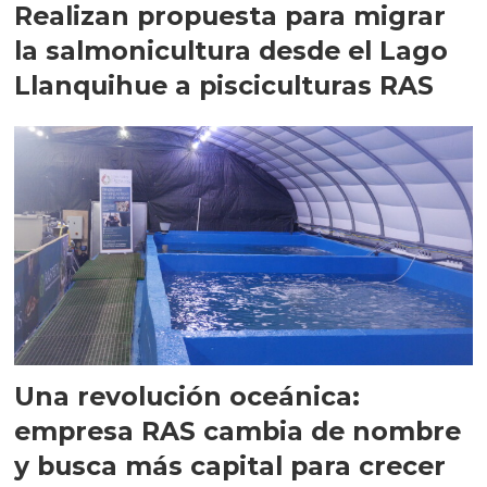
Realizan propuesta para migrar
la salmonicultura desde el Lago
Llanquihue a pisciculturas RAS
Una revolución oceánica:
empresa RAS cambia de nombre
y busca más capital para crecer