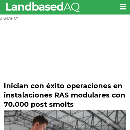
ANNONSE
Inician con éxito operaciones en
instalaciones RAS modulares con
70.000 post smolts