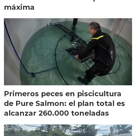
máxima
Primeros peces en piscicultura
de Pure Salmon: el plan total es
alcanzar 260.000 toneladas