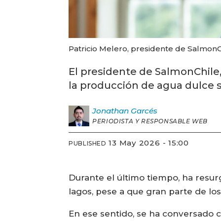
Patricio Melero, presidente de SalmonC
El presidente de SalmonChile,
la producción de agua dulce se
Jonathan
Garcés
PERIODISTA Y RESPONSABLE WEB
13 May 2026 - 15:00
PUBLISHED
Durante el último tiempo, ha resurg
lagos, pese a que gran parte de lo
En ese sentido, se ha conversado c