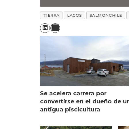
TIERRA
LAGOS
SALMONCHILE
Se acelera carrera por
convertirse en el dueño de u
antigua piscicultura