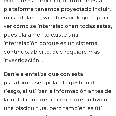
ecosistema. “Por ello, dentro de esta
plataforma tenemos proyectado incluir,
más adelante, variables biológicas para
ver cómo se interrelacionan todas estas,
pues claramente existe una
interrelación porque es un sistema
continuo, abierto, que requiere más
investigación”.
Daniela enfatiza que con esta
plataforma se apela a la gestión de
riesgo, al utilizar la información antes de
la instalación de un centro de cultivo o
una piscicultura, pero también es útil