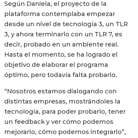
Según Daniela, el proyecto de la
plataforma contemplaba empezar
desde un nivel de tecnología 3, un TLR
3, y ahora terminarlo con un TLR 7, es
decir, probado en un ambiente real.
Hasta el momento, se ha logrado el
objetivo de elaborar el programa
óptimo, pero todavía falta probarlo.
“Nosotros estamos dialogando con
distintas empresas, mostrándoles la
tecnología, para poder probarlo, tener
un feedback y ver cómo podemos
mejorarlo, cómo podemos integrarlo”,