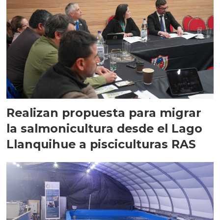
Realizan propuesta para migrar
la salmonicultura desde el Lago
Llanquihue a pisciculturas RAS