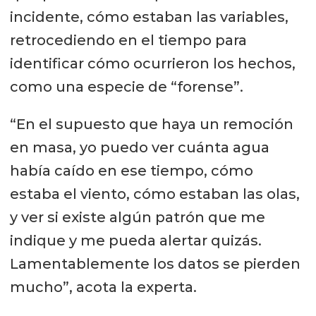
incidente, cómo estaban las variables,
retrocediendo en el tiempo para
identificar cómo ocurrieron los hechos,
como una especie de “forense”.
“En el supuesto que haya un remoción
en masa, yo puedo ver cuánta agua
había caído en ese tiempo, cómo
estaba el viento, cómo estaban las olas,
y ver si existe algún patrón que me
indique y me pueda alertar quizás.
Lamentablemente los datos se pierden
mucho”, acota la experta.