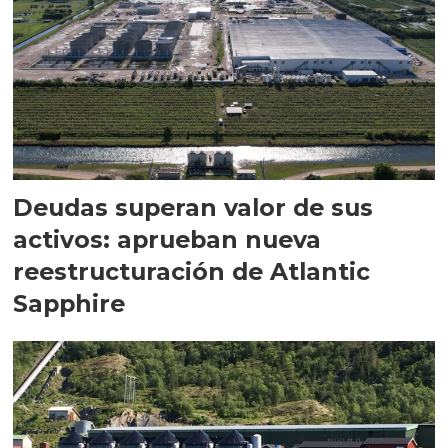
Deudas superan valor de sus
activos: aprueban nueva
reestructuración de Atlantic
Sapphire