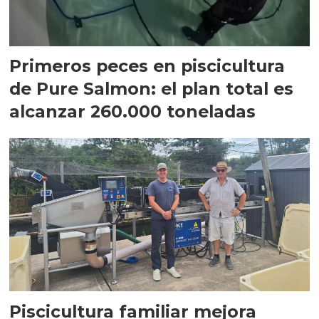
Primeros peces en piscicultura
de Pure Salmon: el plan total es
alcanzar 260.000 toneladas
Piscicultura familiar mejora