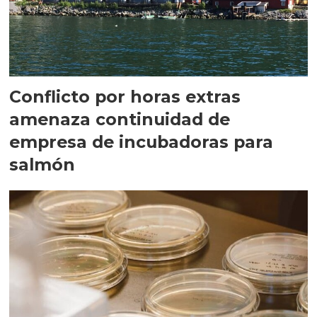
Conflicto por horas extras
amenaza continuidad de
empresa de incubadoras para
salmón