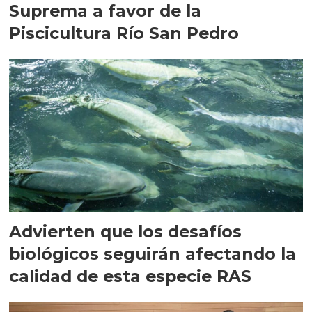
Suprema a favor de la
Piscicultura Río San Pedro
Advierten que los desafíos
biológicos seguirán afectando la
calidad de esta especie RAS