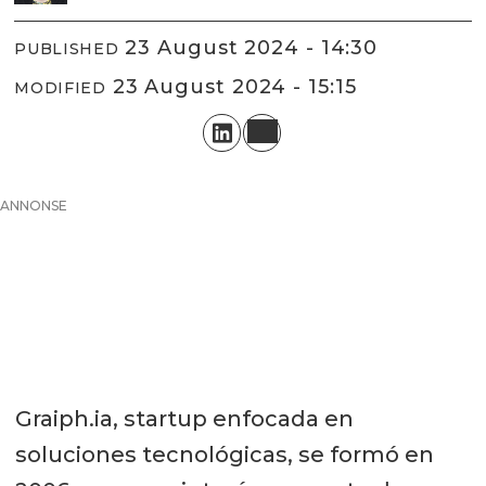
23 August 2024 - 14:30
PUBLISHED
23 August 2024 - 15:15
MODIFIED
ANNONSE
Graiph.ia, startup enfocada en
soluciones tecnológicas, se formó en