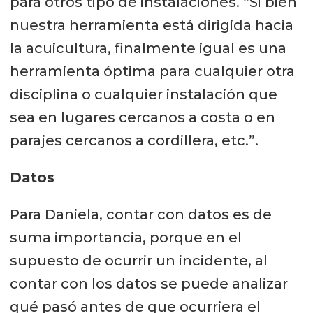
para otros tipo de instalaciones. “Si bien
nuestra herramienta está dirigida hacia
la acuicultura, finalmente igual es una
herramienta óptima para cualquier otra
disciplina o cualquier instalación que
sea en lugares cercanos a costa o en
parajes cercanos a cordillera, etc.”.
Datos
Para Daniela, contar con datos es de
suma importancia, porque en el
supuesto de ocurrir un incidente, al
contar con los datos se puede analizar
qué pasó antes de que ocurriera el