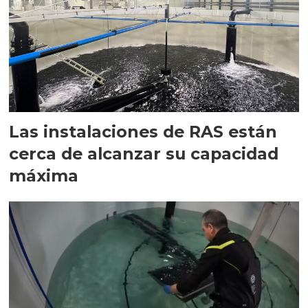
Las instalaciones de RAS están
cerca de alcanzar su capacidad
máxima