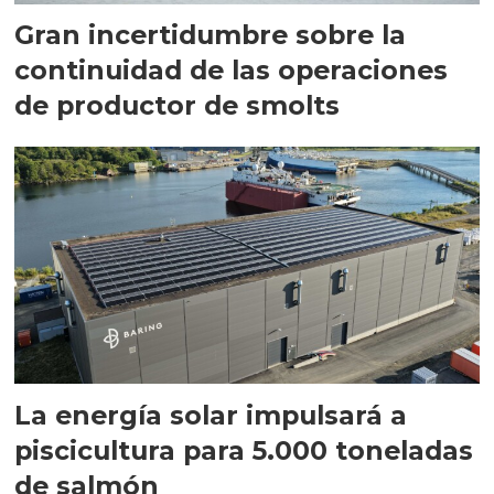
Gran incertidumbre sobre la
continuidad de las operaciones
de productor de smolts
La energía solar impulsará a
piscicultura para 5.000 toneladas
de salmón