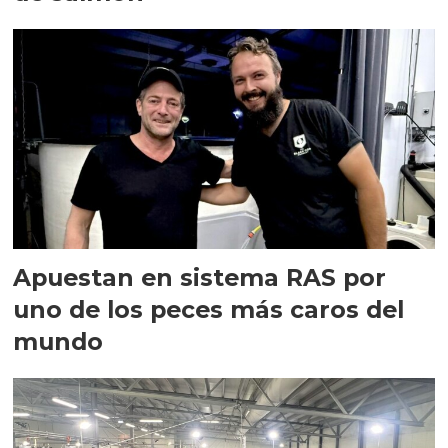
Apuestan en sistema RAS por
uno de los peces más caros del
mundo