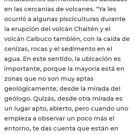
en las cercanías de volcanes. “Ya les
ocurrió a algunas pisciculturas durante
la erupción del volcán Chaitén y el
volcán Calbuco también, con la caída de
cenizas, rocas y el sedimento en el
agua. En este sentido, la ubicación es
importante, porque la mayoría está en
zonas que no son muy aptas
geológicamente, desde la mirada del
geólogo. Quizás, desde otra mirada es
un lugar apto, abierto, pero cuando uno
empieza a observar un poco más el
entorno, te das cuenta que están en