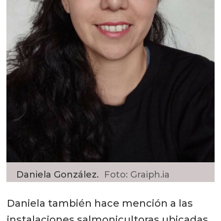
Daniela González.
Foto: Graiph.ia
Daniela también hace mención a las
instalaciones salmonicultoras ubicadas