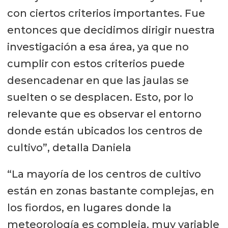
con ciertos criterios importantes. Fue
entonces que decidimos dirigir nuestra
investigación a esa área, ya que no
cumplir con estos criterios puede
desencadenar en que las jaulas se
suelten o se desplacen. Esto, por lo
relevante que es observar el entorno
donde están ubicados los centros de
cultivo”, detalla Daniela
“La mayoría de los centros de cultivo
están en zonas bastante complejas, en
los fiordos, en lugares donde la
meteorología es compleja, muy variable