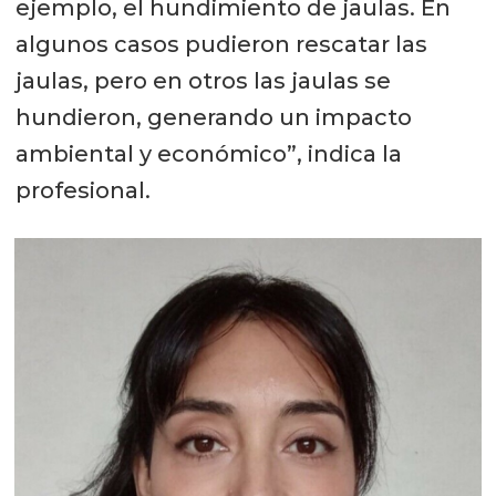
ejemplo, el hundimiento de jaulas. En
algunos casos pudieron rescatar las
jaulas, pero en otros las jaulas se
hundieron, generando un impacto
ambiental y económico”, indica la
profesional.