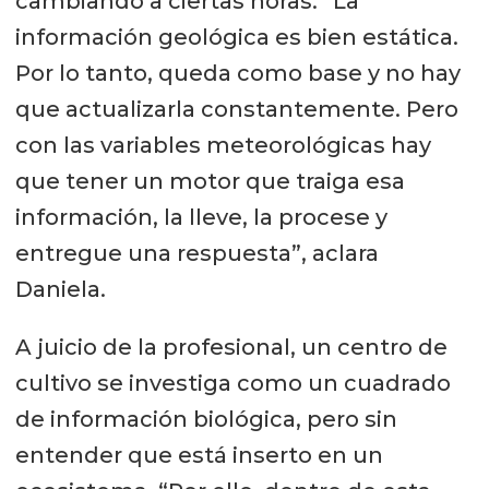
cambiando a ciertas horas. “La
información geológica es bien estática.
Por lo tanto, queda como base y no hay
que actualizarla constantemente. Pero
con las variables meteorológicas hay
que tener un motor que traiga esa
información, la lleve, la procese y
entregue una respuesta”, aclara
Daniela.
A juicio de la profesional, un centro de
cultivo se investiga como un cuadrado
de información biológica, pero sin
entender que está inserto en un