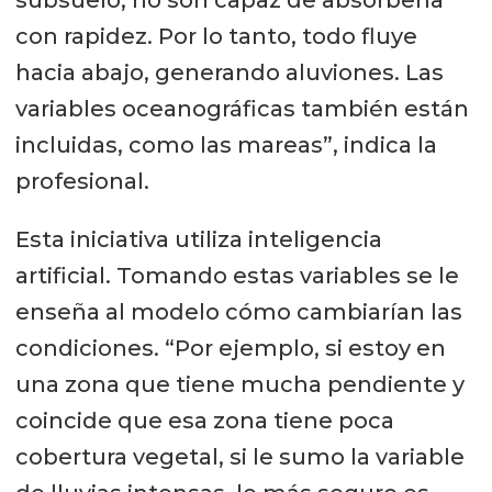
con rapidez. Por lo tanto, todo fluye
hacia abajo, generando aluviones. Las
variables oceanográficas también están
incluidas, como las mareas”, indica la
profesional.
Esta iniciativa utiliza inteligencia
artificial. Tomando estas variables se le
enseña al modelo cómo cambiarían las
condiciones. “Por ejemplo, si estoy en
una zona que tiene mucha pendiente y
coincide que esa zona tiene poca
cobertura vegetal, si le sumo la variable