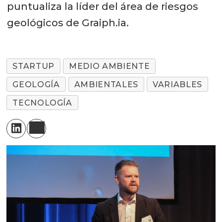
puntualiza la líder del área de riesgos
geológicos de Graiph.ia.
STARTUP
MEDIO AMBIENTE
GEOLOGÍA
AMBIENTALES
VARIABLES
TECNOLOGÍA