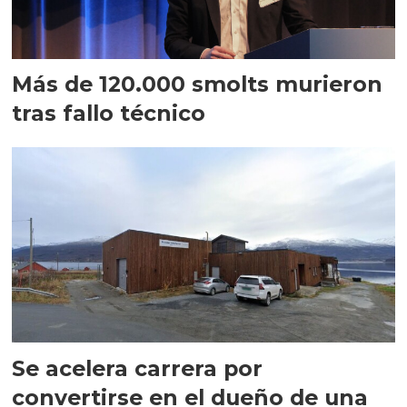
Más de 120.000 smolts murieron
tras fallo técnico
Se acelera carrera por
convertirse en el dueño de una