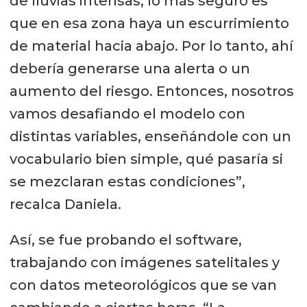
de lluvias intensas, lo más seguro es
que en esa zona haya un escurrimiento
de material hacia abajo. Por lo tanto, ahí
debería generarse una alerta o un
aumento del riesgo. Entonces, nosotros
vamos desafiando el modelo con
distintas variables, enseñándole con un
vocabulario bien simple, qué pasaría si
se mezclaran estas condiciones”,
recalca Daniela.
Así, se fue probando el software,
trabajando con imágenes satelitales y
con datos meteorológicos que se van