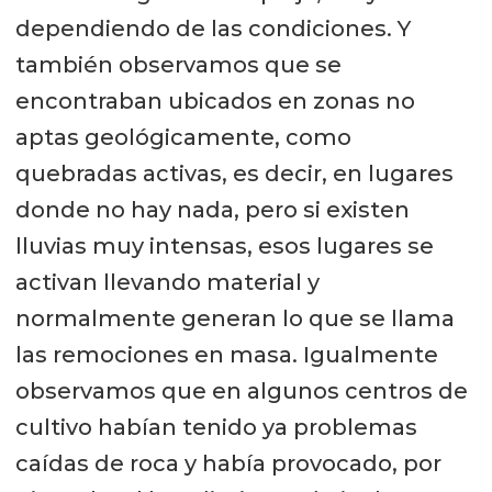
dependiendo de las condiciones. Y
también observamos que se
encontraban ubicados en zonas no
aptas geológicamente, como
quebradas activas, es decir, en lugares
donde no hay nada, pero si existen
lluvias muy intensas, esos lugares se
activan llevando material y
normalmente generan lo que se llama
las remociones en masa. Igualmente
observamos que en algunos centros de
cultivo habían tenido ya problemas
caídas de roca y había provocado, por