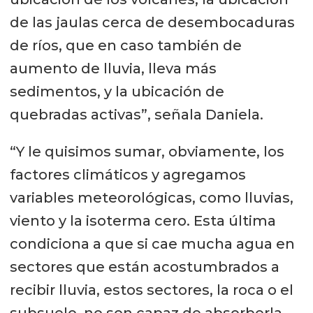
de las jaulas cerca de desembocaduras
de ríos, que en caso también de
aumento de lluvia, lleva más
sedimentos, y la ubicación de
quebradas activas”, señala Daniela.
“Y le quisimos sumar, obviamente, los
factores climáticos y agregamos
variables meteorológicas, como lluvias,
viento y la isoterma cero. Esta última
condiciona a que si cae mucha agua en
sectores que están acostumbrados a
recibir lluvia, estos sectores, la roca o el
subsuelo, no son capaz de absorberla