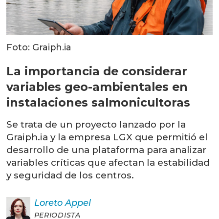
Foto: Graiph.ia
La importancia de considerar
variables geo-ambientales en
instalaciones salmonicultoras
Se trata de un proyecto lanzado por la
Graiph.ia y la empresa LGX que permitió el
desarrollo de una plataforma para analizar
variables críticas que afectan la estabilidad
y seguridad de los centros.
Loreto
Appel
PERIODISTA