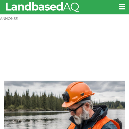
ANNONSE