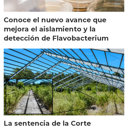
Conoce el nuevo avance que
mejora el aislamiento y la
detección de Flavobacterium
La sentencia de la Corte