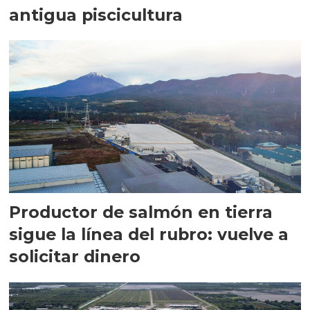
antigua piscicultura
Productor de salmón en tierra
sigue la línea del rubro: vuelve a
solicitar dinero