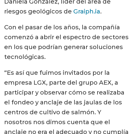
Daniela González, líder del área de
riesgos geológicos de
Graiph.ia
.
Con el pasar de los años, la compañía
comenzó a abrir el espectro de sectores
en los que podrían generar soluciones
tecnológicas.
“Es así que fuimos invitados por la
empresa LGX, parte del grupo AEX, a
participar y observar cómo se realizaba
el fondeo y anclaje de las jaulas de los
centros de cultivo de salmón. Y
nosotros nos dimos cuenta que el
anclaje no era el adecuado y no cumplía