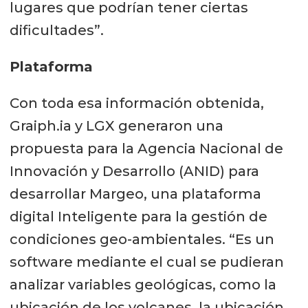
lugares que podrían tener ciertas
dificultades”.
Plataforma
Con toda esa información obtenida,
Graiph.ia y LGX generaron una
propuesta para la Agencia Nacional de
Innovación y Desarrollo (ANID) para
desarrollar Margeo, una plataforma
digital Inteligente para la gestión de
condiciones geo-ambientales. “Es un
software mediante el cual se pudieran
analizar variables geológicas, como la
ubicación de los volcanes, la ubicación