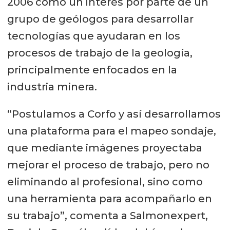
2006 como un interés por parte de un
grupo de geólogos para desarrollar
tecnologías que ayudaran en los
procesos de trabajo de la geología,
principalmente enfocados en la
industria minera.
“Postulamos a Corfo y así desarrollamos
una plataforma para el mapeo sondaje,
que mediante imágenes proyectaba
mejorar el proceso de trabajo, pero no
eliminando al profesional, sino como
una herramienta para acompañarlo en
su trabajo”, comenta a Salmonexpert,