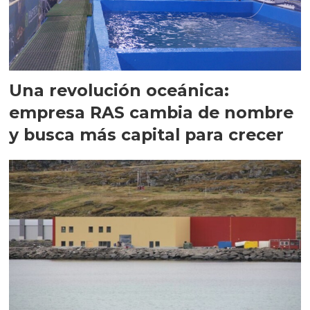
Una revolución oceánica:
empresa RAS cambia de nombre
y busca más capital para crecer