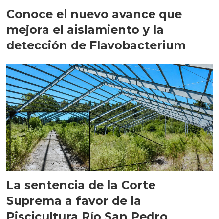
Conoce el nuevo avance que
mejora el aislamiento y la
detección de Flavobacterium
La sentencia de la Corte
Suprema a favor de la
Piscicultura Río San Pedro