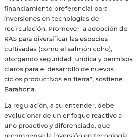
financiamiento preferencial para
inversiones en tecnologías de
recirculación. Promover la adopción de
RAS para diversificar las especies
cultivadas (como el salmón coho),
otorgando seguridad jurídica y permisos
claros para el desarrollo de nuevos
ciclos productivos en tierra”, sostiene
Barahona.
La regulación, a su entender, debe
evolucionar de un enfoque reactivo a
uno proactivo y diferenciado, que
recompense la inversión en tecnología