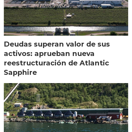
Deudas superan valor de sus
activos: aprueban nueva
reestructuración de Atlantic
Sapphire