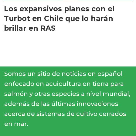
Los expansivos planes con el
Turbot en Chile que lo harán
brillar en RAS
Somos un sitio de noticias en español
enfocado en acuicultura en tierra para
salmón y otras especies a nivel mundial,
además de las últimas innovaciones
acerca de sistemas de cultivo cerrados
en mar.