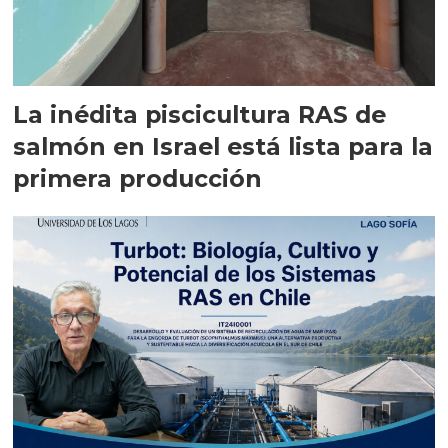
La inédita piscicultura RAS de
salmón en Israel está lista para la
primera producción