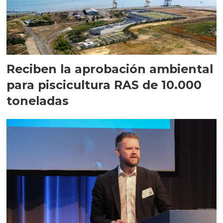
Reciben la aprobación ambiental
para piscicultura RAS de 10.000
toneladas