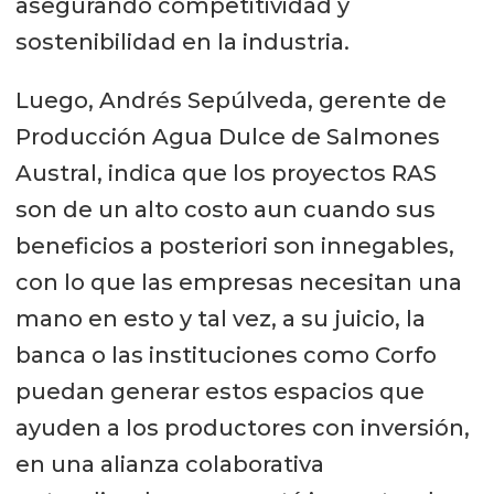
asegurando competitividad y
sostenibilidad en la industria.
Luego, Andrés Sepúlveda, gerente de
Producción Agua Dulce de Salmones
Austral, indica que los proyectos RAS
son de un alto costo aun cuando sus
beneficios a posteriori son innegables,
con lo que las empresas necesitan una
mano en esto y tal vez, a su juicio, la
banca o las instituciones como Corfo
puedan generar estos espacios que
ayuden a los productores con inversión,
en una alianza colaborativa