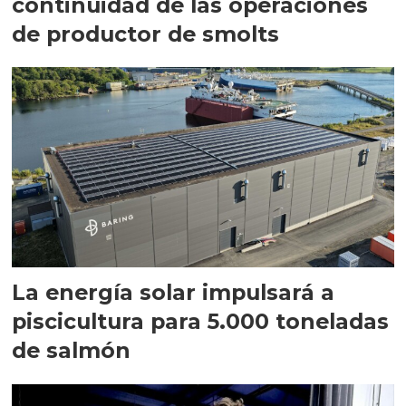
continuidad de las operaciones
de productor de smolts
La energía solar impulsará a
piscicultura para 5.000 toneladas
de salmón