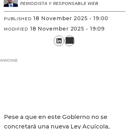
PERIODISTA Y RESPONSABLE WEB
18 November 2025 - 19:00
PUBLISHED
18 November 2025 - 19:09
MODIFIED
ANNONSE
Pese a que en este Gobierno no se
concretará una nueva Ley Acuícola,