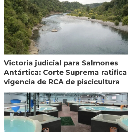
Victoria judicial para Salmones
Antártica: Corte Suprema ratifica
vigencia de RCA de piscicultura