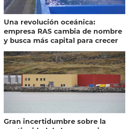
Una revolución oceánica:
empresa RAS cambia de nombre
y busca más capital para crecer
Gran incertidumbre sobre la