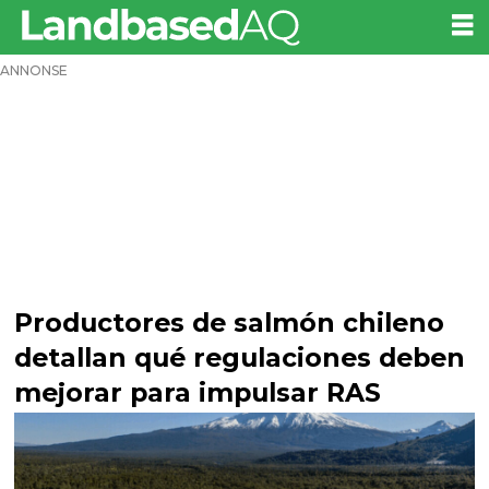
ANNONSE
Productores de salmón chileno
detallan qué regulaciones deben
mejorar para impulsar RAS