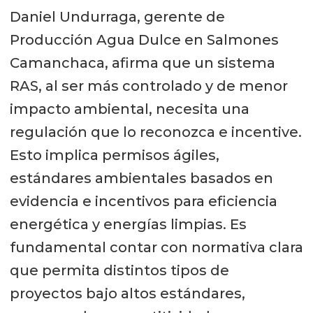
Daniel Undurraga, gerente de
Producción Agua Dulce en Salmones
Camanchaca, afirma que un sistema
RAS, al ser más controlado y de menor
impacto ambiental, necesita una
regulación que lo reconozca e incentive.
Esto implica permisos ágiles,
estándares ambientales basados en
evidencia e incentivos para eficiencia
energética y energías limpias. Es
fundamental contar con normativa clara
que permita distintos tipos de
proyectos bajo altos estándares,