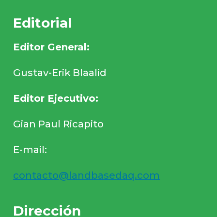
Editorial
Editor General:
Gustav-Erik Blaalid
Editor Ejecutivo:
Gian Paul Ricapito
E-mail:
contacto@landbasedaq.com
Dirección