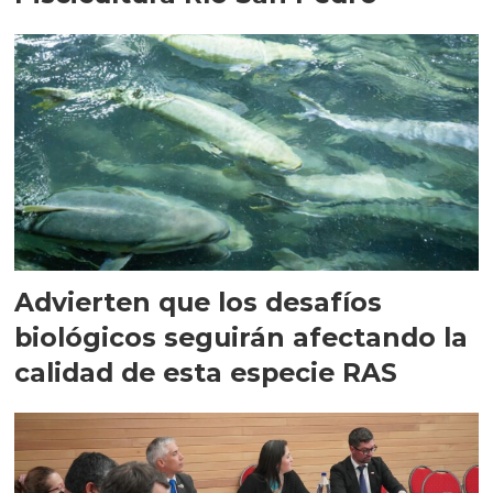
Advierten que los desafíos
biológicos seguirán afectando la
calidad de esta especie RAS