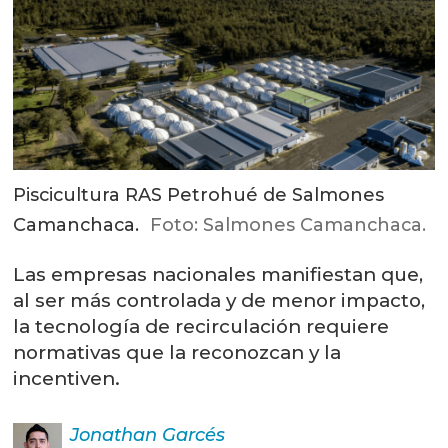
Piscicultura RAS Petrohué de Salmones
Camanchaca.
Foto: Salmones Camanchaca.
Las empresas nacionales manifiestan que,
al ser más controlada y de menor impacto,
la tecnología de recirculación requiere
normativas que la reconozcan y la
incentiven.
Jonathan
Garcés