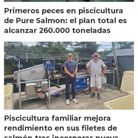
Primeros peces en piscicultura
de Pure Salmon: el plan total es
alcanzar 260.000 toneladas
Piscicultura familiar mejora
rendimiento en sus filetes de
salmón tras incorporar nueva