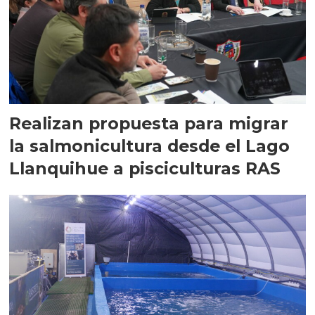
Realizan propuesta para migrar
la salmonicultura desde el Lago
Llanquihue a pisciculturas RAS