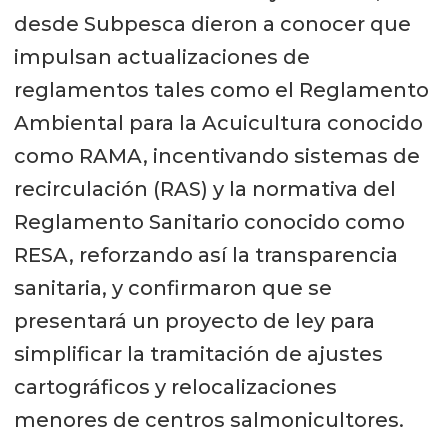
desde Subpesca dieron a conocer que
impulsan actualizaciones de
reglamentos tales como el Reglamento
Ambiental para la Acuicultura conocido
como RAMA, incentivando sistemas de
recirculación (RAS) y la normativa del
Reglamento Sanitario conocido como
RESA, reforzando así la transparencia
sanitaria, y confirmaron que se
presentará un proyecto de ley para
simplificar la tramitación de ajustes
cartográficos y relocalizaciones
menores de centros salmonicultores.