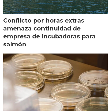
Conflicto por horas extras
amenaza continuidad de
empresa de incubadoras para
salmón