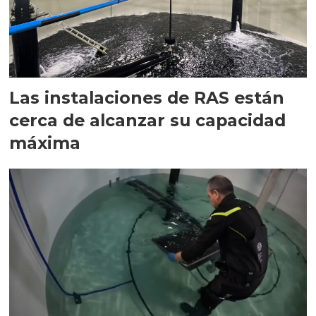
Las instalaciones de RAS están
cerca de alcanzar su capacidad
máxima