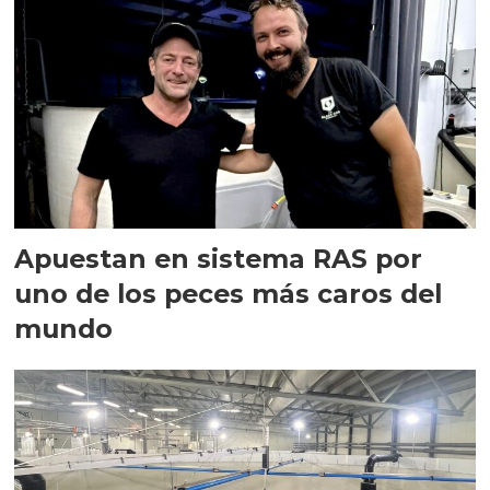
Apuestan en sistema RAS por
uno de los peces más caros del
mundo