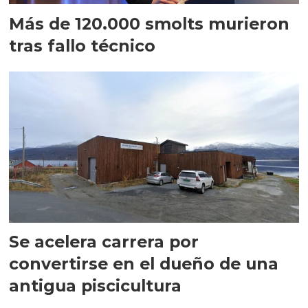
Más de 120.000 smolts murieron
tras fallo técnico
Se acelera carrera por
convertirse en el dueño de una
antigua piscicultura