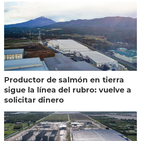
Productor de salmón en tierra
sigue la línea del rubro: vuelve a
solicitar dinero