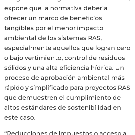
expone que la normativa debería
ofrecer un marco de beneficios
tangibles por el menor impacto
ambiental de los sistemas RAS,
especialmente aquellos que logran cero
o bajo vertimiento, control de residuos
sólidos y una alta eficiencia hídrica. Un
proceso de aprobación ambiental más
rápido y simplificado para proyectos RAS
que demuestren el cumplimiento de
altos estándares de sostenibilidad en
este caso.
“Reducciones de impuestos o acceso a