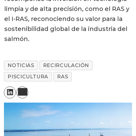
limpia y de alta precisión, como el RAS y
el I-RAS, reconociendo su valor para la
sostenibilidad global de la industria del
salmón.
NOTICIAS
RECIRCULACIÓN
PISCICULTURA
RAS