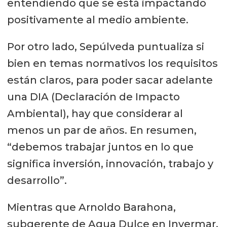
entendiendo que se está impactando
positivamente al medio ambiente.
Por otro lado, Sepúlveda puntualiza si
bien en temas normativos los requisitos
están claros, para poder sacar adelante
una DIA (Declaración de Impacto
Ambiental), hay que considerar al
menos un par de años. En resumen,
“debemos trabajar juntos en lo que
significa inversión, innovación, trabajo y
desarrollo”.
Mientras que Arnoldo Barahona,
subgerente de Agua Dulce en Invermar,