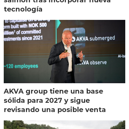
tecnología
AKVA group tiene una base
sólida para 2027 y sigue
revisando una posible venta