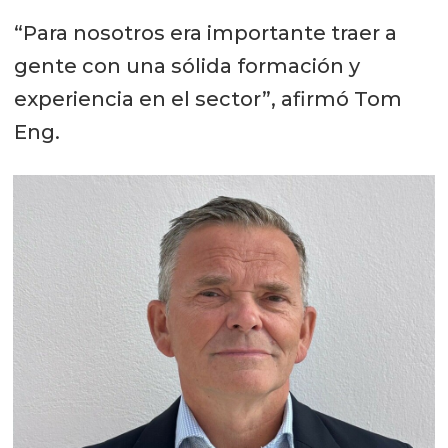
“Para nosotros era importante traer a
gente con una sólida formación y
experiencia en el sector”, afirmó Tom
Eng.