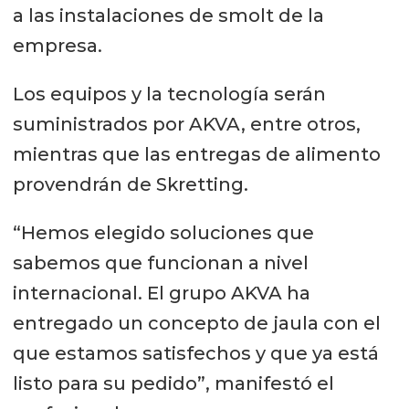
a las instalaciones de smolt de la
empresa.
Los equipos y la tecnología serán
suministrados por AKVA, entre otros,
mientras que las entregas de alimento
provendrán de Skretting.
“Hemos elegido soluciones que
sabemos que funcionan a nivel
internacional. El grupo AKVA ha
entregado un concepto de jaula con el
que estamos satisfechos y que ya está
listo para su pedido”, manifestó el