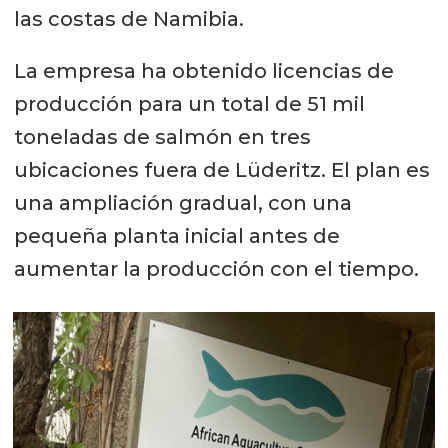
las costas de Namibia.
La empresa ha obtenido licencias de
producción para un total de 51 mil
toneladas de salmón en tres
ubicaciones fuera de Lüderitz. El plan es
una ampliación gradual, con una
pequeña planta inicial antes de
aumentar la producción con el tiempo.