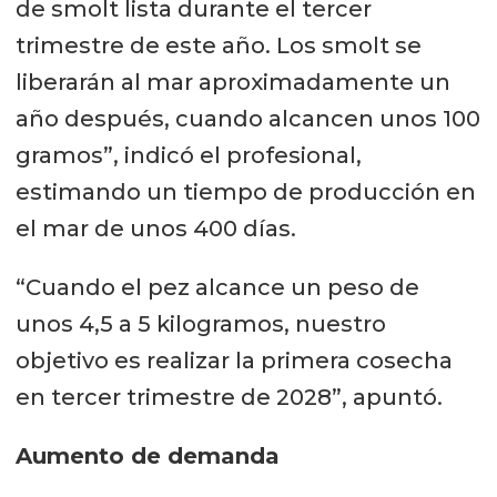
de smolt lista durante el tercer
trimestre de este año. Los smolt se
liberarán al mar aproximadamente un
año después, cuando alcancen unos 100
gramos”, indicó el profesional,
estimando un tiempo de producción en
el mar de unos 400 días.
“Cuando el pez alcance un peso de
unos 4,5 a 5 kilogramos, nuestro
objetivo es realizar la primera cosecha
en tercer trimestre de 2028”, apuntó.
Aumento de demanda