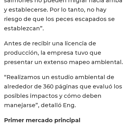
salmones no pueden migrar hacia arriba
y establecerse. Por lo tanto, no hay
riesgo de que los peces escapados se
establezcan”.
Antes de recibir una licencia de
producción, la empresa tuvo que
presentar un extenso mapeo ambiental.
“Realizamos un estudio ambiental de
alrededor de 360 páginas que evaluó los
posibles impactos y cómo deben
manejarse”, detalló Eng.
Primer mercado principal