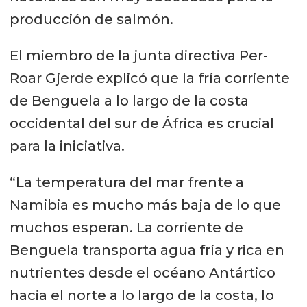
producción de salmón.
El miembro de la junta directiva Per-
Roar Gjerde explicó que la fría corriente
de Benguela a lo largo de la costa
occidental del sur de África es crucial
para la iniciativa.
“La temperatura del mar frente a
Namibia es mucho más baja de lo que
muchos esperan. La corriente de
Benguela transporta agua fría y rica en
nutrientes desde el océano Antártico
hacia el norte a lo largo de la costa, lo