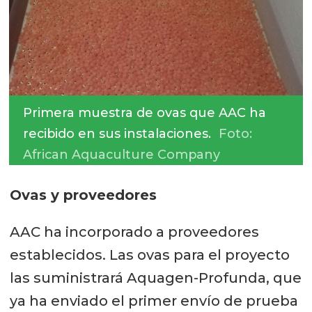
Primera muestra de ovas que AAC ha
recibido en sus instalaciones.
Foto:
African Aquaculture Company
Ovas y proveedores
AAC ha incorporado a proveedores
establecidos. Las ovas para el proyecto
las suministrará Aquagen-Profunda, que
ya ha enviado el primer envío de prueba