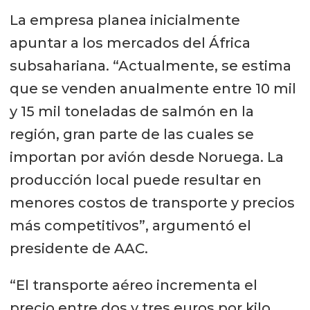
La empresa planea inicialmente
apuntar a los mercados del África
subsahariana. “Actualmente, se estima
que se venden anualmente entre 10 mil
y 15 mil toneladas de salmón en la
región, gran parte de las cuales se
importan por avión desde Noruega. La
producción local puede resultar en
menores costos de transporte y precios
más competitivos”, argumentó el
presidente de AAC.
“El transporte aéreo incrementa el
precio entre dos y tres euros por kilo.