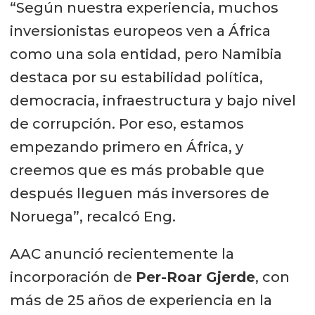
“Según nuestra experiencia, muchos
inversionistas europeos ven a África
como una sola entidad, pero Namibia
destaca por su estabilidad política,
democracia, infraestructura y bajo nivel
de corrupción. Por eso, estamos
empezando primero en África, y
creemos que es más probable que
después lleguen más inversores de
Noruega”, recalcó Eng.
AAC anunció recientemente la
incorporación de
Per-Roar Gjerde
, con
más de 25 años de experiencia en la