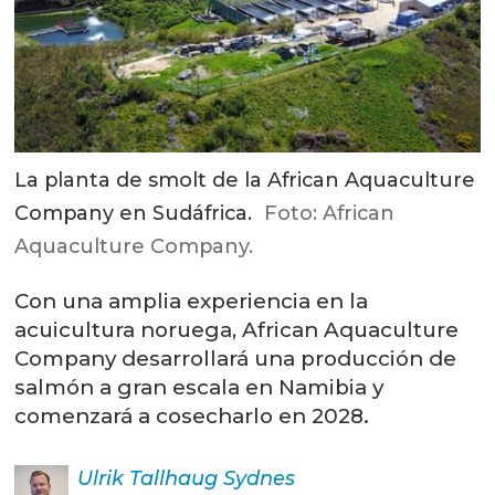
La planta de smolt de la African Aquaculture
Company en Sudáfrica.
Foto: African
Aquaculture Company.
Con una amplia experiencia en la
acuicultura noruega, African Aquaculture
Company desarrollará una producción de
salmón a gran escala en Namibia y
comenzará a cosecharlo en 2028.
Ulrik
Tallhaug Sydnes