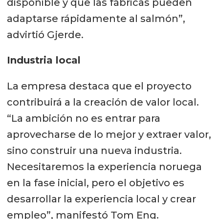
disponible y que las fábricas pueden
adaptarse rápidamente al salmón”,
advirtió Gjerde.
Industria local
La empresa destaca que el proyecto
contribuirá a la creación de valor local.
“La ambición no es entrar para
aprovecharse de lo mejor y extraer valor,
sino construir una nueva industria.
Necesitaremos la experiencia noruega
en la fase inicial, pero el objetivo es
desarrollar la experiencia local y crear
empleo”, manifestó Tom Eng.