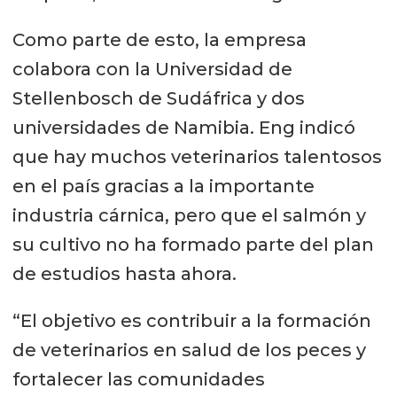
Como parte de esto, la empresa
colabora con la Universidad de
Stellenbosch de Sudáfrica y dos
universidades de Namibia. Eng indicó
que hay muchos veterinarios talentosos
en el país gracias a la importante
industria cárnica, pero que el salmón y
su cultivo no ha formado parte del plan
de estudios hasta ahora.
“El objetivo es contribuir a la formación
de veterinarios en salud de los peces y
fortalecer las comunidades