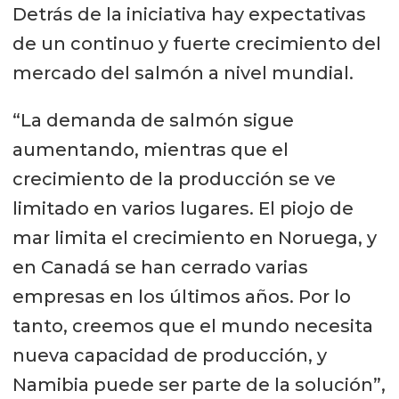
Detrás de la iniciativa hay expectativas
de un continuo y fuerte crecimiento del
mercado del salmón a nivel mundial.
“La demanda de salmón sigue
aumentando, mientras que el
crecimiento de la producción se ve
limitado en varios lugares. El piojo de
mar limita el crecimiento en Noruega, y
en Canadá se han cerrado varias
empresas en los últimos años. Por lo
tanto, creemos que el mundo necesita
nueva capacidad de producción, y
Namibia puede ser parte de la solución”,