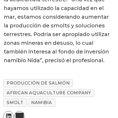
hayamos utilizado la capacidad en el
mar, estamos considerando aumentar
la producción de smolts y soluciones
terrestres. Podría ser apropiado utilizar
zonas mineras en desuso, lo cual
también interesa al fondo de inversión
namibio Nida”, precisó el profesional.
PRODUCCIÓN DE SALMÓN
AFRICAN AQUACULTURE COMPANY
SMOLT
NAMIBIA