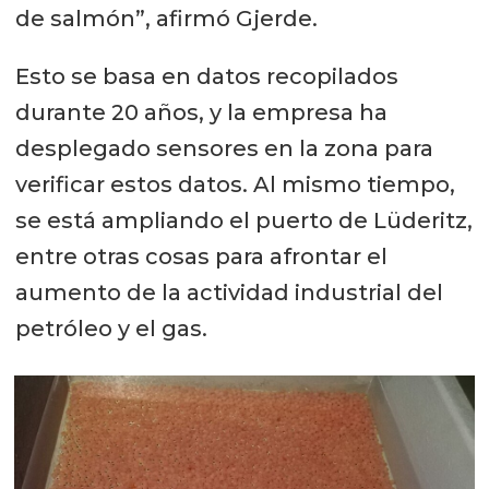
de salmón”, afirmó Gjerde.
Esto se basa en datos recopilados
durante 20 años, y la empresa ha
desplegado sensores en la zona para
verificar estos datos. Al mismo tiempo,
se está ampliando el puerto de Lüderitz,
entre otras cosas para afrontar el
aumento de la actividad industrial del
petróleo y el gas.