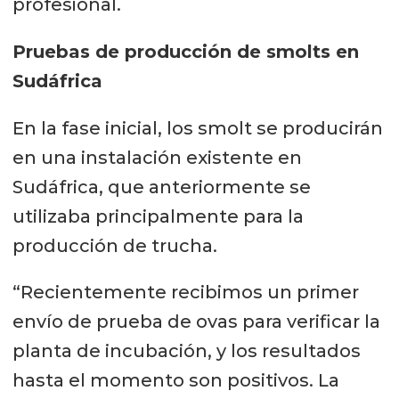
profesional.
Pruebas de producción de smolts en
Sudáfrica
En la fase inicial, los smolt se producirán
en una instalación existente en
Sudáfrica, que anteriormente se
utilizaba principalmente para la
producción de trucha.
“Recientemente recibimos un primer
envío de prueba de ovas para verificar la
planta de incubación, y los resultados
hasta el momento son positivos. La