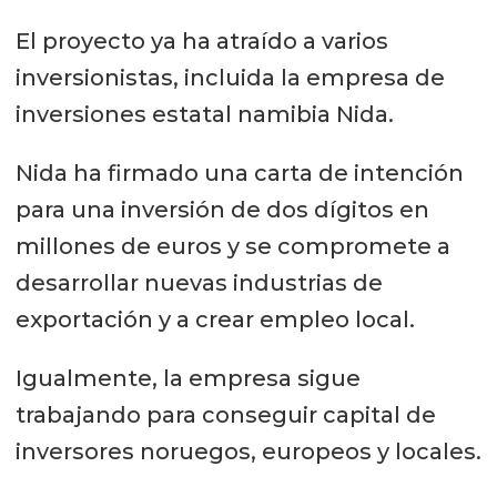
El proyecto ya ha atraído a varios
inversionistas, incluida la empresa de
inversiones estatal namibia Nida.
Nida ha firmado una carta de intención
para una inversión de dos dígitos en
millones de euros y se compromete a
desarrollar nuevas industrias de
exportación y a crear empleo local.
Igualmente, la empresa sigue
trabajando para conseguir capital de
inversores noruegos, europeos y locales.