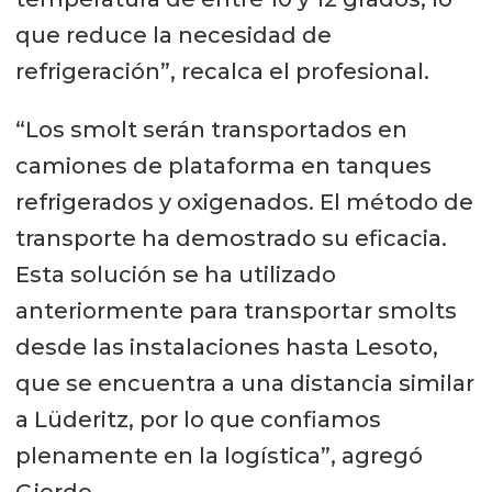
que reduce la necesidad de
refrigeración”, recalca el profesional.
“Los smolt serán transportados en
camiones de plataforma en tanques
refrigerados y oxigenados. El método de
transporte ha demostrado su eficacia.
Esta solución se ha utilizado
anteriormente para transportar smolts
desde las instalaciones hasta Lesoto,
que se encuentra a una distancia similar
a Lüderitz, por lo que confiamos
plenamente en la logística”, agregó