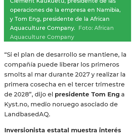
Clement Kaukuetu, presidente de las
operaciones de la empresa en Namibia,
y Tom Eng, presidente de la African
Aquaculture Company.
Foto: African
Aquaculture Company
“Si el plan de desarrollo se mantiene, la
compañía puede liberar los primeros
smolts al mar durante 2027 y realizar la
primera cosecha en el tercer trimestre
de 2028”, dijo el
presidente Tom Eng
a
Kyst.no, medio noruego asociado de
LandbasedAQ.
Inversionista estatal muestra interés