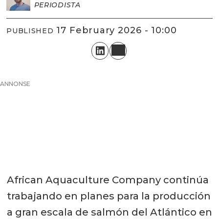
PERIODISTA
17 February 2026 - 10:00
PUBLISHED
ANNONSE
African Aquaculture Company continúa
trabajando en planes para la producción
a gran escala de salmón del Atlántico en