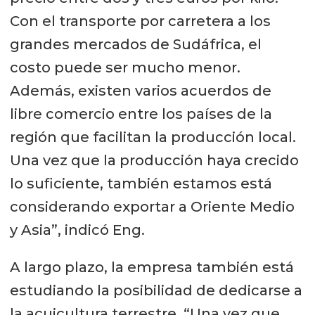
Con el transporte por carretera a los
grandes mercados de Sudáfrica, el
costo puede ser mucho menor.
Además, existen varios acuerdos de
libre comercio entre los países de la
región que facilitan la producción local.
Una vez que la producción haya crecido
lo suficiente, también estamos está
considerando exportar a Oriente Medio
y Asia”, indicó Eng.
A largo plazo, la empresa también está
estudiando la posibilidad de dedicarse a
la acuicultura terrestre. “Una vez que