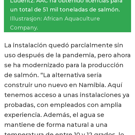
Lüderitz: AAC ha obtenido licencias para
un total de 51 mil toneladas de salmón.
Illustrasjon: African Aquaculture
Company.
La instalación quedó parcialmente sin
uso después de la pandemia, pero ahora
se ha modernizado para la producción
de salmón. “La alternativa sería
construir uno nuevo en Namibia. Aquí
tenemos acceso a unas instalaciones ya
probadas, con empleados con amplia
experiencia. Además, el agua se
mantiene de forma natural a una
temperatura de entre 10 y 12 grados, lo