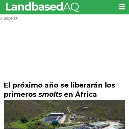
ANNONSE
El próximo año se liberarán los
primeros
smolts
en África