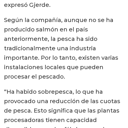
expresó Gjerde.
Según la compañía, aunque no se ha
producido salmón en el país
anteriormente, la pesca ha sido
tradicionalmente una industria
importante. Por lo tanto, existen varias
instalaciones locales que pueden
procesar el pescado.
“Ha habido sobrepesca, lo que ha
provocado una reducción de las cuotas
de pesca. Esto significa que las plantas
procesadoras tienen capacidad