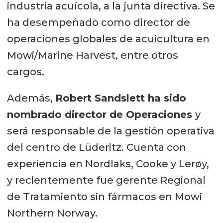
industria acuícola, a la junta directiva. Se
ha desempeñado como director de
operaciones globales de acuicultura en
Mowi/Marine Harvest, entre otros
cargos.
Además,
Robert Sandslett ha sido
nombrado director de Operaciones
y
será responsable de la gestión operativa
del centro de Lüderitz. Cuenta con
experiencia en Nordlaks, Cooke y Lerøy,
y recientemente fue gerente Regional
de Tratamiento sin fármacos en Mowi
Northern Norway.