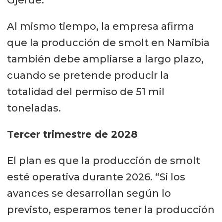
Gjerde.
Al mismo tiempo, la empresa afirma
que la producción de smolt en Namibia
también debe ampliarse a largo plazo,
cuando se pretende producir la
totalidad del permiso de 51 mil
toneladas.
Tercer trimestre de 2028
El plan es que la producción de smolt
esté operativa durante 2026. “Si los
avances se desarrollan según lo
previsto, esperamos tener la producción