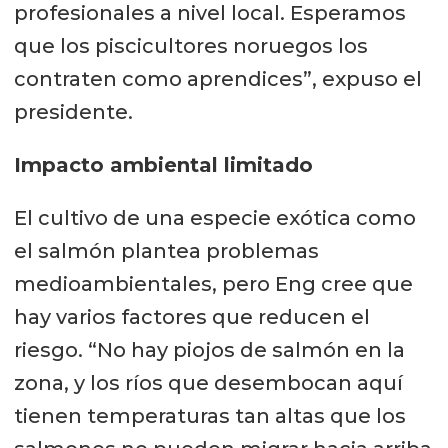
profesionales a nivel local. Esperamos
que los piscicultores noruegos los
contraten como aprendices”, expuso el
presidente.
Impacto ambiental limitado
El cultivo de una especie exótica como
el salmón plantea problemas
medioambientales, pero Eng cree que
hay varios factores que reducen el
riesgo. “No hay piojos de salmón en la
zona, y los ríos que desembocan aquí
tienen temperaturas tan altas que los