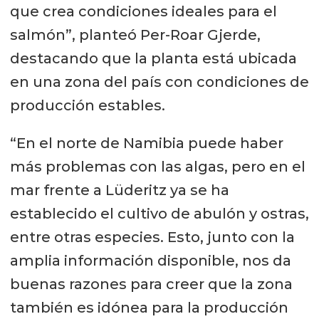
que crea condiciones ideales para el
salmón”, planteó Per-Roar Gjerde,
destacando que la planta está ubicada
en una zona del país con condiciones de
producción estables.
“En el norte de Namibia puede haber
más problemas con las algas, pero en el
mar frente a Lüderitz ya se ha
establecido el cultivo de abulón y ostras,
entre otras especies. Esto, junto con la
amplia información disponible, nos da
buenas razones para creer que la zona
también es idónea para la producción