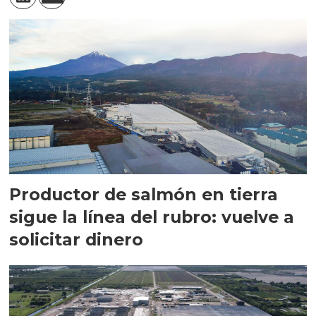
Productor de salmón en tierra
sigue la línea del rubro: vuelve a
solicitar dinero