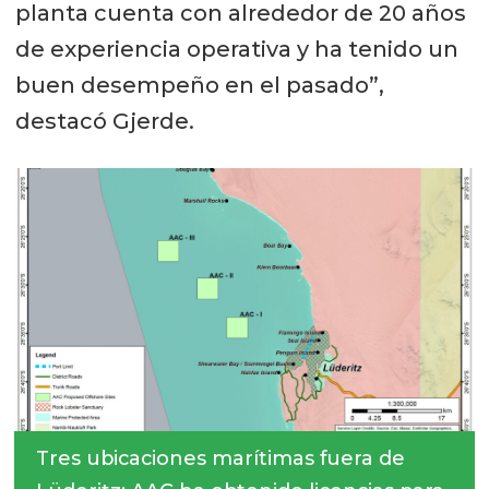
planta cuenta con alrededor de 20 años
de experiencia operativa y ha tenido un
buen desempeño en el pasado”,
destacó Gjerde.
Tres ubicaciones marítimas fuera de