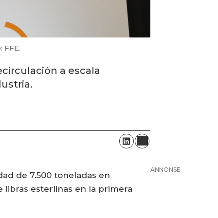
: FFE.
circulación a escala
ustria.
ANNONSE
dad de 7.500 toneladas en
 libras esterlinas en la primera