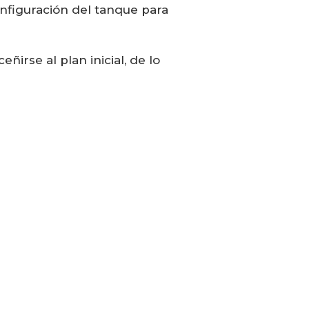
nfiguración del tanque para
irse al plan inicial, de lo